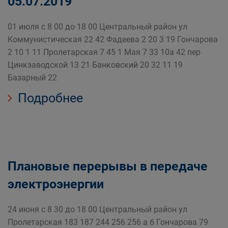
05.07.2019
01 июля с 8 00 до 18 00 Центральный район ул
Коммунистическая 22 42 Фадеева 2 20 3 19 Гончарова
2 10 1 11 Пролетарская 7 45 1 Мая 7 33 10а 42 пер
Цинкзаводской 13 21 Банковский 20 32 11 19
Базарный 22
Подробнее
Плановые перерывы в передаче
электроэнергии
24 июня с 8 30 до 18 00 Центральный район ул
Пролетарская 183 187 244 256 256 а б Гончарова 79