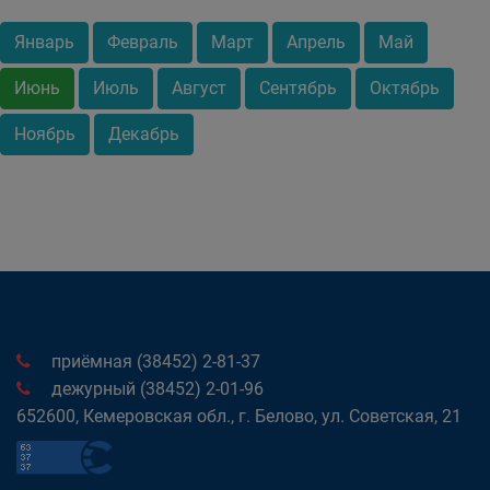
Январь
Февраль
Март
Апрель
Май
Июнь
Июль
Август
Сентябрь
Октябрь
Ноябрь
Декабрь
приёмная (38452) 2-81-37
дежурный (38452) 2-01-96
652600, Кемеровская обл., г. Белово, ул. Советская, 21