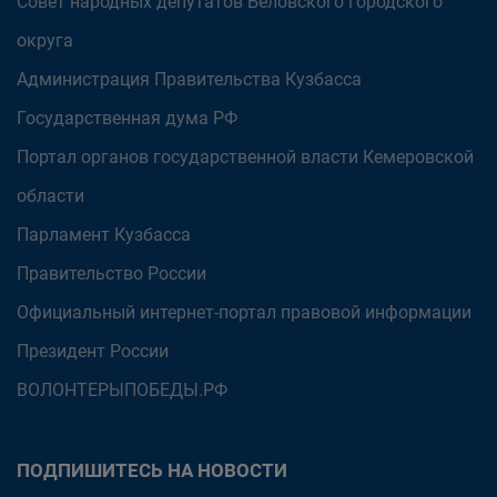
Совет народных депутатов Беловского городского
округа
Администрация Правительства Кузбасса
Государственная дума РФ
Портал органов государственной власти Кемеровской
области
Парламент Кузбасса
Правительство России
Официальный интернет-портал правовой информации
Президент России
ВОЛОНТЕРЫПОБЕДЫ.РФ
ПОДПИШИТЕСЬ НА НОВОСТИ