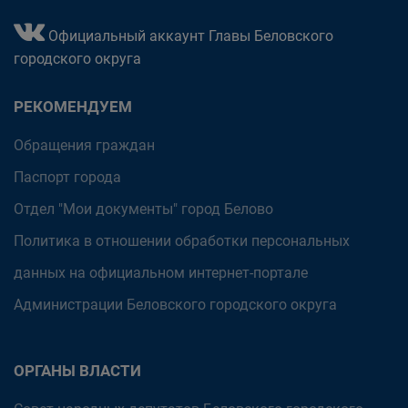
Официальный аккаунт Главы Беловского
городского округа
РЕКОМЕНДУЕМ
Обращения граждан
Паспорт города
Отдел "Мои документы" город Белово
Политика в отношении обработки персональных
данных на официальном интернет-портале
Администрации Беловского городского округа
ОРГАНЫ ВЛАСТИ