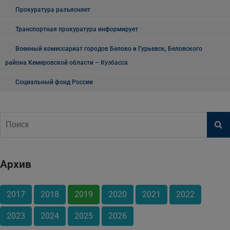
Прокуратура разъясняет
Транспортная прокуратура информирует
Военный комиссариат городов Белово и Гурьевск, Беловского
района Кемеровской области – Кузбасса
Социальный фонд России
Архив
2017
2018
2019
2020
2021
2022
2023
2024
2025
2026