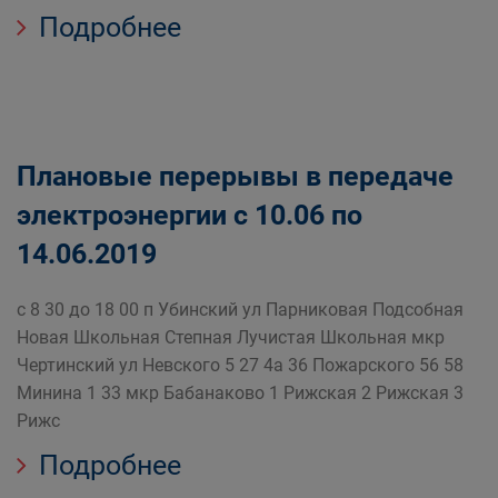
Подробнее
Плановые перерывы в передаче
электроэнергии с 10.06 по
14.06.2019
с 8 30 до 18 00 п Убинский ул Парниковая Подсобная
Новая Школьная Степная Лучистая Школьная мкр
Чертинский ул Невского 5 27 4а 36 Пожарского 56 58
Минина 1 33 мкр Бабанаково 1 Рижская 2 Рижская 3
Рижс
Подробнее