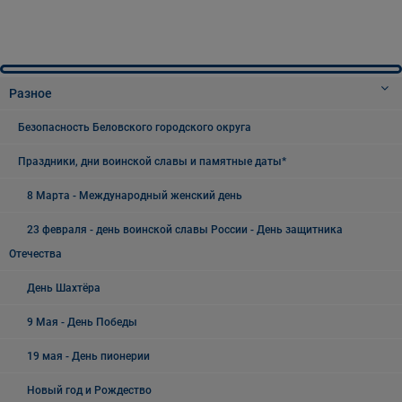
Разное
Безопасность Беловского городского округа
Праздники, дни воинской славы и памятные даты*
8 Марта - Международный женский день
23 февраля - день воинской славы России - День защитника
Отечества
День Шахтёра
9 Мая - День Победы
19 мая - День пионерии
Новый год и Рождество