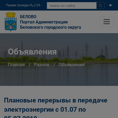
Прием граждан
2-29-
04
БЕЛОВО
Портал Администрации
Беловского городского округа
Объявления
Главная
Разное
Объявления
Плановые перерывы в передаче
электроэнергии c 01.07 по