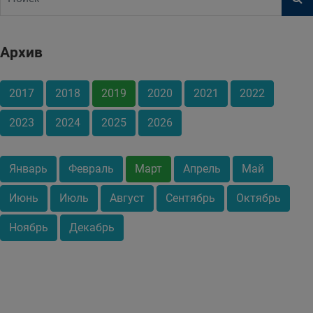
Архив
2017
2018
2019
2020
2021
2022
2023
2024
2025
2026
Январь
Февраль
Март
Апрель
Май
Июнь
Июль
Август
Сентябрь
Октябрь
Ноябрь
Декабрь