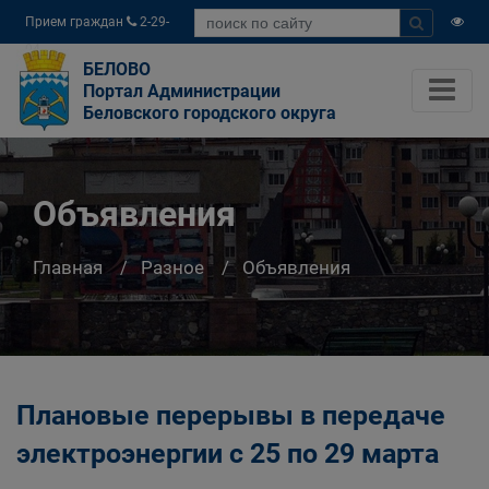
Прием граждан
2-29-
04
БЕЛОВО
Портал Администрации
Беловского городского округа
Объявления
Главная
Разное
Объявления
Плановые перерывы в передаче
электроэнергии с 25 по 29 марта