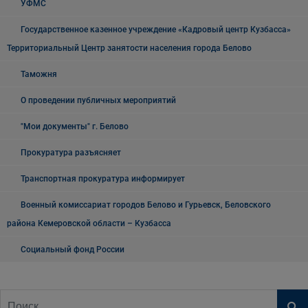
УФМС
Государственное казенное учреждение «Кадровый центр Кузбасса»
Территориальный Центр занятости населения города Белово
Таможня
О проведении публичных мероприятий
"Мои документы" г. Белово
Прокуратура разъясняет
Транспортная прокуратура информирует
Военный комиссариат городов Белово и Гурьевск, Беловского
района Кемеровской области – Кузбасса
Социальный фонд России