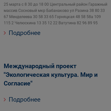
25 марта с 8 30 до 18 00 Центральный район Гаражный
массив Сосновый мкр Бабанаково ул Разина 38 80 33
67 Менделеева 30 58 33 65 Горняцкая 48 58 58а 109
115 2 Челюскина 13 35 12 22 Ватутина 82 96 89 95
Подробнее
Международный проект
"Экологическая культура. Мир и
Согласие"
Подробнее