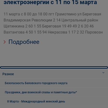
электроэнергии с 11 по 15 марта
11 марта с 8 00 до 18 00 пгт Грамотеино ул Береговая
Владимирская Революции 2 14 Центральный район
Щетинкина 2 60 1 55 Береговая 19 49 49 2 6 20 46
Вахтангова 4 50 1 55 94 Некрасова 1 17 2 32 Паровозн
Подробнее
Разное
Безопасность Беловского городского округа
Праздники, дни воинской славы и памятные даты*
8 Марта - Международный женский день