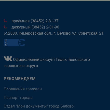
приёмная (38452) 2-81-37
дежурный (38452) 2-01-96
652600, Кемеровская обл., г. Белово, ул. Советская, 21
Официальный аккаунт Главы Беловского
городского округа
РЕКОМЕНДУЕМ
Обращения граждан
Паспорт города
Отдел "Мои документы" город Белово