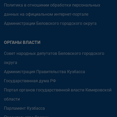
Политика в отношении обработки персональных
данных на официальном интернет-портале
Администрации Беловского городского округа
ОРГАНЫ ВЛАСТИ
Совет народных депутатов Беловского городского
округа
Администрация Правительства Кузбасса
Государственная дума РФ
Портал органов государственной власти Кемеровской
области
Парламент Кузбасса