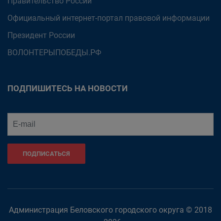
Правительство России
Официальный интернет-портал правовой информации
Президент России
ВОЛОНТЕРЫПОБЕДЫ.РФ
ПОДПИШИТЕСЬ НА НОВОСТИ
ПОДПИСАТЬСЯ
Администрация Беловского городского округа © 2018