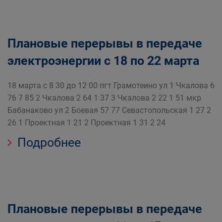
Плановые перерывы в передаче
электроэнергии с 18 по 22 марта
18 марта с 8 30 до 12 00 пгт Грамотеино ул 1 Чкалова 6
76 7 85 2 Чкалова 2 64 1 37 3 Чкалова 2 22 1 51 мкр
Бабанаково ул 2 Боевая 57 77 Севастопольская 1 27 2
26 1 Проектная 1 21 2 Проектная 1 31 2 24
Подробнее
Плановые перерывы в передаче