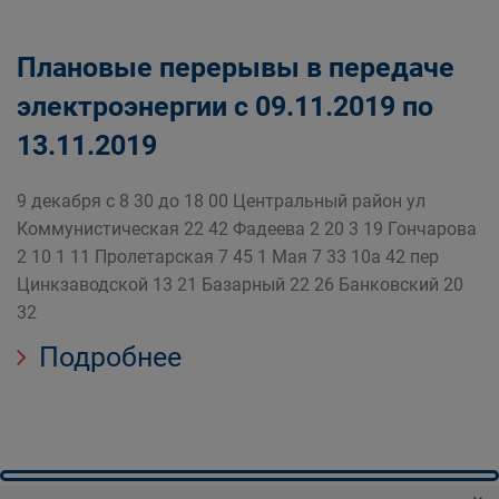
Плановые перерывы в передаче
электроэнергии с 09.11.2019 по
13.11.2019
9 декабря с 8 30 до 18 00 Центральный район ул
Коммунистическая 22 42 Фадеева 2 20 3 19 Гончарова
2 10 1 11 Пролетарская 7 45 1 Мая 7 33 10а 42 пер
Цинкзаводской 13 21 Базарный 22 26 Банковский 20
32
Подробнее