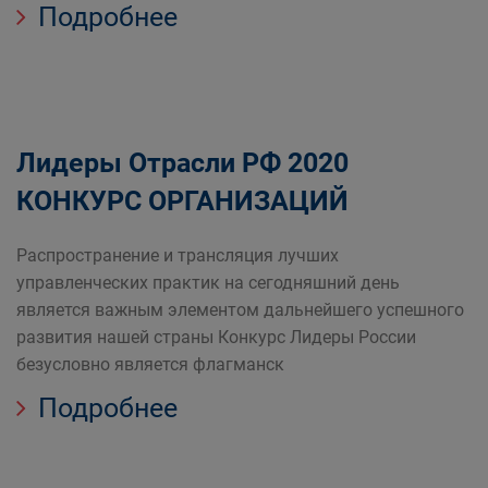
Подробнее
Лидеры Отрасли РФ 2020
КОНКУРС ОРГАНИЗАЦИЙ
Распространение и трансляция лучших
управленческих практик на сегодняшний день
является важным элементом дальнейшего успешного
развития нашей страны Конкурс Лидеры России
безусловно является флагманск
Подробнее