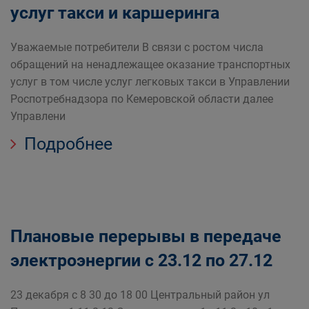
услуг такси и каршеринга
Уважаемые потребители В связи с ростом числа
обращений на ненадлежащее оказание транспортных
услуг в том числе услуг легковых такси в Управлении
Роспотребнадзора по Кемеровской области далее
Управлени
Подробнее
Плановые перерывы в передаче
электроэнергии с 23.12 по 27.12
23 декабря с 8 30 до 18 00 Центральный район ул