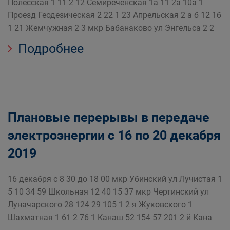
Полесская 1 11 2 12 Семиреченская 1а 11 2а 10а 1
Проезд Геодезическая 2 22 1 23 Апрельская 2 а б 12 1б
1 21 Жемчужная 2 3 мкр Бабанаково ул Энгельса 2 2
Подробнее
Плановые перерывы в передаче
электроэнергии с 16 по 20 декабря
2019
16 декабря с 8 30 до 18 00 мкр Убинский ул Лучистая 1
5 10 34 59 Школьная 12 40 15 37 мкр Чертинский ул
Луначарского 28 124 29 105 1 2 я Жуковского 1
Шахматная 1 61 2 76 1 Канаш 52 154 57 201 2 й Кана