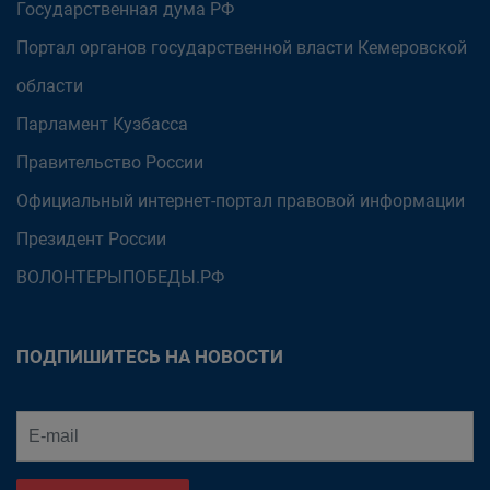
Государственная дума РФ
Портал органов государственной власти Кемеровской
области
Парламент Кузбасса
Правительство России
Официальный интернет-портал правовой информации
Президент России
ВОЛОНТЕРЫПОБЕДЫ.РФ
ПОДПИШИТЕСЬ НА НОВОСТИ