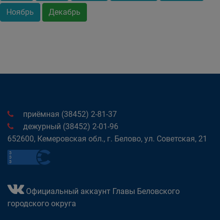
Ноябрь
Декабрь
приёмная (38452) 2-81-37
дежурный (38452) 2-01-96
652600, Кемеровская обл., г. Белово, ул. Советская, 21
Официальный аккаунт Главы Беловского
городского округа