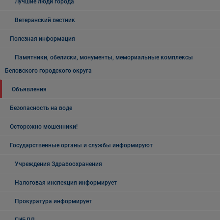
Лучшие люди города
Ветеранский вестник
Полезная информация
Памятники, обелиски, монументы, мемориальные комплексы
Беловского городского округа
Объявления
Безопасность на воде
Осторожно мошенники!
Государственные органы и службы информируют
Учреждения Здравоохранения
Налоговая инспекция информирует
Прокуратура информирует