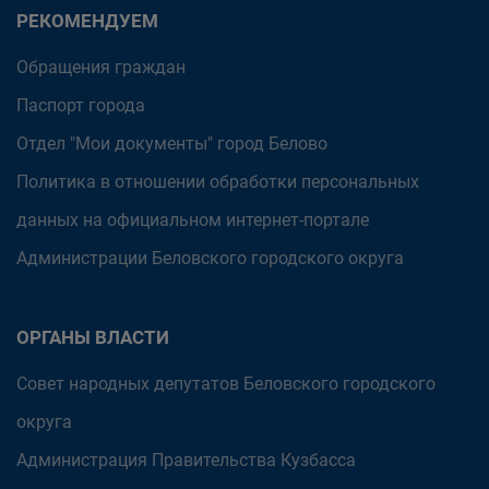
РЕКОМЕНДУЕМ
Обращения граждан
Паспорт города
Отдел "Мои документы" город Белово
Политика в отношении обработки персональных
данных на официальном интернет-портале
Администрации Беловского городского округа
ОРГАНЫ ВЛАСТИ
Совет народных депутатов Беловского городского
округа
Администрация Правительства Кузбасса