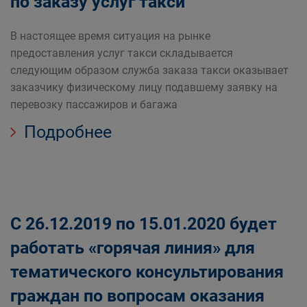
по заказу услуг такси
В настоящее время ситуация на рынке
предоставления услуг такси складывается
следующим образом служба заказа такси оказывает
заказчику физическому лицу подавшему заявку на
перевозку пассажиров и багажа
Подробнее
С 26.12.2019 по 15.01.2020 будет
работать «горячая линия» для
тематического консультирования
граждан по вопросам оказания