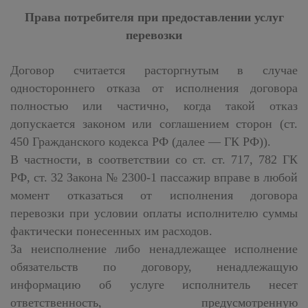
Права потребителя при предоставлении услуг
перевозки
Договор считается расторгнутым в случае
одностороннего отказа от исполнения договора
полностью или частично, когда такой отказ
допускается законом или соглашением сторон (ст.
450 Гражданского кодекса РФ (далее — ГК РФ)).
В частности, в соответствии со ст. ст. 717, 782 ГК
РФ, ст. 32 Закона № 2300-1 пассажир вправе в любой
момент отказаться от исполнения договора
перевозки при условии оплаты исполнителю суммы
фактически понесенных им расходов.
За неисполнение либо ненадлежащее исполнение
обязательств по договору, ненадлежащую
информацию об услуге исполнитель несет
ответственность, предусмотренную