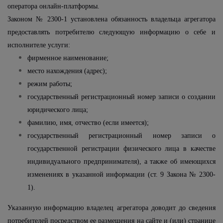
оператора онлайн-платформы.
Законом № 2300-1 установлена обязанность владельца агрегатора
предоставлять потребителю следующую информацию о себе и
исполнителе услуги:
фирменное наименование;
место нахождения (адрес);
режим работы;
государственный регистрационный номер записи о создании
юридического лица;
фамилию, имя, отчество (если имеется);
государственный регистрационный номер записи о
государственной регистрации физического лица в качестве
индивидуального предпринимателя), а также об имеющихся
изменениях в указанной информации (ст. 9 Закона № 2300-
1).
Указанную информацию владелец агрегатора доводит до сведения
потребителей посредством ее размещения на сайте и (или) странице