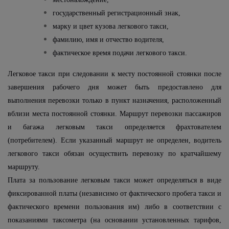
государственный регистрационный знак,
марку и цвет кузова легкового такси,
фамилию, имя и отчество водителя,
фактическое время подачи легкового такси.
Легковое такси при следовании к месту постоянной стоянки после
завершения рабочего дня может быть предоставлено для
выполнения перевозки только в пункт назначения, расположенный
вблизи места постоянной стоянки. Маршрут перевозки пассажиров
и багажа легковым такси определяется фрахтователем
(потребителем). Если указанный маршрут не определен, водитель
легкового такси обязан осуществить перевозку по кратчайшему
маршруту.
Плата за пользование легковым такси может определяться в виде
фиксированной платы (независимо от фактического пробега такси и
фактического времени пользования им) либо в соответствии с
показаниями таксометра (на основании установленных тарифов,