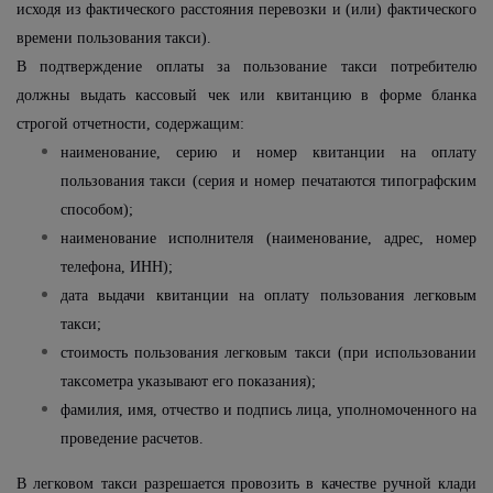
исходя из фактического расстояния перевозки и (или) фактического
времени пользования такси).
В подтверждение оплаты за пользование такси потребителю
должны выдать кассовый чек или квитанцию в форме бланка
строгой отчетности, содержащим:
наименование, серию и номер квитанции на оплату
пользования такси (серия и номер печатаются типографским
способом);
наименование исполнителя (наименование, адрес, номер
телефона, ИНН);
дата выдачи квитанции на оплату пользования легковым
такси;
стоимость пользования легковым такси (при использовании
таксометра указывают его показания);
фамилия, имя, отчество и подпись лица, уполномоченного на
проведение расчетов.
В легковом такси разрешается провозить в качестве ручной клади