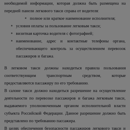
необходимой информации, которая должна быть размещена на
передней панели легкового такси справа от водителя:
полное или краткое наименование исполнителя;
условия оплаты за пользование легковым такси;
визитная карточка водителя с фотографией;
наименование, адрес и контактные телефоны органа,
обеспечивающего контроль за осуществлением перевозок
пассажиров и багажа.
В легковом такси должны находиться правила пользования
соответствующим транспортным средством, которые
предоставляются пассажиру по его требованию.
В салоне такси должно находиться разрешение на осуществление
деятельности по перевозке пассажиров и багажа легковым такси,
выдаваемого уполномоченным органом исполнительной власти
субъекта Российской Федерации. Данное разрешение должно быть
представлено по требованию пассажира.
В целях обеспечения безопасности пассажиров легкового такси и