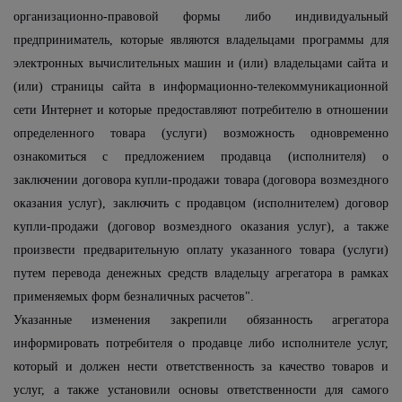
организационно-правовой формы либо индивидуальный
предприниматель, которые являются владельцами программы для
электронных вычислительных машин и (или) владельцами сайта и
(или) страницы сайта в информационно-телекоммуникационной
сети Интернет и которые предоставляют потребителю в отношении
определенного товара (услуги) возможность одновременно
ознакомиться с предложением продавца (исполнителя) о
заключении договора купли-продажи товара (договора возмездного
оказания услуг), заключить с продавцом (исполнителем) договор
купли-продажи (договор возмездного оказания услуг), а также
произвести предварительную оплату указанного товара (услуги)
путем перевода денежных средств владельцу агрегатора в рамках
применяемых форм безналичных расчетов".
Указанные изменения закрепили обязанность агрегатора
информировать потребителя о продавце либо исполнителе услуг,
который и должен нести ответственность за качество товаров и
услуг, а также установили основы ответственности для самого