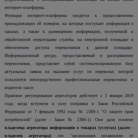
интернет-платформы.
Функция интернет-платформы сводится к предоставлению
принадлежащих ей номеров, на которые поступает информация о
заказах, а также к размещению информации, полученной и
обработанной операторами службы, на электронной площадке и
обеспечению доступа перевозчиков к данной площадке.
Информационный ресурс, предоставляемый в распоряжение
перевозчиков, представляет собой систематизированную базу
актуальных заявок на оказание услуг по перевозке, которой
пользуются непосредственно профессиональные перевозчики и
водители такси.
Правовое регулирование агрегаторов действует с 1 января 2019
года, когда вступили в силу поправки в Закон Российской
Федерации от 7 февраля 1992 года № 2300-1 "О защите прав
потребителей" (далее - Закон № 2300-1). Они дали понятие
владелеца агрегатора информации о товарах (услугах) (далее -
владелец агрегатора)
это "организация независимо от