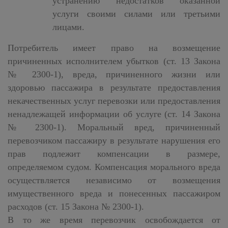
устранению недостатков оказанной
услуги своими силами или третьими
лицами.
Потребитель имеет право на возмещение
причиненных исполнителем убытков (ст. 13 Закона
№ 2300-1), вреда, причиненного жизни или
здоровью пассажира в результате предоставления
некачественных услуг перевозки или предоставления
ненадлежащей информации об услуге (ст. 14 Закона
№ 2300-1). Моральный вред, причиненный
перевозчиком пассажиру в результате нарушения его
прав подлежит компенсации в размере,
определяемом судом. Компенсация морального вреда
осуществляется независимо от возмещения
имущественного вреда и понесенных пассажиром
расходов (ст. 15 Закона № 2300-1).
В то же время перевозчик освобождается от