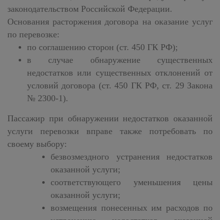
законодательством Российской Федерации.
Основания расторжения договора на оказание услуг
по перевозке:
по соглашению сторон (ст. 450 ГК РФ);
в случае обнаружение существенных
недостатков или существенных отклонений от
условий договора (ст. 450 ГК РФ, ст. 29 Закона
№ 2300-1).
Пассажир при обнаружении недостатков оказанной
услуги перевозки вправе также потребовать по
своему выбору:
безвозмездного устранения недостатков
оказанной услуги;
соответствующего уменьшения цены
оказанной услуги;
возмещения понесенных им расходов по