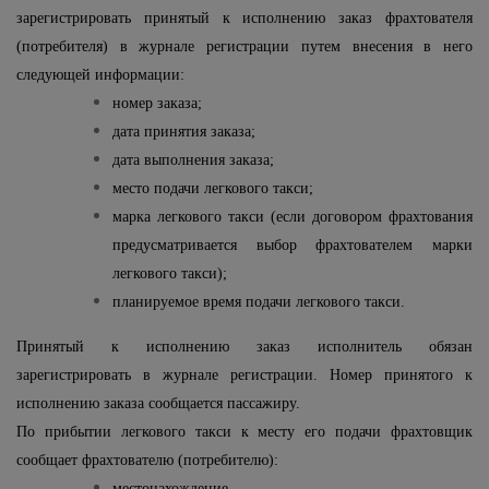
зарегистрировать принятый к исполнению заказ фрахтователя
(потребителя) в журнале регистрации путем внесения в него
следующей информации:
номер заказа;
дата принятия заказа;
дата выполнения заказа;
место подачи легкового такси;
марка легкового такси (если договором фрахтования
предусматривается выбор фрахтователем марки
легкового такси);
планируемое время подачи легкового такси.
Принятый к исполнению заказ исполнитель обязан
зарегистрировать в журнале регистрации. Номер принятого к
исполнению заказа сообщается пассажиру.
По прибытии легкового такси к месту его подачи фрахтовщик
сообщает фрахтователю (потребителю):
местонахождение,