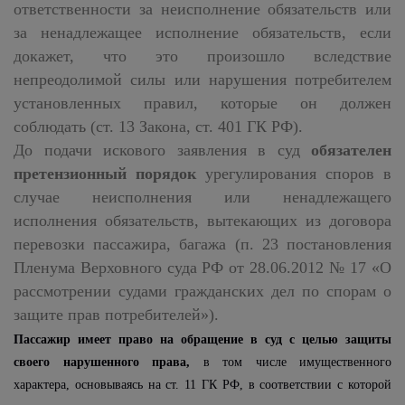
ответственности за неисполнение обязательств или
за ненадлежащее исполнение обязательств, если
докажет, что это произошло вследствие
непреодолимой силы или нарушения потребителем
установленных правил, которые он должен
соблюдать (ст. 13 Закона, ст. 401 ГК РФ).
До подачи искового заявления в суд
обязателен
претензионный порядок
урегулирования споров в
случае неисполнения или ненадлежащего
исполнения обязательств, вытекающих из договора
перевозки пассажира, багажа (п. 23 постановления
Пленума Верховного суда РФ от 28.06.2012 № 17 «О
рассмотрении судами гражданских дел по спорам о
защите прав потребителей»).
Пассажир имеет право на обращение в суд с целью защиты
своего нарушенного права,
в том числе имущественного
характера, основываясь на ст. 11 ГК РФ, в соответствии с которой