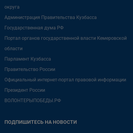
округа
Администрация Правительства Кузбасса
Государственная дума РФ
Портал органов государственной власти Кемеровской
области
Парламент Кузбасса
Правительство России
Официальный интернет-портал правовой информации
Президент России
ВОЛОНТЕРЫПОБЕДЫ.РФ
ПОДПИШИТЕСЬ НА НОВОСТИ