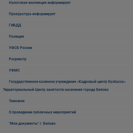
Налоговая инспекция информирует
Прокуратура информирует
ГИБДД
Полиция
УФСБ России
Росреестр
УФМС
Государственное казенное учреждение «Кадровый центр Кузбасса»
Территориальный Центр занятости населения города Белово
Таможня
О проведении публичных мероприятий
"Мои документы" г. Белово