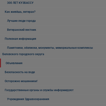
300 ЛЕТ КУЗБАССУ
Как живёшь, ветеран?
Лучшие люди города
Ветеранский вестник
Полезная информация
Памятники, обелиски, монументы, мемориальные комплексы
Беловского городского округа
Объявления
Безопасность на воде
Осторожно мошенники!
Государственные органы и службы информируют
Учреждения Здравоохранения