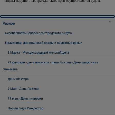
защита нарушенных гражданских прав осуществляется судом.
Разное
Безопасность Беловского городского округа
Праздники, дни воинской славы и памятные даты*
8 Марта - Международный женский день
23 февраля - день воинской славы России - День защитника
Отечества
День Шахтёра
9 Мая - День Победы
19 мая - День пионерии
Новый год и Рождество