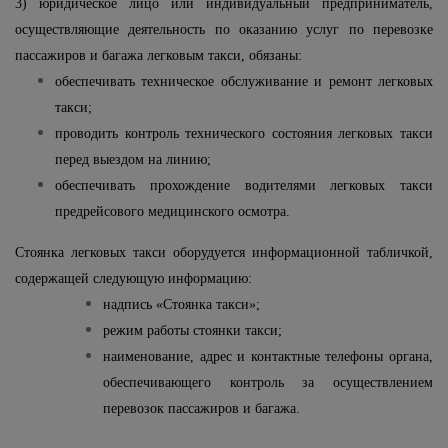
3) юридическое лицо или индивидуальный предприниматель,
осуществляющие деятельность по оказанию услуг по перевозке
пассажиров и багажа легковым такси, обязаны:
обеспечивать техническое обслуживание и ремонт легковых
такси;
проводить контроль технического состояния легковых такси
перед выездом на линию;
обеспечивать прохождение водителями легковых такси
предрейсового медицинского осмотра.
Стоянка легковых такси оборудуется информационной табличкой,
содержащей следующую информацию:
надпись «Стоянка такси»;
режим работы стоянки такси;
наименование, адрес и контактные телефоны органа,
обеспечивающего контроль за осуществлением
перевозок пассажиров и багажа.