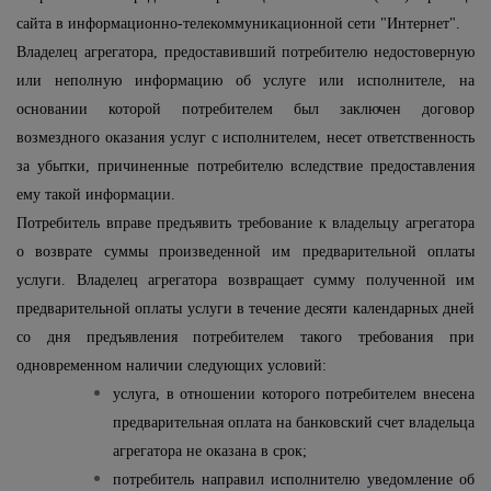
сайта в информационно-телекоммуникационной сети "Интернет".
Владелец агрегатора, предоставивший потребителю недостоверную
или неполную информацию об услуге или исполнителе, на
основании которой потребителем был заключен договор
возмездного оказания услуг с исполнителем, несет ответственность
за убытки, причиненные потребителю вследствие предоставления
ему такой информации.
Потребитель вправе предъявить требование к владельцу агрегатора
о возврате суммы произведенной им предварительной оплаты
услуги. Владелец агрегатора возвращает сумму полученной им
предварительной оплаты услуги в течение десяти календарных дней
со дня предъявления потребителем такого требования при
одновременном наличии следующих условий:
услуга, в отношении которого потребителем внесена
предварительная оплата на банковский счет владельца
агрегатора не оказана в срок;
потребитель направил исполнителю уведомление об