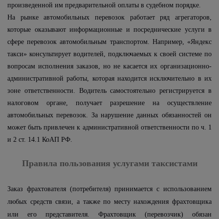
произведенной им предварительной оплаты в судебном порядке.
На рынке автомобильных перевозок работает ряд агрегаторов,
которые оказывают информационные и посреднические услуги в
сфере перевозок автомобильным транспортом. Например, «Яндекс
такси» консультирует водителей, подключаемых к своей системе по
вопросам исполнения заказов, но не касается их организационно-
административной работы, которая находится исключительно в их
зоне ответственности. Водитель самостоятельно регистрируется в
налоговом органе, получает разрешение на осуществление
автомобильных перевозок. За нарушение данных обязанностей он
может быть привлечен к административной ответственности по ч. 1
и 2 ст. 14.1 КоАП РФ.
Правила пользования услугами таксистами
Заказ фрахтователя (потребителя) принимается с использованием
любых средств связи, а также по месту нахождения фрахтовщика
или его представителя. Фрахтовщик (перевозчик) обязан