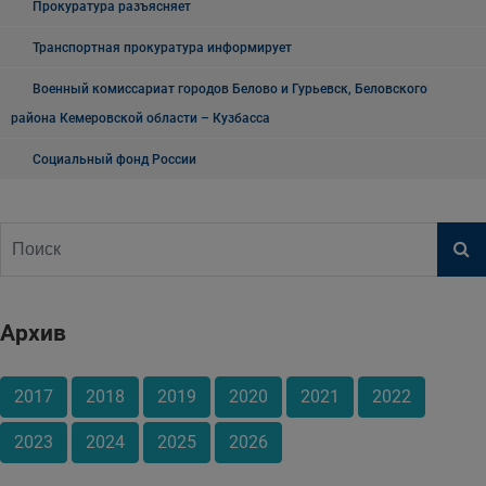
Прокуратура разъясняет
Транспортная прокуратура информирует
Военный комиссариат городов Белово и Гурьевск, Беловского
района Кемеровской области – Кузбасса
Социальный фонд России
Архив
2017
2018
2019
2020
2021
2022
2023
2024
2025
2026