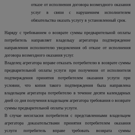
отказе от исполнения договора возмездного оказания
услуг в связи с нарушением исполнителем
обязательства оказать услугу в установленный срок.
Наряду с требованием о возврате суммы предварительной оплаты
потребитель направляет владельцу агрегатора подтверждение
направления исполнителю уведомления об отказе от исполнения
договора возмездного оказания услуг.
Владелец агрегатора вправе отказать потребителю в возврате суммы
предварительной оплаты услуги при получении от исполнителя
подтверждения принятия потребителем оказания услуги при
условии, что копия такого подтверждения была направлена
владельцем агрегатора потребителю в течение десяти календарных
дней со дня получения владельцем агрегатора требования о возврате
суммы предварительной оплаты услуги.
В случае несогласия потребителя с представленными владельцем
агрегатора доказательствами принятия потребителем оказания
услуги потребитель вправе требовать возврата суммы