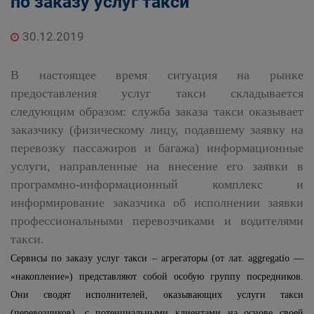
по заказу услуг такси
30.12.2019
В настоящее время ситуация на рынке
предоставления услуг такси складывается
следующим образом: служба заказа такси оказывает
заказчику (физическому лицу, подавшему заявку на
перевозку пассажиров и багажа) информационные
услуги, направленные на внесение его заявки в
программно-информационный комплекс и
информирование заказчика об исполнении заявки
профессиональными перевозчиками и водителями
такси.
Сервисы по заказу услуг такси – агрегаторы (от лат. aggregatio —
«накопление») представляют собой особую группу посредников.
Они сводят исполнителей, оказывающих услуги такси
(перевозчиков), с потенциальными клиентами на основе своей