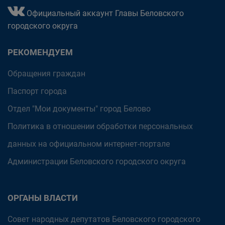
Официальный аккаунт Главы Беловского
городского округа
РЕКОМЕНДУЕМ
Обращения граждан
Паспорт города
Отдел "Мои документы" город Белово
Политика в отношении обработки персональных
данных на официальном интернет-портале
Администрации Беловского городского округа
ОРГАНЫ ВЛАСТИ
Совет народных депутатов Беловского городского