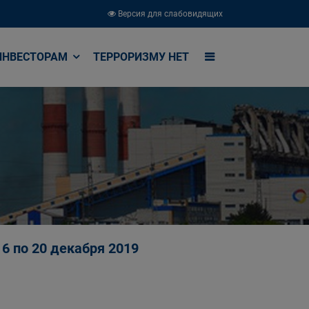
Версия для слабовидящих
ИНВЕСТОРАМ
ТЕРРОРИЗМУ НЕТ
6 по 20 декабря 2019