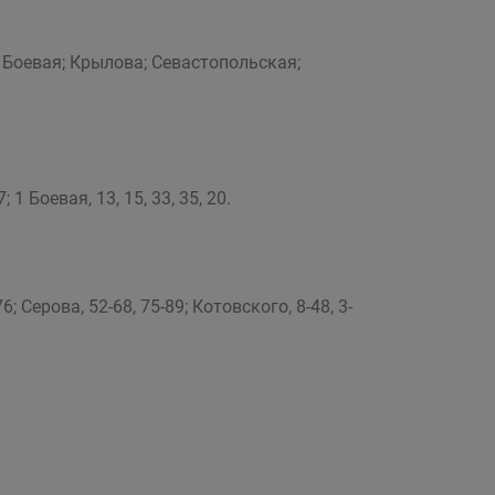
-я Боевая; Крылова; Севастопольская;
 1 Боевая, 13, 15, 33, 35, 20.
6; Серова, 52-68, 75-89; Котовского, 8-48, 3-