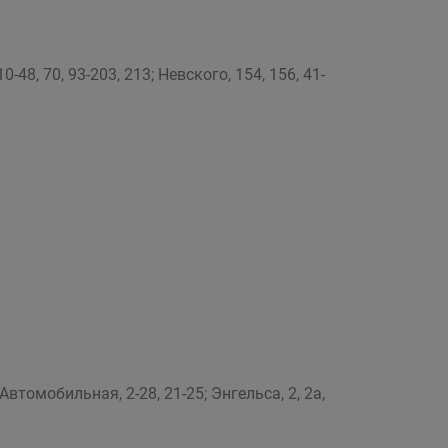
-48, 70, 93-203, 213; Невского, 154, 156, 41-
 Автомобильная, 2-28, 21-25; Энгельса, 2, 2а,