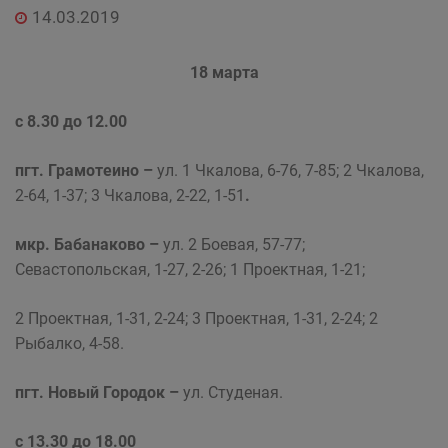
14.03.2019
18 марта
с 8.30 до 12.00
пгт. Грамотеино –
ул. 1 Чкалова, 6-76, 7-85; 2 Чкалова,
2-64, 1-37; 3 Чкалова, 2-22, 1-51
.
мкр. Бабанаково –
ул. 2 Боевая, 57-77;
Севастопольская, 1-27, 2-26; 1 Проектная, 1-21;
2 Проектная, 1-31, 2-24; 3 Проектная, 1-31, 2-24; 2
Рыбалко, 4-58.
пгт. Новый Городок –
ул. Студеная.
с 13.30 до 18.00