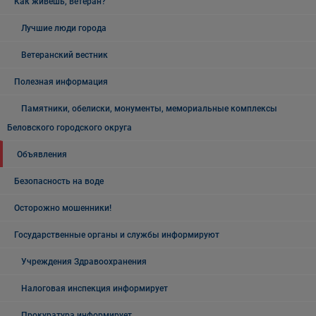
Как живёшь, ветеран?
Лучшие люди города
Ветеранский вестник
Полезная информация
Памятники, обелиски, монументы, мемориальные комплексы
Беловского городского округа
Объявления
Безопасность на воде
Осторожно мошенники!
Государственные органы и службы информируют
Учреждения Здравоохранения
Налоговая инспекция информирует
Прокуратура информирует