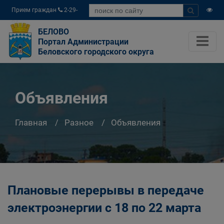
Прием граждан
2-29-
04
БЕЛОВО
Портал Администрации
Беловского городского округа
Объявления
Главная
Разное
Объявления
Плановые перерывы в передаче
электроэнергии с 18 по 22 марта