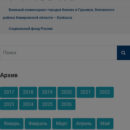
Военный комиссариат городов Белово и Гурьевск, Беловского
района Кемеровской области – Кузбасса
Социальный фонд России
Архив
2017
2018
2019
2020
2021
2022
2023
2024
2025
2026
Январь
Февраль
Март
Апрель
Май