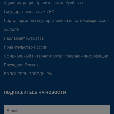
Администрация Правительства Кузбасса
Государственная дума РФ
Портал органов государственной власти Кемеровской
области
Парламент Кузбасса
Правительство России
Официальный интернет-портал правовой информации
Президент России
ВОЛОНТЕРЫПОБЕДЫ.РФ
ПОДПИШИТЕСЬ НА НОВОСТИ