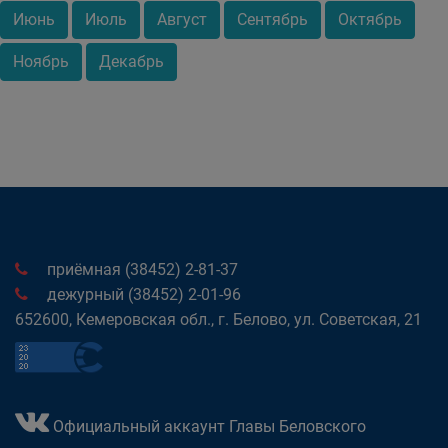
Июнь
Июль
Август
Сентябрь
Октябрь
Ноябрь
Декабрь
приёмная (38452) 2-81-37
дежурный (38452) 2-01-96
652600, Кемеровская обл., г. Белово, ул. Советская, 21
Официальный аккаунт Главы Беловского