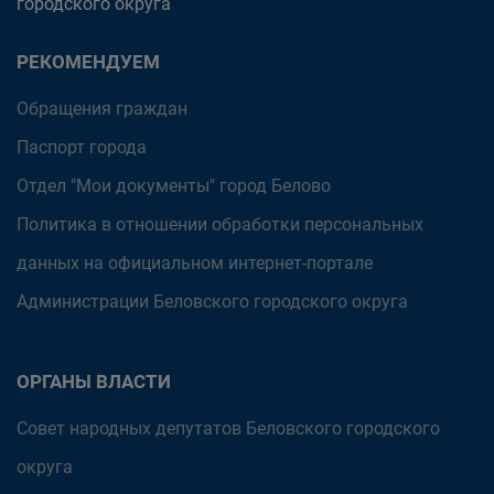
городского округа
РЕКОМЕНДУЕМ
Обращения граждан
Паспорт города
Отдел "Мои документы" город Белово
Политика в отношении обработки персональных
данных на официальном интернет-портале
Администрации Беловского городского округа
ОРГАНЫ ВЛАСТИ
Совет народных депутатов Беловского городского
округа