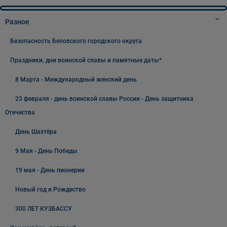
Разное
Безопасность Беловского городского округа
Праздники, дни воинской славы и памятные даты*
8 Марта - Международный женский день
23 февраля - день воинской славы России - День защитника
Отечества
День Шахтёра
9 Мая - День Победы
19 мая - День пионерии
Новый год и Рождество
300 ЛЕТ КУЗБАССУ