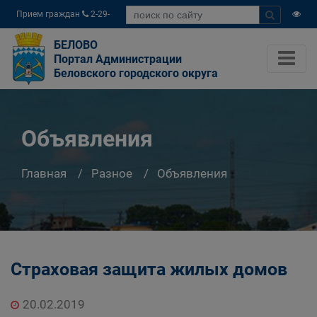
Прием граждан
2-29-
04
БЕЛОВО
Портал Администрации
Беловского городского округа
Объявления
Главная
Разное
Объявления
Страховая защита жилых домов
20.02.2019