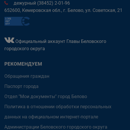
дежурный (38452) 2-01-96
652600, Кемеровская обл., г. Белово, ул. Советская, 21
Официальный аккаунт Главы Беловского
городского округа
РЕКОМЕНДУЕМ
Обращения граждан
Паспорт города
Отдел "Мои документы" город Белово
Политика в отношении обработки персональных
данных на официальном интернет-портале
Администрации Беловского городского округа