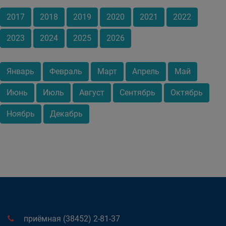
2017
2018
2019
2020
2021
2022
2023
2024
2025
2026
Январь
Февраль
Март
Апрель
Май
Июнь
Июль
Август
Сентябрь
Октябрь
Ноябрь
Декабрь
приёмная (38452) 2-81-37