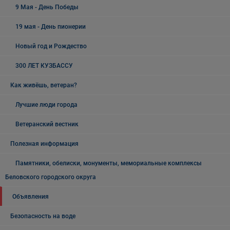
9 Мая - День Победы
19 мая - День пионерии
Новый год и Рождество
300 ЛЕТ КУЗБАССУ
Как живёшь, ветеран?
Лучшие люди города
Ветеранский вестник
Полезная информация
Памятники, обелиски, монументы, мемориальные комплексы
Беловского городского округа
Объявления
Безопасность на воде