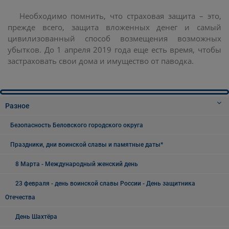
Необходимо помнить, что страховая защита – это,
прежде всего, защита вложенных денег и самый
цивилизованный способ возмещения возможных
убытков. До 1 апреля 2019 года еще есть время, чтобы
застраховать свои дома и имущество от паводка.
Разное
Безопасность Беловского городского округа
Праздники, дни воинской славы и памятные даты*
8 Марта - Международный женский день
23 февраля - день воинской славы России - День защитника
Отечества
День Шахтёра