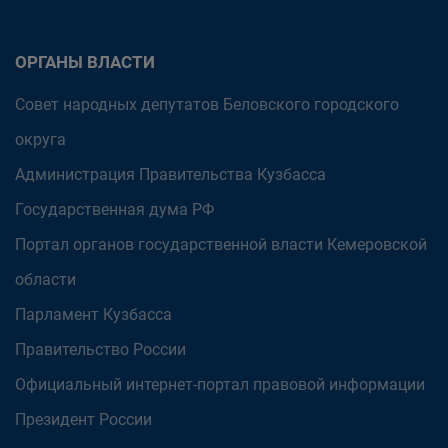
ОРГАНЫ ВЛАСТИ
Совет народных депутатов Беловского городского
округа
Администрация Правительства Кузбасса
Государственная дума РФ
Портал органов государственной власти Кемеровской
области
Парламент Кузбасса
Правительство России
Официальный интернет-портал правовой информации
Президент России