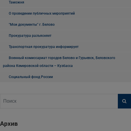
Таможня
О проведении публичных мероприятий
"Мои документы" г. Белово
Прокуратура разъясняет
Транспортная прокуратура информирует
Военный комиссариат городов Белово и Гурьевск, Беловского
района Кемеровской области – Кузбасса
Социальный фонд России
Архив