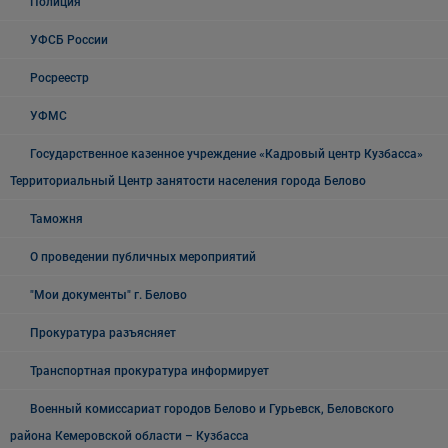
Полиция
УФСБ России
Росреестр
УФМС
Государственное казенное учреждение «Кадровый центр Кузбасса»
Территориальный Центр занятости населения города Белово
Таможня
О проведении публичных мероприятий
"Мои документы" г. Белово
Прокуратура разъясняет
Транспортная прокуратура информирует
Военный комиссариат городов Белово и Гурьевск, Беловского
района Кемеровской области – Кузбасса