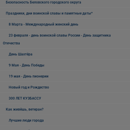
Безопасность Беловского городского округа
Праздники, дни воинской славы и памятные даты*
8 Марта - Международный женский день
23 февраля - день воинской славы России - День защитника
Отечества
День Шахтёра
9 Мая - День Победы
19 мая - День пионерии
Новый год и Рождество
300 ЛЕТ КУЗБАССУ
Как живёшь, ветеран?
Лучшие люди города