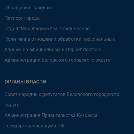
Обращения граждан
Паспорт города
Отдел "Мои документы" город Белово
Политика в отношении обработки персональных
данных на официальном интернет-портале
Администрации Беловского городского округа
ОРГАНЫ ВЛАСТИ
Совет народных депутатов Беловского городского
округа
Администрация Правительства Кузбасса
Государственная дума РФ