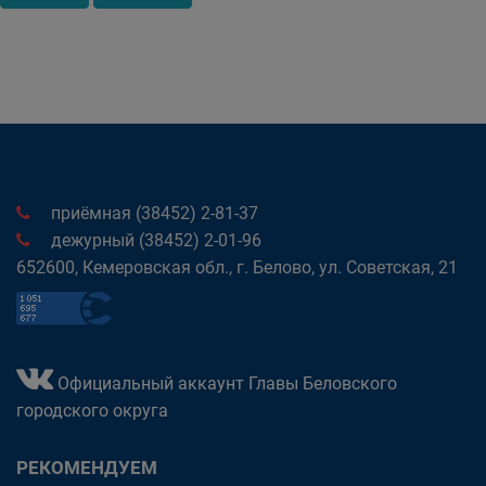
приёмная (38452) 2-81-37
дежурный (38452) 2-01-96
652600, Кемеровская обл., г. Белово, ул. Советская, 21
Официальный аккаунт Главы Беловского
городского округа
РЕКОМЕНДУЕМ