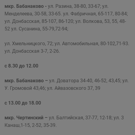
мкр. Бабанаково -
ул. Разина, 38-80, 33-67; ул.
Менделеева, 30-58, 33-65. ул. Фабричная, 65-117, 80-84;
ул. Донбасская, 85-107, 86-120; ул. Волкова, 53, 55, 48-
52 ул. Сусанина, 55-79,72-94;
ул. Хмельницкого, 72; ул. Автомобильная, 80-102,71-93.
ул. Донбасская 3-7, 2-26.
с 8.30 до 12.00
мкр. Бабанаково
–
ул. Доватора 34-40, 46-52, 43,45; ул.
У. Громовой 43,46; ул. Айвазовского 37, 39
с 13.00 до 18.00
мкр. Чертинский –
ул. Балтийская, 37-77, 12-18; ул. 3
Канаш,1-15, 2-52, 35-39.