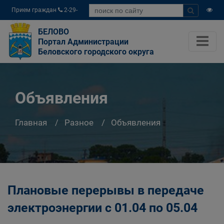
Прием граждан
2-29-
04
БЕЛОВО
Портал Администрации
Беловского городского округа
Объявления
Главная
Разное
Объявления
Плановые перерывы в передаче
электроэнергии с 01.04 по 05.04