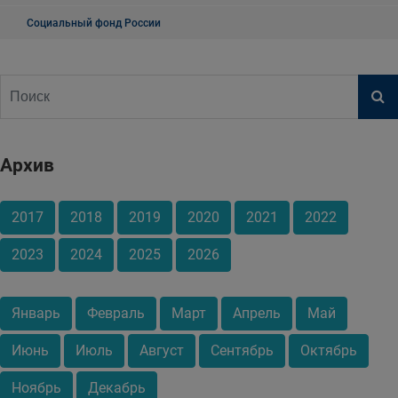
Социальный фонд России
Архив
2017
2018
2019
2020
2021
2022
2023
2024
2025
2026
Январь
Февраль
Март
Апрель
Май
Июнь
Июль
Август
Сентябрь
Октябрь
Ноябрь
Декабрь