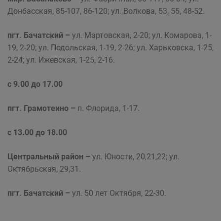
Донбасская, 85-107, 86-120; ул. Волкова, 53, 55, 48-52.
пгт. Бачатский –
ул. Мартовская, 2-20; ул. Комарова, 1-
19, 2-20; ул. Подольская, 1-19, 2-26; ул. Харьковска, 1-25,
2-24; ул. Ижевская, 1-25, 2-16.
с 9.00 до 17.00
пгт. Грамотеино –
п. Флорида, 1-17.
с 13.00 до 18.00
Центральный район –
ул. Юности, 20,21,22; ул.
Октябрьская, 29,31.
пгт. Бачатский –
ул. 50 лет Октября, 22-30.