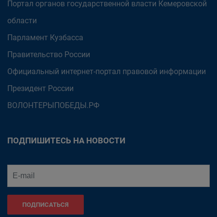
Портал органов государственной власти Кемеровской
области
Парламент Кузбасса
Правительство России
Официальный интернет-портал правовой информации
Президент России
ВОЛОНТЕРЫПОБЕДЫ.РФ
ПОДПИШИТЕСЬ НА НОВОСТИ
ПОДПИСАТЬСЯ