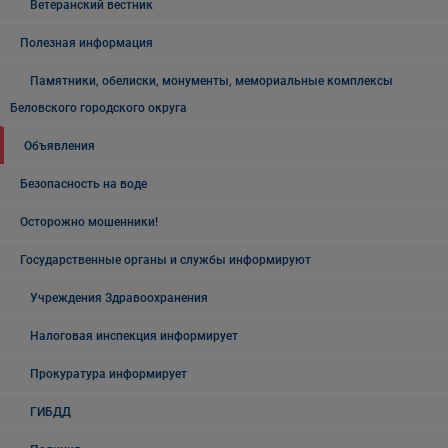
Ветеранский вестник
Полезная информация
Памятники, обелиски, монументы, мемориальные комплексы
Беловского городского округа
Объявления
Безопасность на воде
Осторожно мошенники!
Государственные органы и службы информируют
Учреждения Здравоохранения
Налоговая инспекция информирует
Прокуратура информирует
ГИБДД