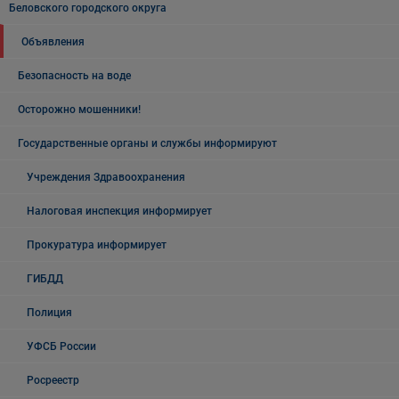
Беловского городского округа
Объявления
Безопасность на воде
Осторожно мошенники!
Государственные органы и службы информируют
Учреждения Здравоохранения
Налоговая инспекция информирует
Прокуратура информирует
ГИБДД
Полиция
УФСБ России
Росреестр