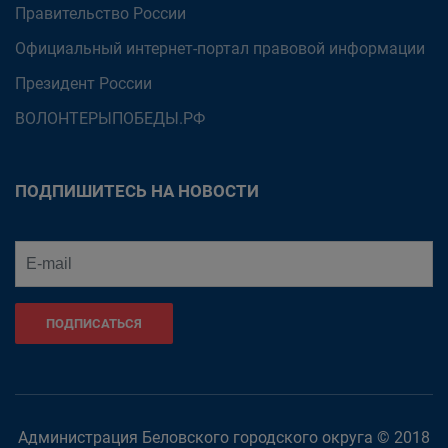
Правительство России
Официальный интернет-портал правовой информации
Президент России
ВОЛОНТЕРЫПОБЕДЫ.РФ
ПОДПИШИТЕСЬ НА НОВОСТИ
ПОДПИСАТЬСЯ
Администрация Беловского городского округа © 2018