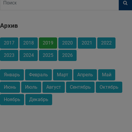
Архив
2017
2018
2019
2020
2021
2022
2023
2024
2025
2026
Январь
Февраль
Март
Апрель
Май
Июнь
Июль
Август
Сентябрь
Октябрь
Ноябрь
Декабрь