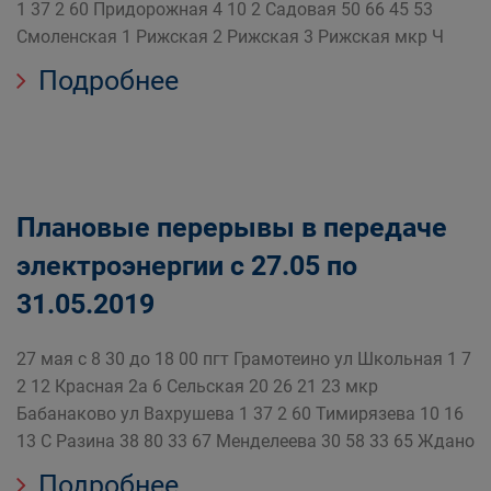
1 37 2 60 Придорожная 4 10 2 Садовая 50 66 45 53
Смоленская 1 Рижская 2 Рижская 3 Рижская мкр Ч
Подробнее
Плановые перерывы в передаче
электроэнергии с 27.05 по
31.05.2019
27 мая с 8 30 до 18 00 пгт Грамотеино ул Школьная 1 7
2 12 Красная 2а 6 Сельская 20 26 21 23 мкр
Бабанаково ул Вахрушева 1 37 2 60 Тимирязева 10 16
13 С Разина 38 80 33 67 Менделеева 30 58 33 65 Ждано
Подробнее