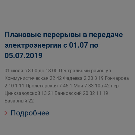
Плановые перерывы в передаче
электроэнергии c 01.07 по
05.07.2019
01 июля с 8 00 до 18 00 Центральный район ул
Коммунистическая 22 42 Фадеева 2 20 3 19 Гончарова
2 10 1 11 Пролетарская 7 45 1 Мая 7 33 10а 42 пер
Цинкзаводской 13 21 Банковский 20 32 11 19
Базарный 22
Подробнее