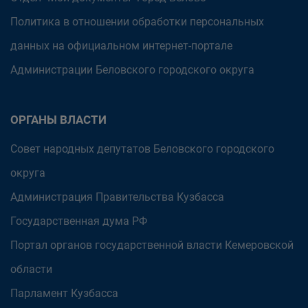
Политика в отношении обработки персональных
данных на официальном интернет-портале
Администрации Беловского городского округа
ОРГАНЫ ВЛАСТИ
Совет народных депутатов Беловского городского
округа
Администрация Правительства Кузбасса
Государственная дума РФ
Портал органов государственной власти Кемеровской
области
Парламент Кузбасса