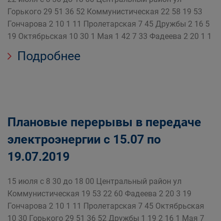
Горького 29 51 36 52 Коммунистическая 22 58 19 53
Гончарова 2 10 1 11 Пролетарская 7 45 Дружбы 2 16 5
19 Октябрьская 10 30 1 Мая 1 42 7 33 Фадеева 2 20 1 1
Подробнее
Плановые перерывы в передаче
электроэнергии с 15.07 по
19.07.2019
15 июля с 8 30 до 18 00 Центральный район ул
Коммунистическая 19 53 22 60 Фадеева 2 20 3 19
Гончарова 2 10 1 11 Пролетарская 7 45 Октябрьская
10 30 Горького 29 51 36 52 Дружбы 1 19 2 16 1 Мая 7