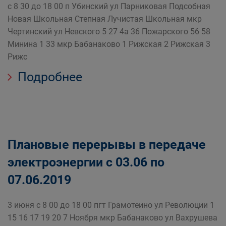
с 8 30 до 18 00 п Убинский ул Парниковая Подсобная
Новая Школьная Степная Лучистая Школьная мкр
Чертинский ул Невского 5 27 4а 36 Пожарского 56 58
Минина 1 33 мкр Бабанаково 1 Рижская 2 Рижская 3
Рижс
Подробнее
Плановые перерывы в передаче
электроэнергии с 03.06 по
07.06.2019
3 июня с 8 00 до 18 00 пгт Грамотеино ул Революции 1
15 16 17 19 20 7 Ноября мкр Бабанаково ул Вахрушева