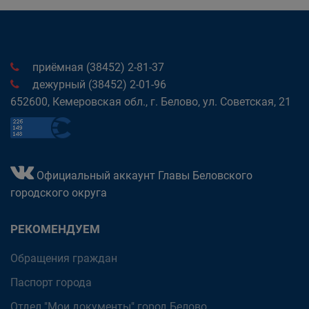
приёмная (38452) 2-81-37
дежурный (38452) 2-01-96
652600, Кемеровская обл., г. Белово, ул. Советская, 21
Официальный аккаунт Главы Беловского
городского округа
РЕКОМЕНДУЕМ
Обращения граждан
Паспорт города
Отдел "Мои документы" город Белово