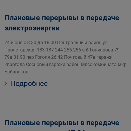
Плановые перерывы в передаче
электроэнергии
24 июня с 8 30 до 18 00 Центральный район ул
Пролетарская 183 187 244 256 256 а б Гончарова 79
79а 81 90 пер Гоголя 26 42 Почтовый 47в гаражи
квартала Сосновый гаражи район Мясокомбината мкр
Бабанаков
Подробнее
Плановые перерывы в передаче