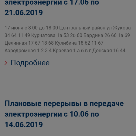
электроэнергии с 17.06 по
21.06.2019
17 июня с 8 00 до 18 00 Центральный район ул Жукова
34 64 11 49 Курчатова 1а 53 2б 60 Бардина 26 66 1а 69
Целинная 17 67 18 68 Кулибина 18 62 11 67
Аэродромная 1 2 3 4 Краевая 1 а б в г Донская 16 44
Подробнее
Плановые перерывы в передаче
электроэнергии с 10.06 по
14.06.2019