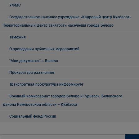
УФМС
Государственное казенное учреждение «Кадровый центр Кузбасса»
Территориальный Центр занятости населения города Белово
Таможня
О проведении публичных мероприятий
"Мои документы" г. Белово
Прокуратура разъясняет
Транспортная прокуратура информирует
Военный комиссариат городов Белово и Гурьевск, Беловского
района Кемеровской области – Кузбасса
Социальный фонд России