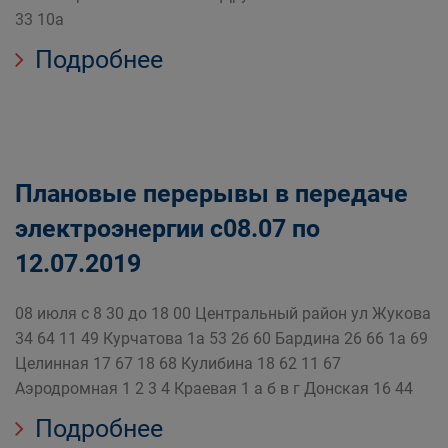
33 10а
Подробнее
Плановые перерывы в передаче
электроэнергии c08.07 по
12.07.2019
08 июля с 8 30 до 18 00 Центральный район ул Жукова
34 64 11 49 Курчатова 1а 53 2б 60 Бардина 26 66 1а 69
Целинная 17 67 18 68 Кулибина 18 62 11 67
Аэродромная 1 2 3 4 Краевая 1 а б в г Донская 16 44
Подробнее