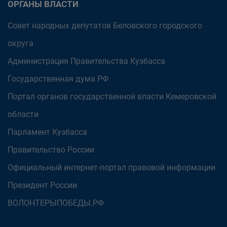
ОРГАНЫ ВЛАСТИ
Совет народных депутатов Беловского городского
округа
Администрация Правительства Кузбасса
Государственная дума РФ
Портал органов государственной власти Кемеровской
области
Парламент Кузбасса
Правительство России
Официальный интернет-портал правовой информации
Президент России
ВОЛОНТЕРЫПОБЕДЫ.РФ