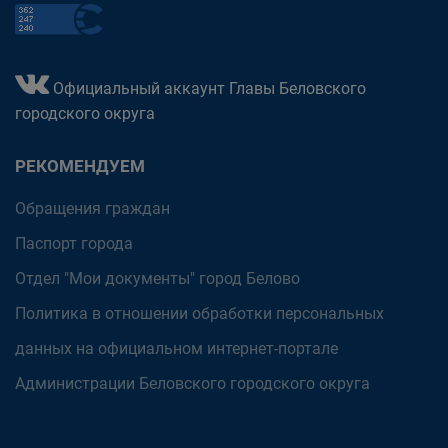
Официальный аккаунт Главы Беловского
городского округа
РЕКОМЕНДУЕМ
Обращения граждан
Паспорт города
Отдел "Мои документы" город Белово
Политика в отношении обработки персональных
данных на официальном интернет-портале
Администрации Беловского городского округа