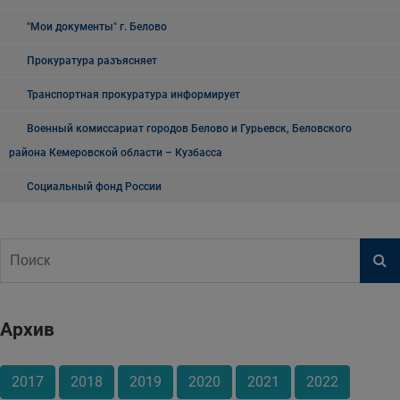
"Мои документы" г. Белово
Прокуратура разъясняет
Транспортная прокуратура информирует
Военный комиссариат городов Белово и Гурьевск, Беловского
района Кемеровской области – Кузбасса
Социальный фонд России
Архив
2017
2018
2019
2020
2021
2022