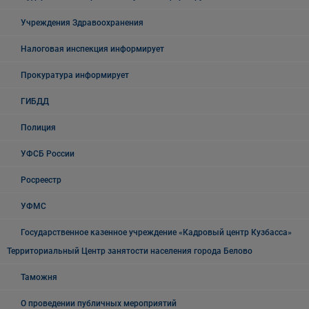
Учреждения Здравоохранения
Налоговая инспекция информирует
Прокуратура информирует
ГИБДД
Полиция
УФСБ России
Росреестр
УФМС
Государственное казенное учреждение «Кадровый центр Кузбасса»
Территориальный Центр занятости населения города Белово
Таможня
О проведении публичных мероприятий