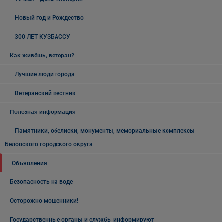
Новый год и Рождество
300 ЛЕТ КУЗБАССУ
Как живёшь, ветеран?
Лучшие люди города
Ветеранский вестник
Полезная информация
Памятники, обелиски, монументы, мемориальные комплексы
Беловского городского округа
Объявления
Безопасность на воде
Осторожно мошенники!
Государственные органы и службы информируют