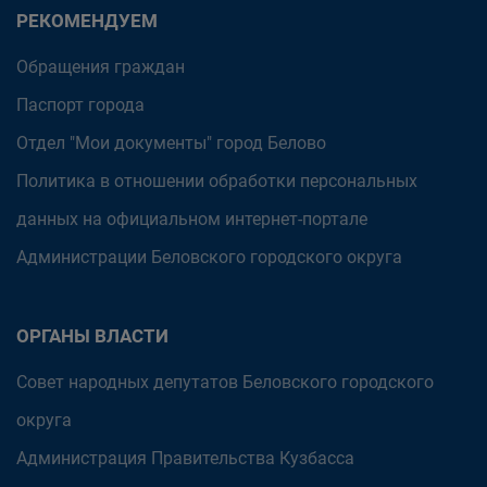
РЕКОМЕНДУЕМ
Обращения граждан
Паспорт города
Отдел "Мои документы" город Белово
Политика в отношении обработки персональных
данных на официальном интернет-портале
Администрации Беловского городского округа
ОРГАНЫ ВЛАСТИ
Совет народных депутатов Беловского городского
округа
Администрация Правительства Кузбасса