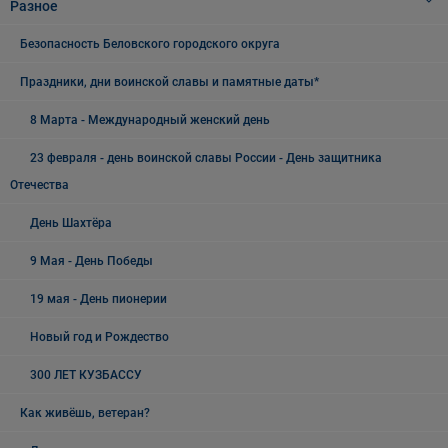
Разное
Безопасность Беловского городского округа
Праздники, дни воинской славы и памятные даты*
8 Марта - Международный женский день
23 февраля - день воинской славы России - День защитника
Отечества
День Шахтёра
9 Мая - День Победы
19 мая - День пионерии
Новый год и Рождество
300 ЛЕТ КУЗБАССУ
Как живёшь, ветеран?