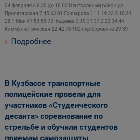
04 февраля с 8 30 до 18 00 Центральный район ул
Пролетарская 7 45 63 81 Гончарова 1 11 19 23 2 10 24
28 1 Мая 47 53 58 72 Фадеева 3 19 31 37 2 20 34 44
Коммунистическая 22 42 78 102 пер Бородина 29 39
Подробнее
В Кузбассе транспортные
полицейские провели для
участников «Студенческого
десанта» соревнование по
стрельбе и обучили студентов
приемам самозащиты