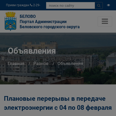
Прием граждан
2-29-
04
БЕЛОВО
Портал Администрации
Беловского городского округа
Объявления
Главная
Разное
Объявления
Плановые перерывы в передаче
электроэнергии с 04 по 08 февраля