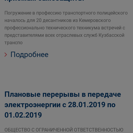
Погружение в профессию транспортного полицейского
началось для 20 десантников из Кемеровского
профессионально технического техникума встречей с
представителями всех отраслевых служб Кузбасской
транспо
Подробнее
Плановые перерывы в передаче
электроэнергии c 28.01.2019 по
01.02.2019
ОБЩЕСТВО С ОГРАНИЧЕННОЙ ОТВЕТСТВЕННОСТЬЮ