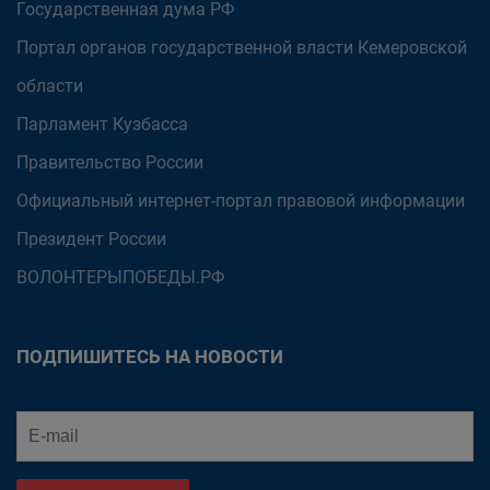
Государственная дума РФ
Портал органов государственной власти Кемеровской
области
Парламент Кузбасса
Правительство России
Официальный интернет-портал правовой информации
Президент России
ВОЛОНТЕРЫПОБЕДЫ.РФ
ПОДПИШИТЕСЬ НА НОВОСТИ