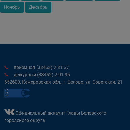
Ноябрь
Декабрь
приёмная (38452) 2-81-37
дежурный (38452) 2-01-96
652600, Кемеровская обл., г. Белово, ул. Советская, 21
Официальный аккаунт Главы Беловского
городского округа