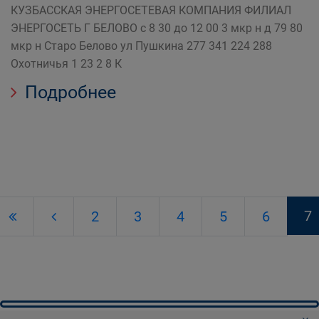
КУЗБАССКАЯ ЭНЕРГОСЕТЕВАЯ КОМПАНИЯ ФИЛИАЛ
ЭНЕРГОСЕТЬ Г БЕЛОВО с 8 30 до 12 00 3 мкр н д 79 80
мкр н Старо Белово ул Пушкина 277 341 224 288
Охотничья 1 23 2 8 К
Подробнее
7
2
3
4
5
6