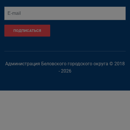
ПОДПИСАТЬСЯ
Администрация Беловского городского округа © 2018
- 2026