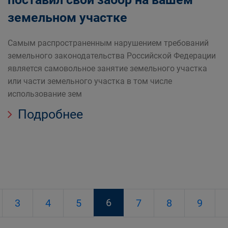
земельном участке
Самым распространенным нарушением требований
земельного законодательства Российской Федерации
является самовольное занятие земельного участка
или части земельного участка в том числе
использование зем
Подробнее
6
3
4
5
7
8
9