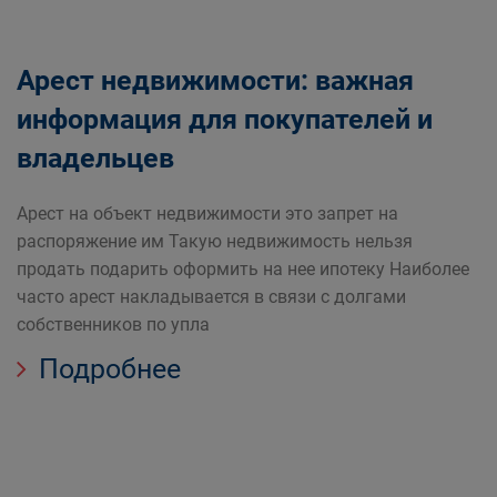
Арест недвижимости: важная
информация для покупателей и
владельцев
Арест на объект недвижимости это запрет на
распоряжение им Такую недвижимость нельзя
продать подарить оформить на нее ипотеку Наиболее
часто арест накладывается в связи с долгами
собственников по упла
Подробнее