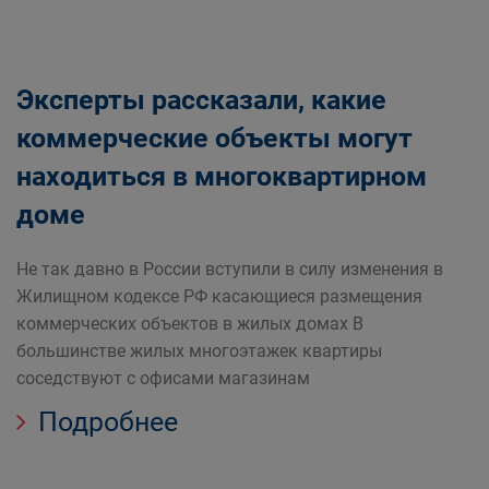
Эксперты рассказали, какие
коммерческие объекты могут
находиться в многоквартирном
доме
Не так давно в России вступили в силу изменения в
Жилищном кодексе РФ касающиеся размещения
коммерческих объектов в жилых домах В
большинстве жилых многоэтажек квартиры
соседствуют с офисами магазинам
Подробнее