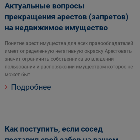
Актуальные вопросы
прекращения арестов (запретов)
на недвижимое имущество
Понятие арест имущества для всех правообладателей
имеет определенную негативную окраску Арестовать
значит ограничить собственника во владении
пользовании и распоряжении имуществом которое не
может быт
Подробнее
Как поступить, если сосед
поставил свой забор на вашем