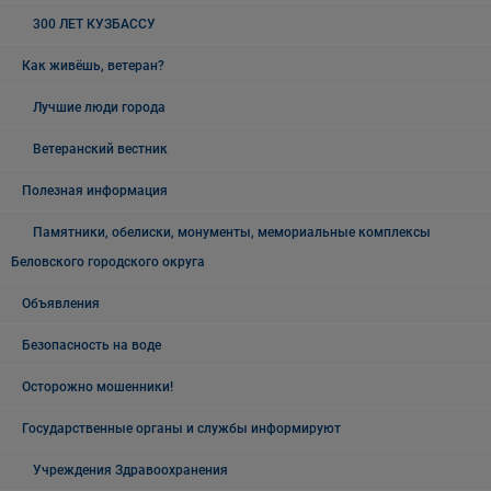
300 ЛЕТ КУЗБАССУ
Как живёшь, ветеран?
Лучшие люди города
Ветеранский вестник
Полезная информация
Памятники, обелиски, монументы, мемориальные комплексы
Беловского городского округа
Объявления
Безопасность на воде
Осторожно мошенники!
Государственные органы и службы информируют
Учреждения Здравоохранения