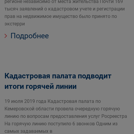
регионе независимо от места жительства Почти 169
тысяч заявлений о кадастровом учете и регистрации
прав на недвижимое имущество было принято по
экстерри
Подробнее
Кадастровая палата подводит
итоги горячей линии
19 июля 2019 года Кадастровая палата по
Кемеровской области провела очередную горячую
линию по вопросам предоставления услуг Росреестра
На горячую линию поступило 6 звонков Одним из
самых задаваемых в