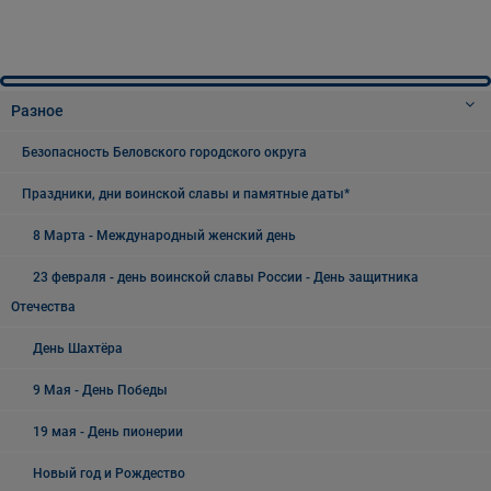
Разное
Безопасность Беловского городского округа
Праздники, дни воинской славы и памятные даты*
8 Марта - Международный женский день
23 февраля - день воинской славы России - День защитника
Отечества
День Шахтёра
9 Мая - День Победы
19 мая - День пионерии
Новый год и Рождество