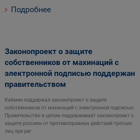
Подробнее
Законопроект о защите
собственников от махинаций с
электронной подписью поддержан
правительством
Кабмин поддержал законопроект о защите
собственников от махинаций с электронной подписью
Правительство в целом поддерживает законопроект о
защите россиян от противоправных действий третьих
лиц при рег