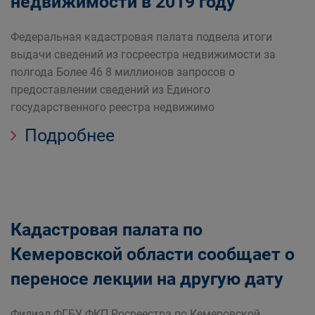
недвижимости в 2019 году
Федеральная кадастровая палата подвела итоги
выдачи сведений из госреестра недвижимости за
полгода Более 46 8 миллионов запросов о
предоставлении сведений из Единого
государственного реестра недвижимо
Подробнее
Кадастровая палата по
Кемеровской области сообщает о
переносе лекции на другую дату
Филиал ФГБУ ФКП Росреестра по Кемеровской