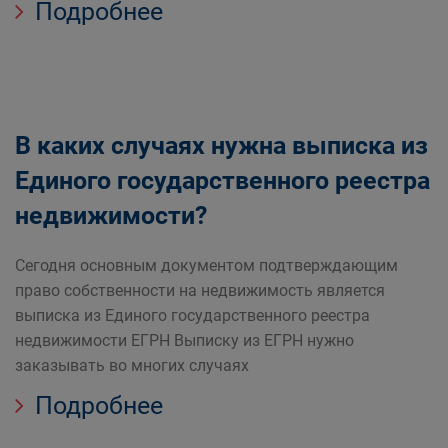
Подробнее
В каких случаях нужна выписка из
Единого государственного реестра
недвижимости?
Сегодня основным документом подтверждающим
право собственности на недвижимость является
выписка из Единого государственного реестра
недвижимости ЕГРН Выписку из ЕГРН нужно
заказывать во многих случаях
Подробнее