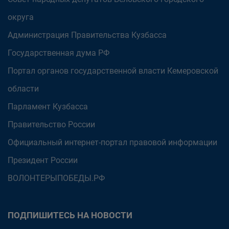
округа
Администрация Правительства Кузбасса
Государственная дума РФ
Портал органов государственной власти Кемеровской
области
Парламент Кузбасса
Правительство России
Официальный интернет-портал правовой информации
Президент России
ВОЛОНТЕРЫПОБЕДЫ.РФ
ПОДПИШИТЕСЬ НА НОВОСТИ