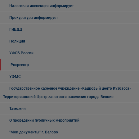
Налоговая инспекция информирует
Прокуратура информирует
ГИБДД
Полиция
УФСБ России
Росреестр
УФМС
Государственное казенное учреждение «Кадровый центр Кузбасса»
Территориальный Центр занятости населения города Белово
Таможня
О проведении публичных мероприятий
"Мои документы" г. Белово