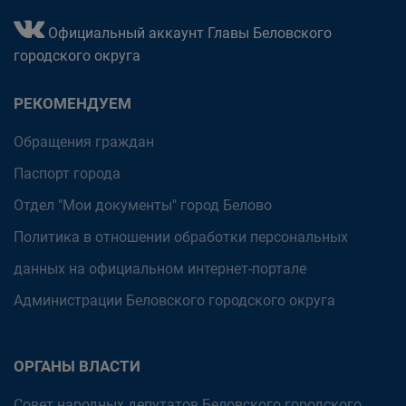
Официальный аккаунт Главы Беловского
городского округа
РЕКОМЕНДУЕМ
Обращения граждан
Паспорт города
Отдел "Мои документы" город Белово
Политика в отношении обработки персональных
данных на официальном интернет-портале
Администрации Беловского городского округа
ОРГАНЫ ВЛАСТИ
Совет народных депутатов Беловского городского