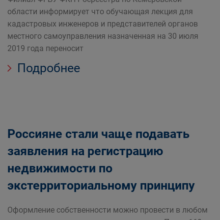
области информирует что обучающая лекция для
кадастровых инженеров и представителей органов
местного самоуправления назначенная на 30 июля
2019 года переносит
Подробнее
Россияне стали чаще подавать
заявления на регистрацию
недвижимости по
экстерриториальному принципу
Оформление собственности можно провести в любом