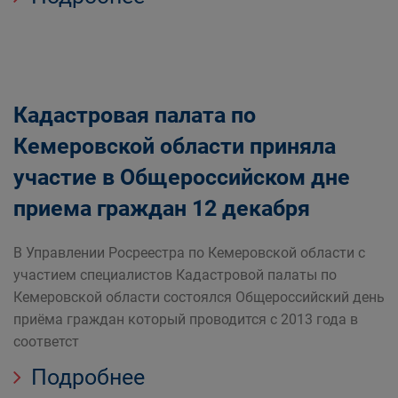
Кадастровая палата по
Кемеровской области приняла
участие в Общероссийском дне
приема граждан 12 декабря
В Управлении Росреестра по Кемеровской области с
участием специалистов Кадастровой палаты по
Кемеровской области состоялся Общероссийский день
приёма граждан который проводится с 2013 года в
соответст
Подробнее