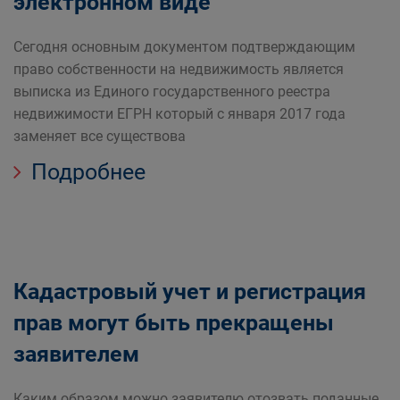
электронном виде
Сегодня основным документом подтверждающим
право собственности на недвижимость является
выписка из Единого государственного реестра
недвижимости ЕГРН который с января 2017 года
заменяет все существова
Подробнее
Кадастровый учет и регистрация
прав могут быть прекращены
заявителем
Каким образом можно заявителю отозвать поданные