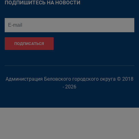
ПОДПИШИТЕСЬ НА НОВОСТИ
ПОДПИСАТЬСЯ
Администрация Беловского городского округа © 2018
- 2026