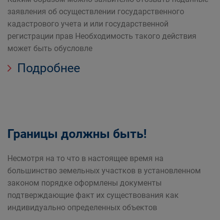
заявления об осуществлении государственного
кадастрового учета и или государственной
регистрации прав Необходимость такого действия
может быть обусловле
Подробнее
Границы должны быть!
Несмотря на то что в настоящее время на
большинство земельных участков в установленном
законом порядке оформлены документы
подтверждающие факт их существования как
индивидуально определенных объектов