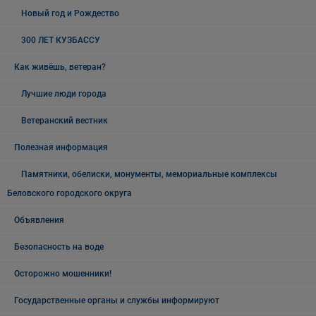
Новый год и Рождество
300 ЛЕТ КУЗБАССУ
Как живёшь, ветеран?
Лучшие люди города
Ветеранский вестник
Полезная информация
Памятники, обелиски, монументы, мемориальные комплексы
Беловского городского округа
Объявления
Безопасность на воде
Осторожно мошенники!
Государственные органы и службы информируют