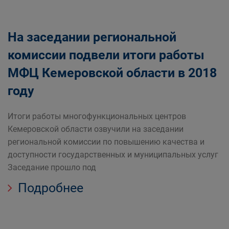
На заседании региональной
комиссии подвели итоги работы
МФЦ Кемеровской области в 2018
году
Итоги работы многофункциональных центров
Кемеровской области озвучили на заседании
региональной комиссии по повышению качества и
доступности государственных и муниципальных услуг
Заседание прошло под
Подробнее