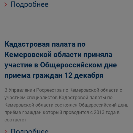
Подробнее
Кадастровая палата по
Кемеровской области приняла
участие в Общероссийском дне
приема граждан 12 декабря
В Управлении Росреестра по Кемеровской области с
участием специалистов Кадастровой палаты по
Кемеровской области состоялся Общероссийский день
приёма граждан который проводится с 2013 года в
соответст
Подробнее