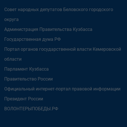
Совет народных депутатов Беловского городского
округа
Администрация Правительства Кузбасса
Государственная дума РФ
Портал органов государственной власти Кемеровской
области
Парламент Кузбасса
Правительство России
Официальный интернет-портал правовой информации
Президент России
ВОЛОНТЕРЫПОБЕДЫ.РФ