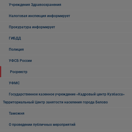
Учреждения Здравоохранения
Налоговая инспекция информирует
Прокуратура информирует
ГИБДД
Полиция
УФСБ России
Росреестр
УФМС
Государственное казенное учреждение «Кадровый центр Кузбасса»
Территориальный Центр занятости населения города Белово
Таможня
О проведении публичных мероприятий