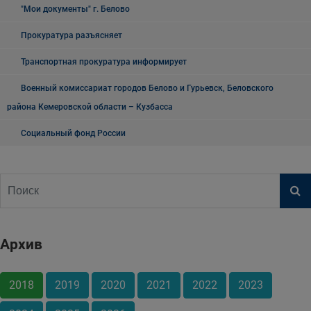
"Мои документы" г. Белово
Прокуратура разъясняет
Транспортная прокуратура информирует
Военный комиссариат городов Белово и Гурьевск, Беловского
района Кемеровской области – Кузбасса
Социальный фонд России
Архив
2018
2019
2020
2021
2022
2023