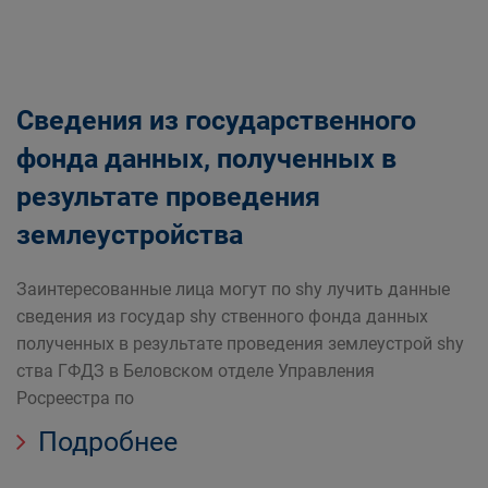
Сведения из государственного
фонда данных, полученных в
результате проведения
землеустройства
Заинтересованные лица могут по shy лучить данные
сведения из государ shy ственного фонда данных
полученных в результате проведения землеустрой shy
ства ГФДЗ в Беловском отделе Управления
Росреестра по
Подробнее