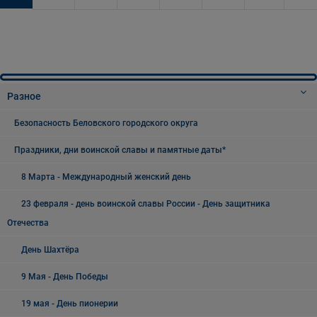
Разное
Безопасность Беловского городского округа
Праздники, дни воинской славы и памятные даты*
8 Марта - Международный женский день
23 февраля - день воинской славы России - День защитника
Отечества
День Шахтёра
9 Мая - День Победы
19 мая - День пионерии