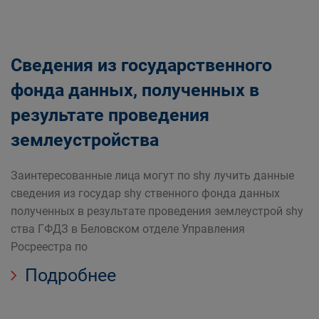
Сведения из государственного
фонда данных, полученных в
результате проведения
землеустройства
Заинтересованные лица могут по shy лучить данные
сведения из государ shy ственного фонда данных
полученных в результате проведения землеустрой shy
ства ГФДЗ в Беловском отделе Управления
Росреестра по
Подробнее