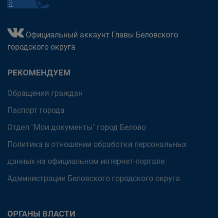
Официальный аккаунт Главы Беловского
городского округа
РЕКОМЕНДУЕМ
Обращения граждан
Паспорт города
Отдел "Мои документы" город Белово
Политика в отношении обработки персональных
данных на официальном интернет-портале
Администрации Беловского городского округа
ОРГАНЫ ВЛАСТИ