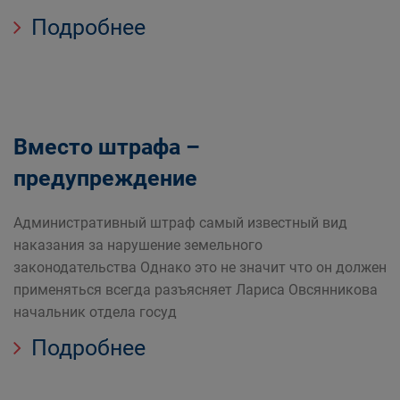
Подробнее
Вместо штрафа –
предупреждение
Административный штраф самый известный вид
наказания за нарушение земельного
законодательства Однако это не значит что он должен
применяться всегда разъясняет Лариса Овсянникова
начальник отдела госуд
Подробнее