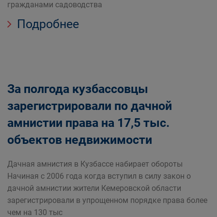
гражданами садоводства
Подробнее
За полгода кузбассовцы
зарегистрировали по дачной
амнистии права на 17,5 тыс.
объектов недвижимости
Дачная амнистия в Кузбассе набирает обороты
Начиная с 2006 года когда вступил в силу закон о
дачной амнистии жители Кемеровской области
зарегистрировали в упрощенном порядке права более
чем на 130 тыс