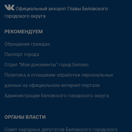
Официальный аккаунт Главы Беловского
городского округа
РЕКОМЕНДУЕМ
Обращения граждан
Паспорт города
Отдел "Мои документы" город Белово
Политика в отношении обработки персональных
данных на официальном интернет-портале
Администрации Беловского городского округа
ОРГАНЫ ВЛАСТИ
Совет народных депутатов Беловского городского