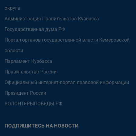
округа
Администрация Правительства Кузбасса
Государственная дума РФ
Портал органов государственной власти Кемеровской
области
Парламент Кузбасса
Правительство России
Официальный интернет-портал правовой информации
Президент России
ВОЛОНТЕРЫПОБЕДЫ.РФ
ПОДПИШИТЕСЬ НА НОВОСТИ