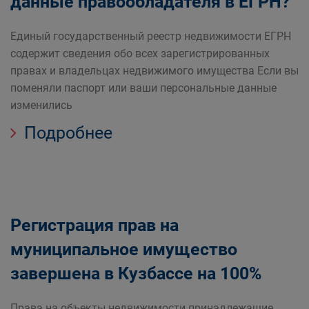
данные правообладателя в ЕГРН?
Единый государственный реестр недвижимости ЕГРН
содержит сведения обо всех зарегистрированных
правах и владельцах недвижимого имущества Если вы
поменяли паспорт или ваши персональные данные
изменились
Подробнее
Регистрация прав на
муниципальное имущество
завершена в Кузбассе на 100%
Права на объекты недвижимости принадлежащие