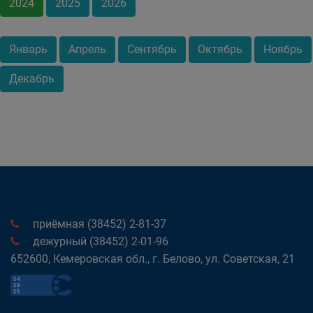
2024
2025
2026
Январь
Апрель
Сентябрь
Октябрь
Ноябрь
Декабрь
приёмная (38452) 2-81-37
дежурный (38452) 2-01-96
652600, Кемеровская обл., г. Белово, ул. Советская, 21