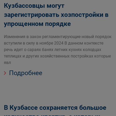
Кузбассовцы могут
зарегистрировать хозпостройки в
упрощенном порядке
Изменения в закон регламентирующие новый порядок
вступили в силу в ноябре 2024 В данном контексте
речь идет о сараях банях летних кухнях колодцах
теплицах и других хозяйственных постройках которые
явл
Подробнее
В Кузбассе сохраняется большое