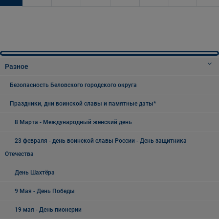
Разное
Безопасность Беловского городского округа
Праздники, дни воинской славы и памятные даты*
8 Марта - Международный женский день
23 февраля - день воинской славы России - День защитника
Отечества
День Шахтёра
9 Мая - День Победы
19 мая - День пионерии