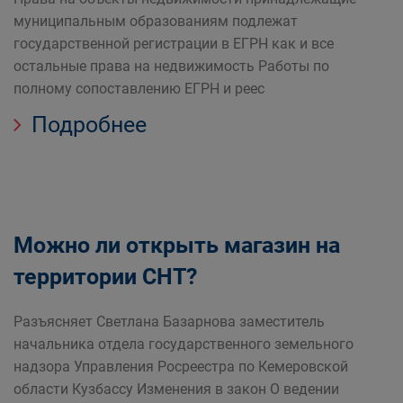
муниципальным образованиям подлежат
государственной регистрации в ЕГРН как и все
остальные права на недвижимость Работы по
полному сопоставлению ЕГРН и реес
Подробнее
Можно ли открыть магазин на
территории СНТ?
Разъясняет Светлана Базарнова заместитель
начальника отдела государственного земельного
надзора Управления Росреестра по Кемеровской
области Кузбассу Изменения в закон О ведении