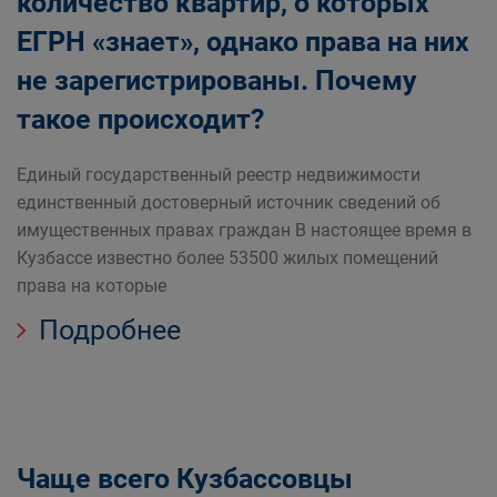
количество квартир, о которых
ЕГРН «знает», однако права на них
не зарегистрированы. Почему
такое происходит?
Единый государственный реестр недвижимости
единственный достоверный источник сведений об
имущественных правах граждан В настоящее время в
Кузбассе известно более 53500 жилых помещений
права на которые
Подробнее
Чаще всего Кузбассовцы