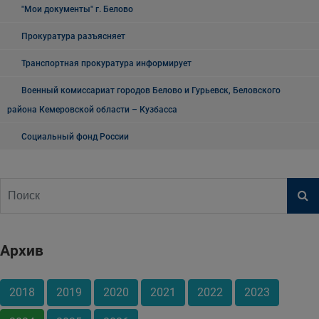
"Мои документы" г. Белово
Прокуратура разъясняет
Транспортная прокуратура информирует
Военный комиссариат городов Белово и Гурьевск, Беловского
района Кемеровской области – Кузбасса
Социальный фонд России
Архив
2018
2019
2020
2021
2022
2023