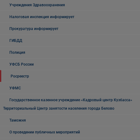
Учреждения Здравоохранения
Налоговая инспекция информирует
Прокуратура информирует
ГИБДД
Полиция
УФСБ России
Росреестр
УФМС
Государственное казенное учреждение «Кадровый центр Кузбасса»
Территориальный Центр занятости населения города Белово
Таможня
О проведении публичных мероприятий