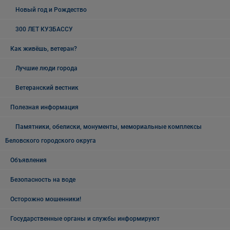
Новый год и Рождество
300 ЛЕТ КУЗБАССУ
Как живёшь, ветеран?
Лучшие люди города
Ветеранский вестник
Полезная информация
Памятники, обелиски, монументы, мемориальные комплексы
Беловского городского округа
Объявления
Безопасность на воде
Осторожно мошенники!
Государственные органы и службы информируют