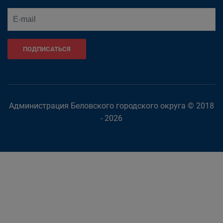
ПОДПИСАТЬСЯ
Администрация Беловского городского округа © 2018
- 2026