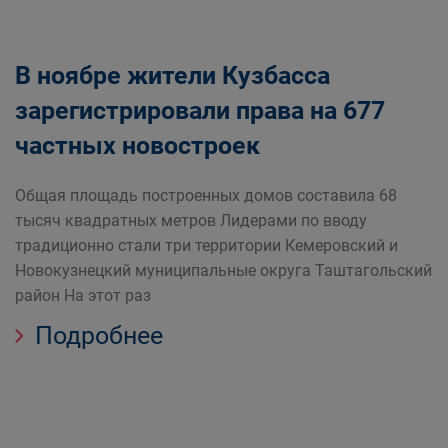
В ноябре жители Кузбасса
зарегистрировали права на 677
частных новостроек
Общая площадь построенных домов составила 68
тысяч квадратных метров Лидерами по вводу
традиционно стали три территории Кемеровский и
Новокузнецкий муниципальные округа Таштагольский
район На этот раз
Подробнее