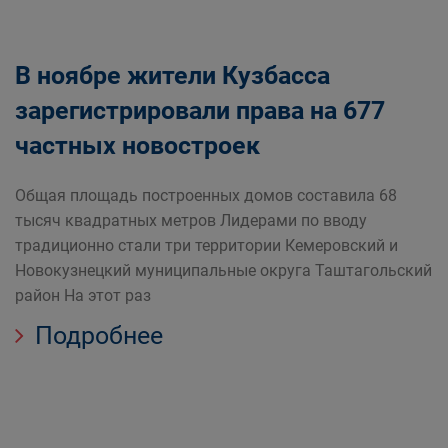
В ноябре жители Кузбасса
зарегистрировали права на 677
частных новостроек
Общая площадь построенных домов составила 68
тысяч квадратных метров Лидерами по вводу
традиционно стали три территории Кемеровский и
Новокузнецкий муниципальные округа Таштагольский
район На этот раз
Подробнее