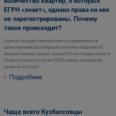
количество квартир, о которых
ЕГРН «знает», однако права на них
не зарегистрированы. Почему
такое происходит?
Единый государственный реестр недвижимости
единственный достоверный источник сведений об
имущественных правах граждан В настоящее время в
Кузбассе известно более 53500 жилых помещений
права на которые
Подробнее
Чаще всего Кузбассовцы