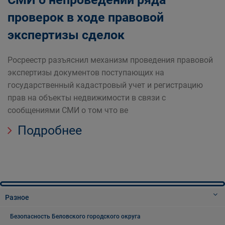
проверок в ходе правовой
экспертизы сделок
Росреестр разъяснил механизм проведения правовой
экспертизы документов поступающих на
государственный кадастровый учет и регистрацию
прав на объекты недвижимости в связи с
сообщениями СМИ о том что ве
Подробнее
Разное
Безопасность Беловского городского округа