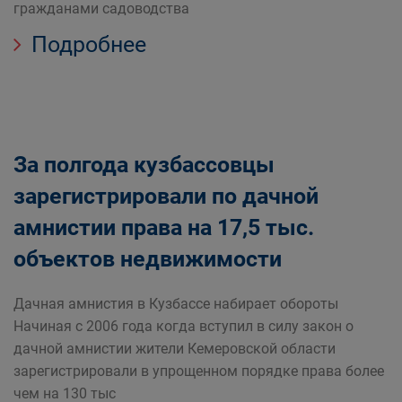
гражданами садоводства
Подробнее
За полгода кузбассовцы
зарегистрировали по дачной
амнистии права на 17,5 тыс.
объектов недвижимости
Дачная амнистия в Кузбассе набирает обороты
Начиная с 2006 года когда вступил в силу закон о
дачной амнистии жители Кемеровской области
зарегистрировали в упрощенном порядке права более
чем на 130 тыс