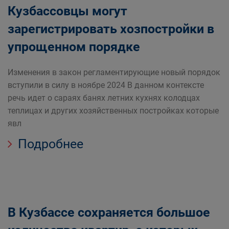
Кузбассовцы могут
зарегистрировать хозпостройки в
упрощенном порядке
Изменения в закон регламентирующие новый порядок
вступили в силу в ноябре 2024 В данном контексте
речь идет о сараях банях летних кухнях колодцах
теплицах и других хозяйственных постройках которые
явл
Подробнее
В Кузбассе сохраняется большое