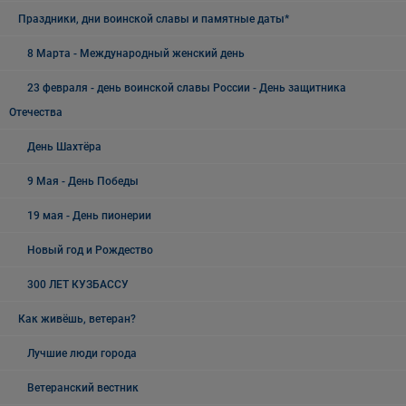
Праздники, дни воинской славы и памятные даты*
8 Марта - Международный женский день
23 февраля - день воинской славы России - День защитника
Отечества
День Шахтёра
9 Мая - День Победы
19 мая - День пионерии
Новый год и Рождество
300 ЛЕТ КУЗБАССУ
Как живёшь, ветеран?
Лучшие люди города
Ветеранский вестник