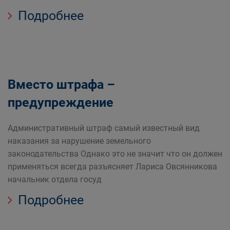
Подробнее
Вместо штрафа –
предупреждение
Административный штраф самый известный вид
наказания за нарушение земельного
законодательства Однако это не значит что он должен
применяться всегда разъясняет Лариса Овсянникова
начальник отдела госуд
Подробнее