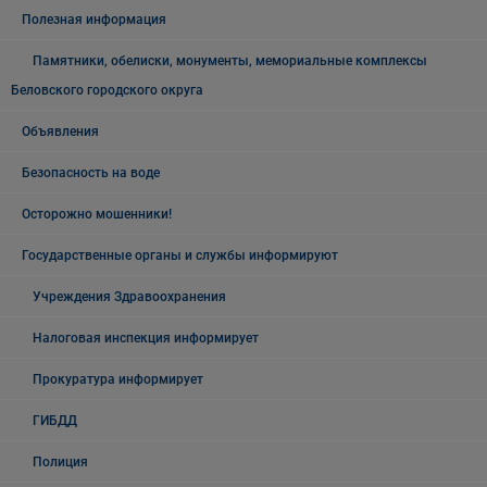
Полезная информация
Памятники, обелиски, монументы, мемориальные комплексы
Беловского городского округа
Объявления
Безопасность на воде
Осторожно мошенники!
Государственные органы и службы информируют
Учреждения Здравоохранения
Налоговая инспекция информирует
Прокуратура информирует
ГИБДД
Полиция