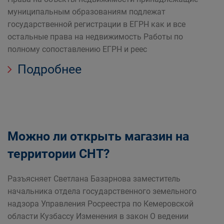
муниципальным образованиям подлежат
государственной регистрации в ЕГРН как и все
остальные права на недвижимость Работы по
полному сопоставлению ЕГРН и реес
Подробнее
Можно ли открыть магазин на
территории СНТ?
Разъясняет Светлана Базарнова заместитель
начальника отдела государственного земельного
надзора Управления Росреестра по Кемеровской
области Кузбассу Изменения в закон О ведении