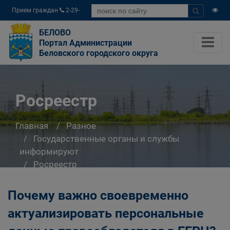
Прием граждан
2-29-
04
БЕЛОВО
Портал Администрации
Беловского городского округа
Росреестр
Главная
Разное
Государственные органы и службы
информируют
Росреестр
Почему важно своевременно
актуализировать персональные