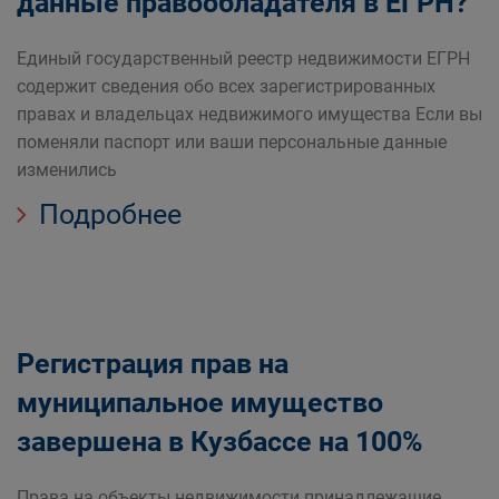
данные правообладателя в ЕГРН?
Единый государственный реестр недвижимости ЕГРН
содержит сведения обо всех зарегистрированных
правах и владельцах недвижимого имущества Если вы
поменяли паспорт или ваши персональные данные
изменились
Подробнее
Регистрация прав на
муниципальное имущество
завершена в Кузбассе на 100%
Права на объекты недвижимости принадлежащие