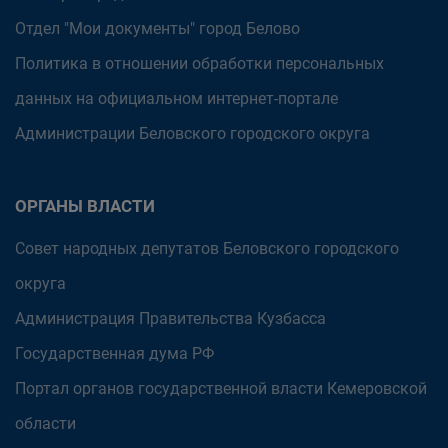
Отдел "Мои документы" город Белово
Политика в отношении обработки персональных
данных на официальном интернет-портале
Администрации Беловского городского округа
ОРГАНЫ ВЛАСТИ
Совет народных депутатов Беловского городского
округа
Администрация Правительства Кузбасса
Государственная дума РФ
Портал органов государственной власти Кемеровской
области