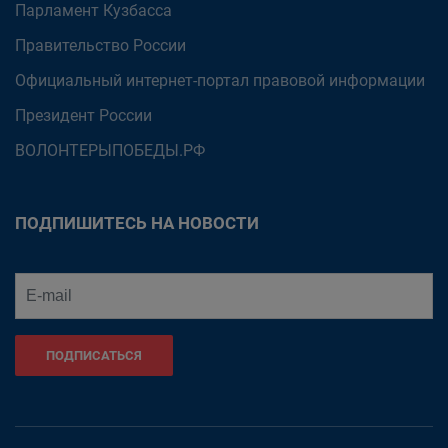
Парламент Кузбасса
Правительство России
Официальный интернет-портал правовой информации
Президент России
ВОЛОНТЕРЫПОБЕДЫ.РФ
ПОДПИШИТЕСЬ НА НОВОСТИ
ПОДПИСАТЬСЯ