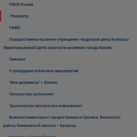
УФСБ России
Росреестр
УФМС
Государственное казенное учреждение «Кадровый центр Кузбасса»
Территориальный Центр занятости населения города Белово
Таможня
О проведении публичных мероприятий
"Мои документы" г. Белово
Прокуратура разъясняет
Транспортная прокуратура информирует
Военный комиссариат городов Белово и Гурьевск, Беловского
района Кемеровской области – Кузбасса