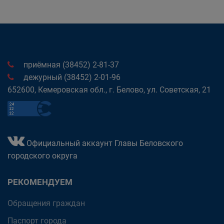
приёмная (38452) 2-81-37
дежурный (38452) 2-01-96
652600, Кемеровская обл., г. Белово, ул. Советская, 21
Официальный аккаунт Главы Беловского
городского округа
РЕКОМЕНДУЕМ
Обращения граждан
Паспорт города