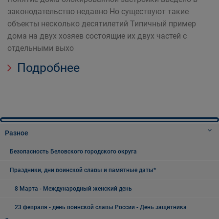
законодательство недавно Но существуют такие
объекты несколько десятилетий Типичный пример
дома на двух хозяев состоящие их двух частей с
отдельными выхо
Подробнее
Разное
Безопасность Беловского городского округа
Праздники, дни воинской славы и памятные даты*
8 Марта - Международный женский день
23 февраля - день воинской славы России - День защитника