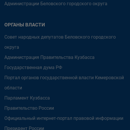
Администрации Беловского городского округа
ОРГАНЫ ВЛАСТИ
Совет народных депутатов Беловского городского
округа
Администрация Правительства Кузбасса
Государственная дума РФ
Портал органов государственной власти Кемеровской
области
Парламент Кузбасса
Правительство России
Официальный интернет-портал правовой информации
Президент России