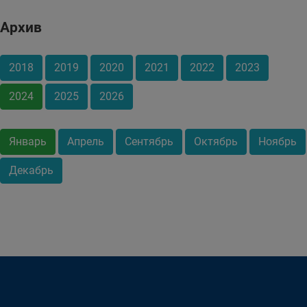
Архив
2018
2019
2020
2021
2022
2023
2024
2025
2026
Январь
Апрель
Сентябрь
Октябрь
Ноябрь
Декабрь