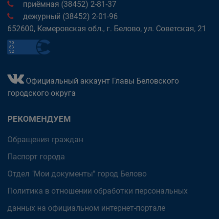
приёмная (38452) 2-81-37
дежурный (38452) 2-01-96
652600, Кемеровская обл., г. Белово, ул. Советская, 21
Официальный аккаунт Главы Беловского
городского округа
РЕКОМЕНДУЕМ
Обращения граждан
Паспорт города
Отдел "Мои документы" город Белово
Политика в отношении обработки персональных
данных на официальном интернет-портале