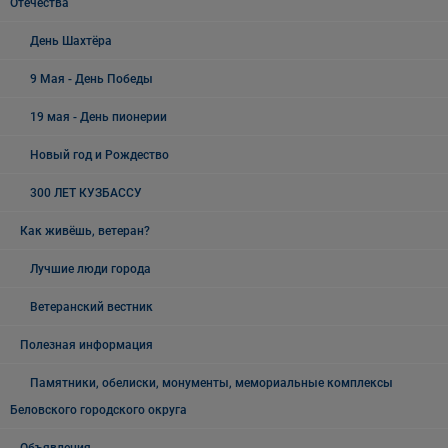
Отечества
День Шахтёра
9 Мая - День Победы
19 мая - День пионерии
Новый год и Рождество
300 ЛЕТ КУЗБАССУ
Как живёшь, ветеран?
Лучшие люди города
Ветеранский вестник
Полезная информация
Памятники, обелиски, монументы, мемориальные комплексы
Беловского городского округа