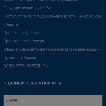
Государственная дума РФ
Портал органов государственной власти Кемеровской
области
Парламент Кузбасса
Правительство России
Официальный интернет-портал правовой информации
Президент России
ВОЛОНТЕРЫПОБЕДЫ.РФ
ПОДПИШИТЕСЬ НА НОВОСТИ