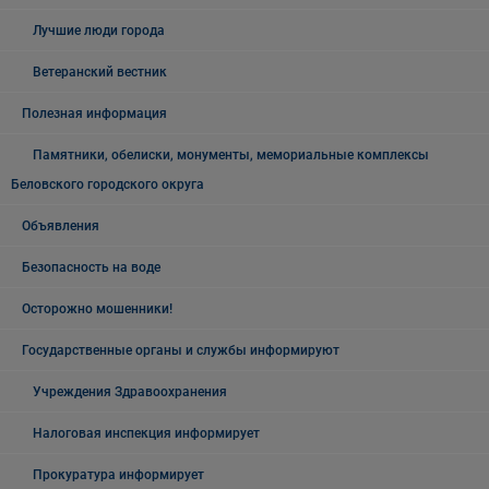
Лучшие люди города
Ветеранский вестник
Полезная информация
Памятники, обелиски, монументы, мемориальные комплексы
Беловского городского округа
Объявления
Безопасность на воде
Осторожно мошенники!
Государственные органы и службы информируют
Учреждения Здравоохранения
Налоговая инспекция информирует
Прокуратура информирует