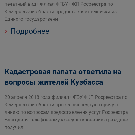
печатный вид Филиал ФГБУ ФКП Росреестра по
Кемеровской области предоставляет выписки из
Единого государственн
Подробнее
Кадастровая палата ответила на
вопросы жителей Кузбасса
20 апреля 2018 года филиал ФГБУ ФКП Росреестра по
Кемеровской области провел очередную горячую
линию по вопросам предоставления услуг Росреестра
Благодаря телефонному консультированию граждане
получил