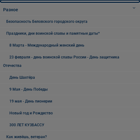
Разное
Безопасность Беловского городского округа
Праздники, дни воинской славы и памятные даты*
8 Марта - Международный женский день
23 февраля - день воинской славы России - День защитника
Отечества
День Шахтёра
9 Мая - День Победы
19 мая - День пионерии
Новый год и Рождество
300 ЛЕТ КУЗБАССУ
Как живёшь, ветеран?