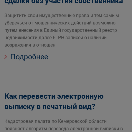
сделки без участия собственника
Защитить свои имущественные права и тем самым
уберечься от мошеннических действий возможно
путем внесения в Единый государственный реестр
недвижимости далее ЕГРН записей о наличии
возражения в отношен
Подробнее
Как перевести электронную
выписку в печатный вид?
Кадастровая палата по Кемеровской области
поясняет алгоритм перевода электронной выписки в