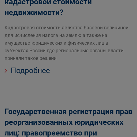
кадастровой стоимости
недвижимости?
Кадастровая стоимость является базовой величиной
для исчисления налога на землю а также на
имущество юридических и физических лиц в
субъектах России где региональные органы власти
приняли такое решени
Подробнее
Государственная регистрация прав
реорганизованных юридических
лиц: правопреемство при