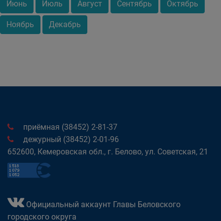
Июнь
Июль
Август
Сентябрь
Октябрь
Ноябрь
Декабрь
приёмная (38452) 2-81-37
дежурный (38452) 2-01-96
652600, Кемеровская обл., г. Белово, ул. Советская, 21
Официальный аккаунт Главы Беловского
городского округа