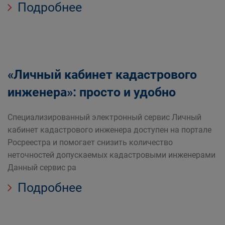
Подробнее
«Личный кабинет кадастрового
инженера»: просто и удобно
Специализированный электронный сервис Личный
кабинет кадастрового инженера доступен на портале
Росреестра и помогает снизить количество
неточностей допускаемых кадастровыми инженерами
Данный сервис ра
Подробнее