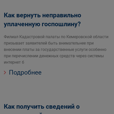
Как вернуть неправильно
уплаченную госпошлину?
Филиал Кадастровой палаты по Кемеровской области
призывает заявителей быть внимательнее при
внесении платы за государственные услуги особенно
при перечислении денежных средств через системы
интернет б
Подробнее
Как получить сведений о