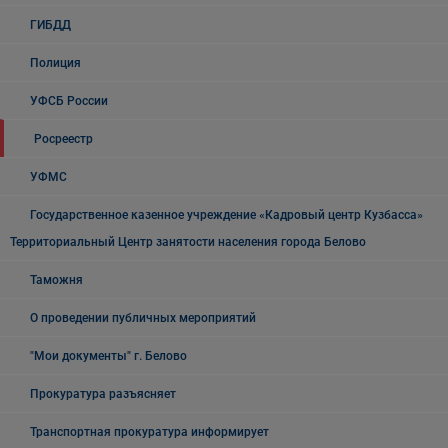
ГИБДД
Полиция
УФСБ России
Росреестр
УФМС
Государственное казенное учреждение «Кадровый центр Кузбасса»
Территориальный Центр занятости населения города Белово
Таможня
О проведении публичных мероприятий
"Мои документы" г. Белово
Прокуратура разъясняет
Транспортная прокуратура информирует