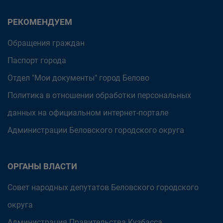
РЕКОМЕНДУЕМ
Обращения граждан
Паспорт города
Отдел "Мои документы" город Белово
Политика в отношении обработки персональных
данных на официальном интернет-портале
Администрации Беловского городского округа
ОРГАНЫ ВЛАСТИ
Совет народных депутатов Беловского городского
округа
Администрация Правительства Кузбасса