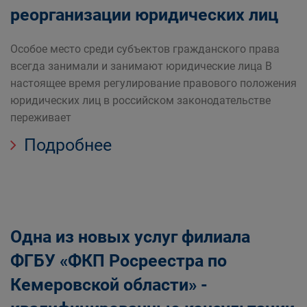
реорганизации юридических лиц
Особое место среди субъектов гражданского права
всегда занимали и занимают юридические лица В
настоящее время регулирование правового положения
юридических лиц в российском законодательстве
переживает
Подробнее
Одна из новых услуг филиала
ФГБУ «ФКП Росреестра по
Кемеровской области» -