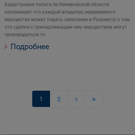
Кадастровая палата по Кемеровской области
напоминает что каждый владелец недвижимого
имущества может подать заявление в Росреестр о том
что сделки с принадлежащим ему имуществом могут
производиться то
Подробнее
1
2