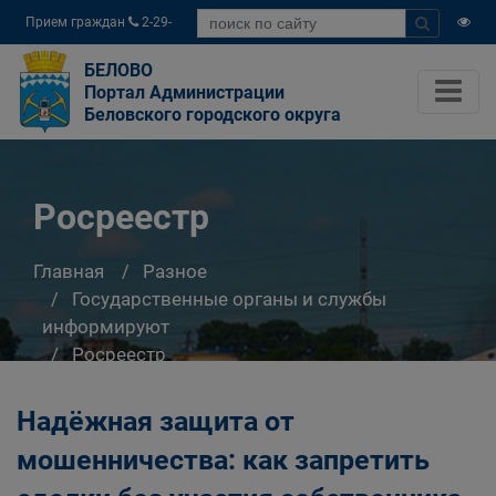
Прием граждан
2-29-
04
БЕЛОВО
Портал Администрации
Беловского городского округа
Росреестр
Главная
Разное
Государственные органы и службы
информируют
Росреестр
Надёжная защита от
мошенничества: как запретить