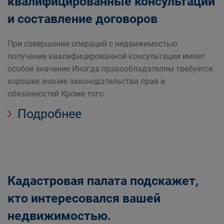
квалифицированные консультации
и составление договоров
При совершении операций с недвижимостью
получение квалифицированной консультации имеет
особое значение Иногда правообладателям требуется
хорошее знание законодательства прав и
обязанностей Кроме того
Подробнее
Кадастровая палата подскажет,
кто интересовался вашей
недвижимостью.