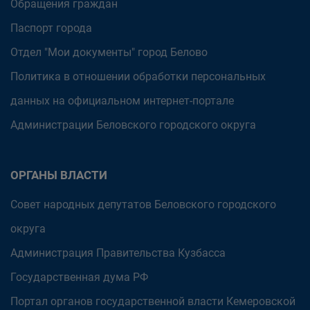
Обращения граждан
Паспорт города
Отдел "Мои документы" город Белово
Политика в отношении обработки персональных
данных на официальном интернет-портале
Администрации Беловского городского округа
ОРГАНЫ ВЛАСТИ
Совет народных депутатов Беловского городского
округа
Администрация Правительства Кузбасса
Государственная дума РФ
Портал органов государственной власти Кемеровской