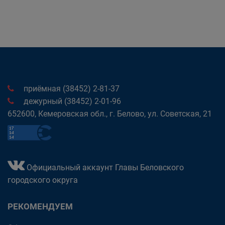
приёмная (38452) 2-81-37
дежурный (38452) 2-01-96
652600, Кемеровская обл., г. Белово, ул. Советская, 21
Официальный аккаунт Главы Беловского
городского округа
РЕКОМЕНДУЕМ