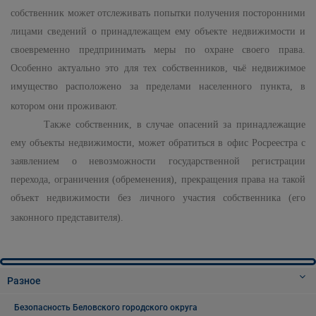
собственник может отслеживать попытки получения посторонними
лицами сведений о принадлежащем ему объекте недвижимости и
своевременно предпринимать меры по охране своего права.
Особенно актуально это для тех собственников, чьё недвижимое
имущество расположено за пределами населенного пункта, в
котором они проживают.
Также собственник, в случае опасений за принадлежащие
ему объекты недвижимости, может обратиться в офис Росреестра с
заявлением о невозможности государственной регистрации
перехода, ограничения (обременения), прекращения права на такой
объект недвижимости без личного участия собственника (его
законного представителя).
Разное
Безопасность Беловского городского округа