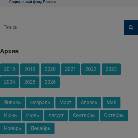
Социальный фонд России
Архив
2018
2019
2020
2021
2022
2023
2024
2025
2026
Январь
Февраль
Март
Апрель
Май
Июнь
Июль
Август
Сентябрь
Октябрь
Ноябрь
Декабрь