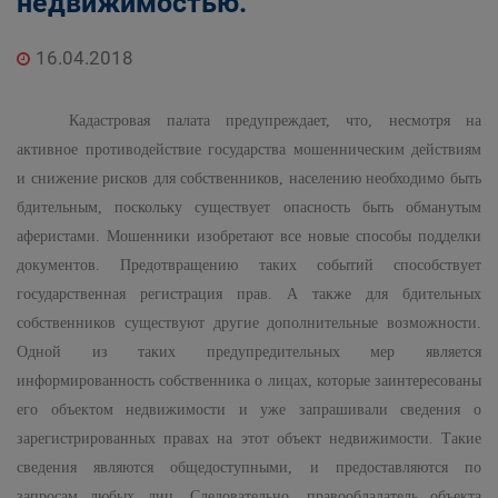
недвижимостью.
16.04.2018
Кадастровая палата предупреждает, что, несмотря на
активное противодействие государства мошенническим действиям
и снижение рисков для собственников, населению необходимо быть
бдительным, поскольку существует опасность быть обманутым
аферистами. Мошенники изобретают все новые способы подделки
документов. Предотвращению таких событий способствует
государственная регистрация прав. А также для бдительных
собственников существуют другие дополнительные возможности.
Одной из таких предупредительных мер является
информированность собственника о лицах, которые заинтересованы
его объектом недвижимости и уже запрашивали сведения о
зарегистрированных правах на этот объект недвижимости. Такие
сведения являются общедоступными, и предоставляются по
запросам любых лиц. Следовательно, правообладатель объекта