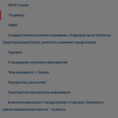
УФСБ России
Росреестр
УФМС
Государственное казенное учреждение «Кадровый центр Кузбасса»
Территориальный Центр занятости населения города Белово
Таможня
О проведении публичных мероприятий
"Мои документы" г. Белово
Прокуратура разъясняет
Транспортная прокуратура информирует
Военный комиссариат городов Белово и Гурьевск, Беловского
района Кемеровской области – Кузбасса