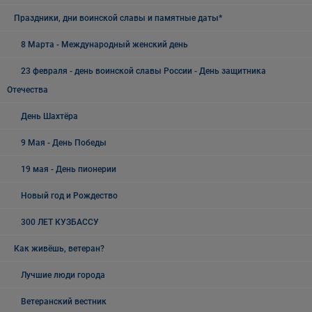
Праздники, дни воинской славы и памятные даты*
8 Марта - Международный женский день
23 февраля - день воинской славы России - День защитника
Отечества
День Шахтёра
9 Мая - День Победы
19 мая - День пионерии
Новый год и Рождество
300 ЛЕТ КУЗБАССУ
Как живёшь, ветеран?
Лучшие люди города
Ветеранский вестник