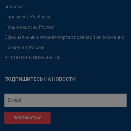
области
Парламент Кузбасса
Правительство России
Официальный интернет-портал правовой информации
Президент России
ВОЛОНТЕРЫПОБЕДЫ.РФ
ПОДПИШИТЕСЬ НА НОВОСТИ
ПОДПИСАТЬСЯ