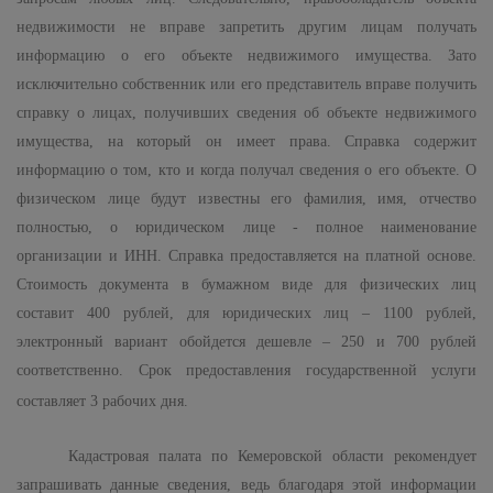
недвижимости не вправе запретить другим лицам получать
информацию о его объекте недвижимого имущества. Зато
исключительно собственник или его представитель вправе получить
справку о лицах, получивших сведения об объекте недвижимого
имущества, на который он имеет права. Справка содержит
информацию о том, кто и когда получал сведения о его объекте. О
физическом лице будут известны его фамилия, имя, отчество
полностью, о юридическом лице - полное наименование
организации и ИНН. Справка предоставляется на платной основе.
Стоимость документа в бумажном виде для физических лиц
составит 400 рублей, для юридических лиц – 1100 рублей,
электронный вариант обойдется дешевле – 250 и 700 рублей
соответственно. Срок предоставления государственной услуги
составляет 3 рабочих дня.
Кадастровая палата по Кемеровской области рекомендует
запрашивать данные сведения, ведь благодаря этой информации