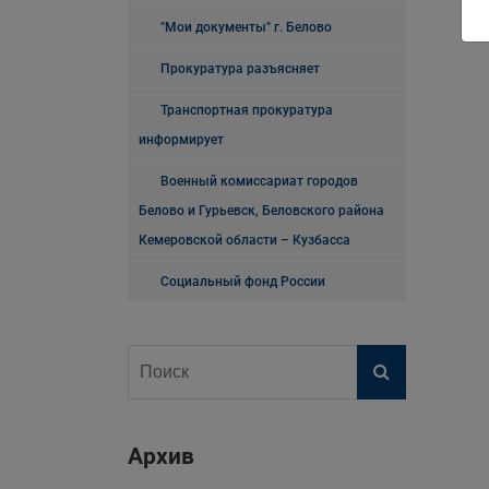
"Мои документы" г. Белово
Прокуратура разъясняет
Транспортная прокуратура
информирует
Военный комиссариат городов
Белово и Гурьевск, Беловского района
Кемеровской области – Кузбасса
Социальный фонд России
Архив