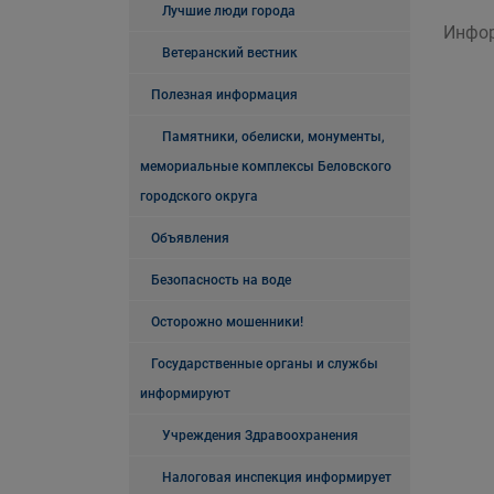
Лучшие люди города
Инфор
Ветеранский вестник
Полезная информация
Памятники, обелиски, монументы,
мемориальные комплексы Беловского
городского округа
Объявления
Безопасность на воде
Осторожно мошенники!
Государственные органы и службы
информируют
Учреждения Здравоохранения
Налоговая инспекция информирует