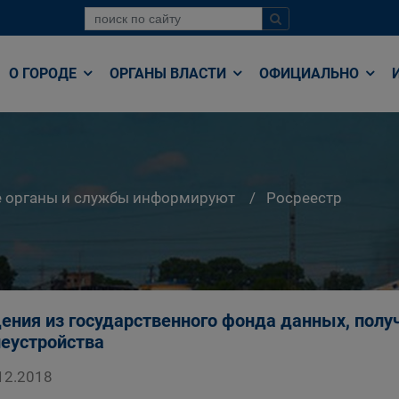
О ГОРОДЕ
ОРГАНЫ ВЛАСТИ
ОФИЦИАЛЬНО
е органы и службы информируют
Росреестр
ения из государственного фонда данных, полу
еустройства
12.2018