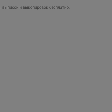
, выписок и выкопировок бесплатно.