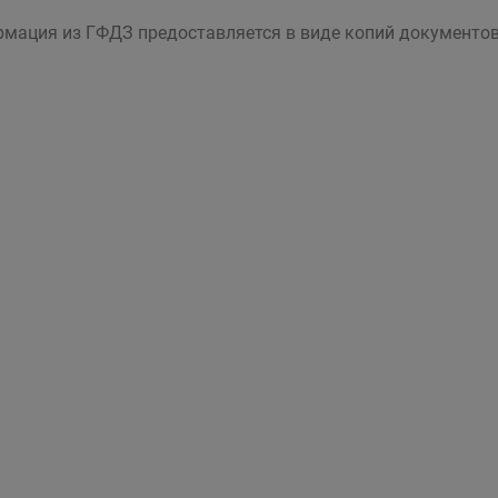
мация из ГФДЗ предоставляется в виде копий документов