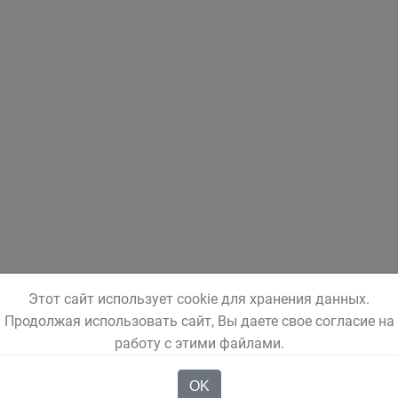
Этот сайт использует cookie для хранения данных.
Продолжая использовать сайт, Вы даете свое согласие на
работу с этими файлами.
OK