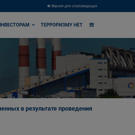
Версия для слабовидящих
ИНВЕСТОРАМ
ТЕРРОРИЗМУ НЕТ
ченных в результате проведения