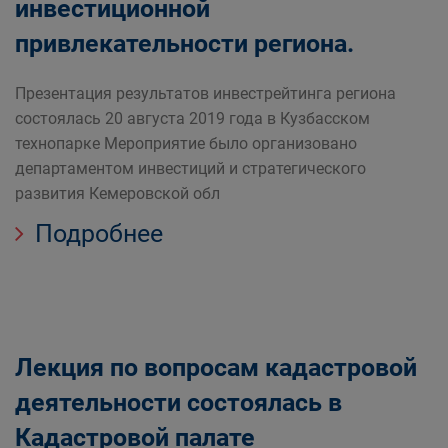
инвестиционной
привлекательности региона.
Презентация результатов инвестрейтинга региона
состоялась 20 августа 2019 года в Кузбасском
технопарке Мероприятие было организовано
департаментом инвестиций и стратегического
развития Кемеровской обл
Подробнее
Лекция по вопросам кадастровой
деятельности состоялась в
Кадастровой палате