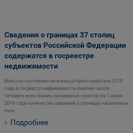
Сведения о границах 37 столиц
субъектов Российской Федерации
содержатся в госреестре
недвижимости
Всего по состоянию на конец второго квартала 2019
года в госреестр недвижимости внесено около
четверти всех границ населенных пунктов На 1 июля
2019 года количество сведений о границах населенных
пунк
Подробнее