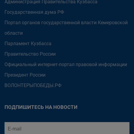
Администрация Правительства Кузбасса
Государственная дума РФ
Портал органов государственной власти Кемеровской
области
Парламент Кузбасса
Правительство России
Официальный интернет-портал правовой информации
Президент России
ВОЛОНТЕРЫПОБЕДЫ.РФ
ПОДПИШИТЕСЬ НА НОВОСТИ