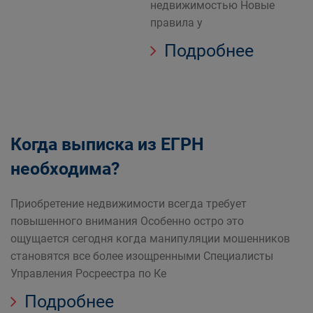
недвижимостью Новые
правила у
Подробнее
Когда выписка из ЕГРН
необходима?
Приобретение недвижимости всегда требует
повышенного внимания Особенно остро это
ощущается сегодня когда манипуляции мошенников
становятся все более изощренными Специалисты
Управления Росреестра по Ке
Подробнее