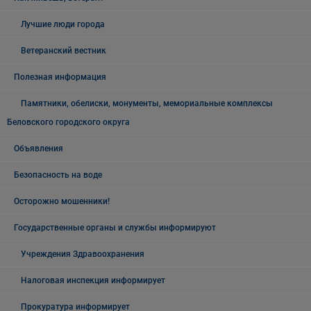
Лучшие люди города
Ветеранский вестник
Полезная информация
Памятники, обелиски, монументы, мемориальные комплексы
Беловского городского округа
Объявления
Безопасность на воде
Осторожно мошенники!
Государственные органы и службы информируют
Учреждения Здравоохранения
Налоговая инспекция информирует
Прокуратура информирует