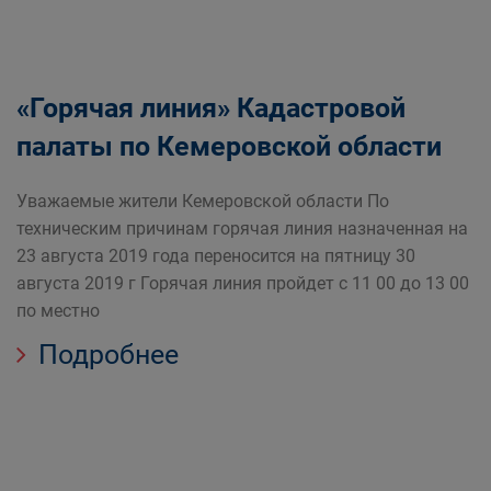
«Горячая линия» Кадастровой
палаты по Кемеровской области
Уважаемые жители Кемеровской области По
техническим причинам горячая линия назначенная на
23 августа 2019 года переносится на пятницу 30
августа 2019 г Горячая линия пройдет с 11 00 до 13 00
по местно
Подробнее