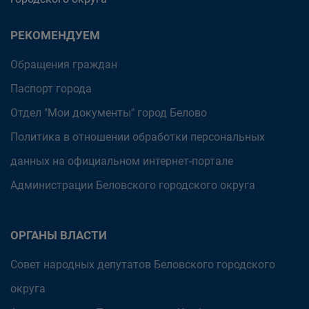
РЕКОМЕНДУЕМ
Обращения граждан
Паспорт города
Отдел "Мои документы" город Белово
Политика в отношении обработки персональных
данных на официальном интернет-портале
Администрации Беловского городского округа
ОРГАНЫ ВЛАСТИ
Совет народных депутатов Беловского городского
округа