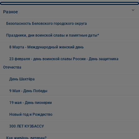
Разное
Безопасность Беловского городского округа
Праздники, дни воинской славы и памятные даты*
8 Марта - Международный женский день
23 февраля - день воинской славы России - День защитника
Отечества
День Шахтёра
9 Мая - День Победы
19 мая - День пионерии
Новый год и Рождество
300 ЛЕТ КУЗБАССУ
Как живёшь, ветеран?