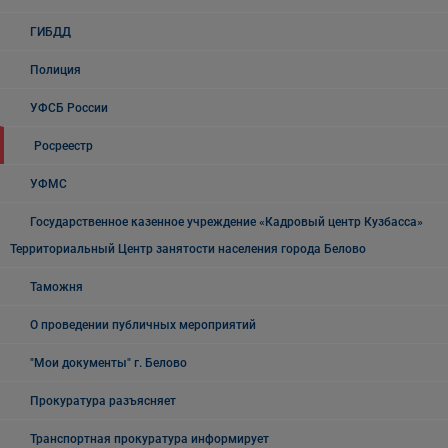
ГИБДД
Полиция
УФСБ России
Росреестр
УФМС
Государственное казенное учреждение «Кадровый центр Кузбасса»
Территориальный Центр занятости населения города Белово
Таможня
О проведении публичных мероприятий
"Мои документы" г. Белово
Прокуратура разъясняет
Транспортная прокуратура информирует