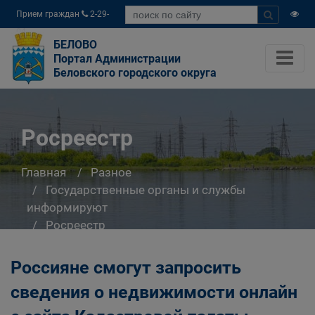
Прием граждан
2-29-
04
БЕЛОВО
Портал Администрации
Беловского городского округа
Росреестр
Главная
Разное
Государственные органы и службы
информируют
Росреестр
Россияне смогут запросить
сведения о недвижимости онлайн