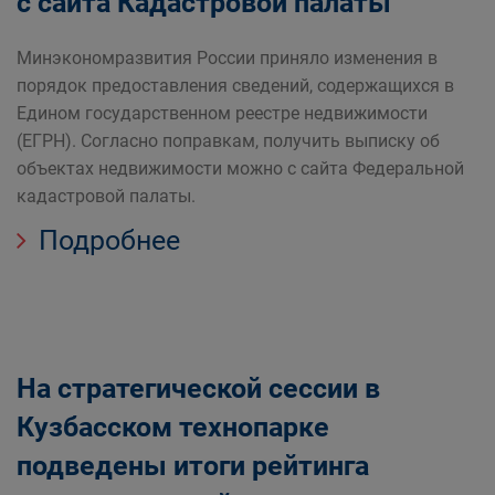
с сайта Кадастровой палаты
Минэкономразвития России приняло изменения в
порядок предоставления сведений, содержащихся в
Едином государственном реестре недвижимости
(ЕГРН). Согласно поправкам, получить выписку об
объектах недвижимости можно с сайта Федеральной
кадастровой палаты.
Подробнее
На стратегической сессии в
Кузбасском технопарке
подведены итоги рейтинга