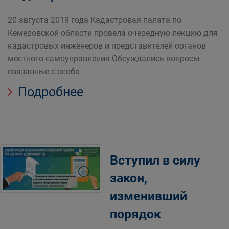
20 августа 2019 года Кадастровая палата по
Кемеровской области провела очередную лекцию для
кадастровых инженеров и представителей органов
местного самоуправления Обсуждались вопросы
связанные с особе
Подробнее
Вступил в силу
закон,
изменивший
порядок