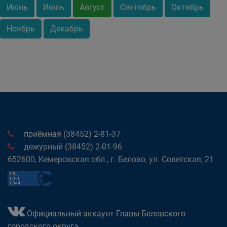
Июнь
Июль
Август
Сентябрь
Октябрь
Ноябрь
Декабрь
приёмная (38452) 2-81-37
дежурный (38452) 2-01-96
652600, Кемеровская обл., г. Белово, ул. Советская, 21
Официальный аккаунт Главы Беловского
городского округа