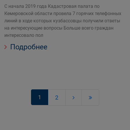
С начала 2019 года Кадастровая палата по
Кемеровской области провела 7 горячих телефонных
линий в ходе которых кузбассовцы получили ответы
на интересующие вопросы Больше всего граждан
интересовало пол
Подробнее
1
2