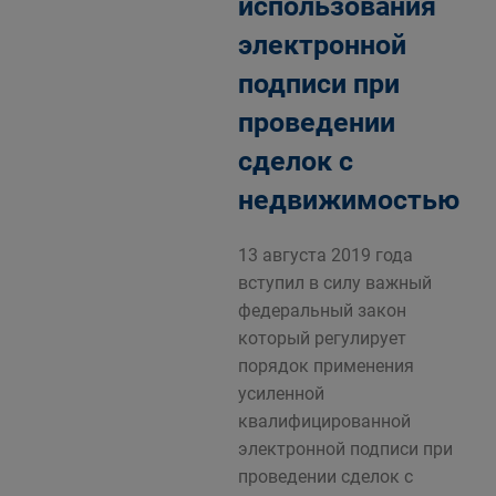
использования
электронной
подписи при
проведении
сделок с
недвижимостью
13 августа 2019 года
вступил в силу важный
федеральный закон
который регулирует
порядок применения
усиленной
квалифицированной
электронной подписи при
проведении сделок с