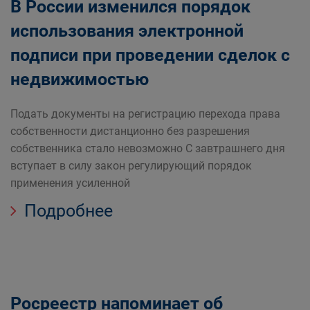
В России изменился порядок
использования электронной
подписи при проведении сделок с
недвижимостью
Подать документы на регистрацию перехода права
собственности дистанционно без разрешения
собственника стало невозможно С завтрашнего дня
вступает в силу закон регулирующий порядок
применения усиленной
Подробнее
Росреестр напоминает об