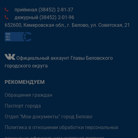
приёмная (38452) 2-81-37
дежурный (38452) 2-01-96
652600, Кемеровская обл., г. Белово, ул. Советская, 21
Официальный аккаунт Главы Беловского
городского округа
РЕКОМЕНДУЕМ
Обращения граждан
Паспорт города
Отдел "Мои документы" город Белово
Политика в отношении обработки персональных