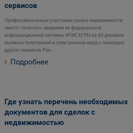
сервисов
Профессиональные участники рынка недвижимости
смогут получать сведения из федеральной
информационной системы ФГИС ЕГРН на 60 дешевле
выписки полученной в электронном виде с помощью
других сервисов Ран
Подробнее
Где узнать перечень необходимых
документов для сделок с
недвижимостью