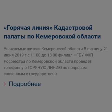
«Горячая линия» Кадастровой
палаты по Кемеровской области
Уважаемые жители Кемеровской области В пятницу 21
июня 2019 г с 11 00 до 13 00 филиал ФГБУ ФКП
Росреестра по Кемеровской области проведет
телефонную ГОРЯЧУЮ ЛИНИЮ по вопросам
связанным с государственн
Подробнее