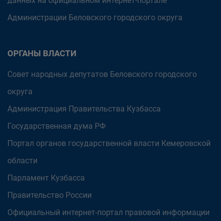
данных на официальном интернет-портале
Администрации Беловского городского округа
ОРГАНЫ ВЛАСТИ
Совет народных депутатов Беловского городского
округа
Администрация Правительства Кузбасса
Государственная дума РФ
Портал органов государственной власти Кемеровской
области
Парламент Кузбасса
Правительство России
Официальный интернет-портал правовой информации