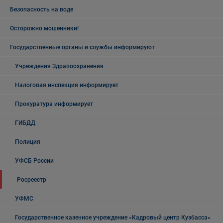
Безопасность на воде
Осторожно мошенники!
Государственные органы и службы информируют
Учреждения Здравоохранения
Налоговая инспекция информирует
Прокуратура информирует
ГИБДД
Полиция
УФСБ России
Росреестр
УФМС
Государственное казенное учреждение «Кадровый центр Кузбасса»