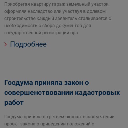
Приобретая квартиру гараж земельный участок
оформляя наследство или участвуя в долевом
строительстве каждый заявитель сталкивается с
необходимостью сбора документов для
государственной регистрации пра
Подробнее
Госдума приняла закон о
совершенствовании кадастровых
работ
Госдума приняла в третьем окончательном чтении
проект закона о приведении положений о