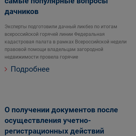
самые популярные вопросы
дачников
Эксперты подготовили дачный ликбез по итогам
всероссийской горячей линии Федеральная
кадастровая палата в рамках Всероссийской недели
правовой помощи владельцам загородной
недвижимости провела горячие
Подробнее
О получении документов после
осуществления учетно-
регистрационных действий