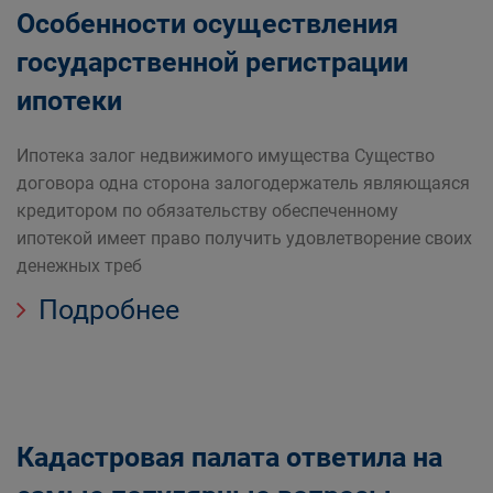
Особенности осуществления
государственной регистрации
ипотеки
Ипотека залог недвижимого имущества Существо
договора одна сторона залогодержатель являющаяся
кредитором по обязательству обеспеченному
ипотекой имеет право получить удовлетворение своих
денежных треб
Подробнее
Кадастровая палата ответила на