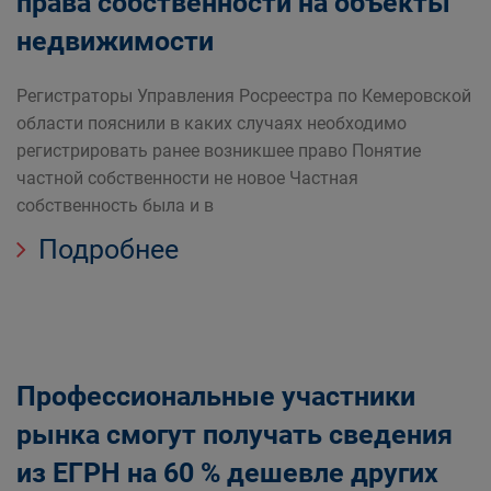
права собственности на объекты
недвижимости
Регистраторы Управления Росреестра по Кемеровской
области пояснили в каких случаях необходимо
регистрировать ранее возникшее право Понятие
частной собственности не новое Частная
собственность была и в
Подробнее
Профессиональные участники
рынка смогут получать сведения
из ЕГРН на 60 % дешевле других