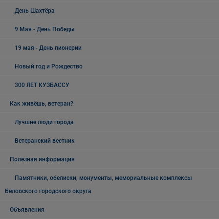
День Шахтёра
9 Мая - День Победы
19 мая - День пионерии
Новый год и Рождество
300 ЛЕТ КУЗБАССУ
Как живёшь, ветеран?
Лучшие люди города
Ветеранский вестник
Полезная информация
Памятники, обелиски, монументы, мемориальные комплексы
Беловского городского округа
Объявления