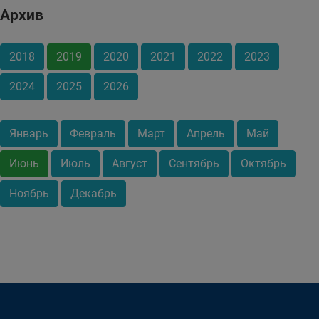
Архив
2018
2019
2020
2021
2022
2023
2024
2025
2026
Январь
Февраль
Март
Апрель
Май
Июнь
Июль
Август
Сентябрь
Октябрь
Ноябрь
Декабрь