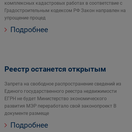
комплексных кадастровых работах в соответствие с
Градостроительным кодексом РФ Закон направлен на
упрощение процед
Подробнее
Реестр останется открытым
Запрета на свободное распространение сведений из
Единого государственного реестра недвижимости
EГРН не будет Министерство экономического
развития МЭР переработало свой законопроект В
документе размеще
Подробнее