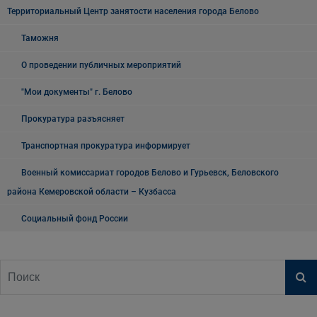
Территориальный Центр занятости населения города Белово
Таможня
О проведении публичных мероприятий
"Мои документы" г. Белово
Прокуратура разъясняет
Транспортная прокуратура информирует
Военный комиссариат городов Белово и Гурьевск, Беловского
района Кемеровской области – Кузбасса
Социальный фонд России