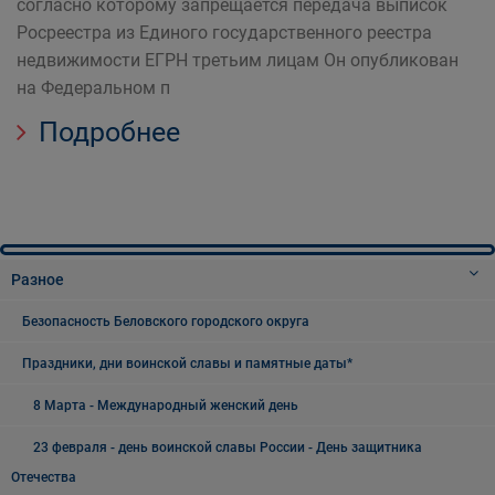
согласно которому запрещается передача выписок
Росреестра из Единого государственного реестра
недвижимости ЕГРН третьим лицам Он опубликован
на Федеральном п
Подробнее
Разное
Безопасность Беловского городского округа
Праздники, дни воинской славы и памятные даты*
8 Марта - Международный женский день
23 февраля - день воинской славы России - День защитника
Отечества