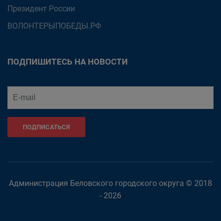
Президент России
ВОЛОНТЕРЫПОБЕДЫ.РФ
ПОДПИШИТЕСЬ НА НОВОСТИ
ПОДПИСАТЬСЯ
Администрация Беловского городского округа © 2018
- 2026