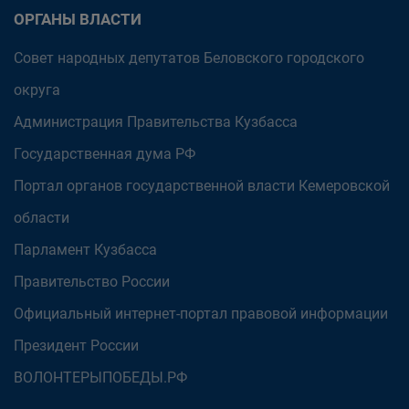
ОРГАНЫ ВЛАСТИ
Совет народных депутатов Беловского городского
округа
Администрация Правительства Кузбасса
Государственная дума РФ
Портал органов государственной власти Кемеровской
области
Парламент Кузбасса
Правительство России
Официальный интернет-портал правовой информации
Президент России
ВОЛОНТЕРЫПОБЕДЫ.РФ