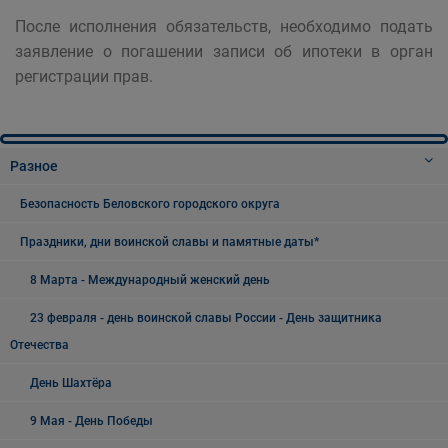
После исполнения обязательств, необходимо подать
заявление о погашении записи об ипотеки в орган
регистрации прав.
Разное
Безопасность Беловского городского округа
Праздники, дни воинской славы и памятные даты*
8 Марта - Международный женский день
23 февраля - день воинской славы России - День защитника
Отечества
День Шахтёра
9 Мая - День Победы