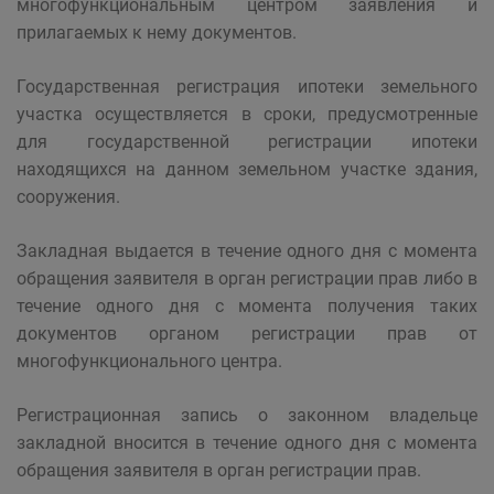
многофункциональным центром заявления и
прилагаемых к нему документов.
Государственная регистрация ипотеки земельного
участка осуществляется в сроки, предусмотренные
для государственной регистрации ипотеки
находящихся на данном земельном участке здания,
сооружения.
Закладная выдается в течение одного дня с момента
обращения заявителя в орган регистрации прав либо в
течение одного дня с момента получения таких
документов органом регистрации прав от
многофункционального центра.
Регистрационная запись о законном владельце
закладной вносится в течение одного дня с момента
обращения заявителя в орган регистрации прав.