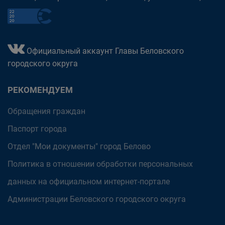
Официальный аккаунт Главы Беловского
городского округа
РЕКОМЕНДУЕМ
Обращения граждан
Паспорт города
Отдел "Мои документы" город Белово
Политика в отношении обработки персональных
данных на официальном интернет-портале
Администрации Беловского городского округа