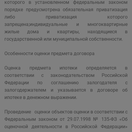
которого в установленном федеральным законом
порядке предусмотрена обязательная приватизация
либо приватизация которого
запрещена;индивидуальные и многоквартирные
жилые дома и квартиры, находящиеся в
государственной или муниципальной собственности.
Особенности оценки предмета договора
Оценка предмета ипотеки определяется в
соответствии с законодательством Российской
Федерации по соглашению залогодателя с
залогодержателем и указывается в договоре об
ипотеке в денежном выражении.
Проведение оценки объектов оценки в соответствии с
Федеральным законом от 29.07.1998 № 135-ФЗ «Об
оценочной деятельности в Российской Федерации»