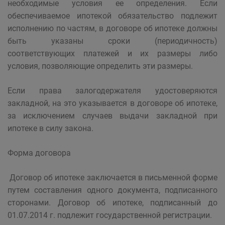
необходимые условия ее определения. Если
обеспечиваемое ипотекой обязательство подлежит
исполнению по частям, в договоре об ипотеке должны
быть указаны сроки (периодичность)
соответствующих платежей и их размеры либо
условия, позволяющие определить эти размеры.
Если права залогодержателя удостоверяются
закладной, на это указывается в договоре об ипотеке,
за исключением случаев выдачи закладной при
ипотеке в силу закона.
Форма договора
Договор об ипотеке заключается в письменной форме
путем составления одного документа, подписанного
сторонами. Договор об ипотеке, подписанный до
01.07.2014 г. подлежит государственной регистрации.