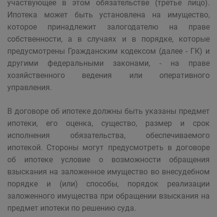
участвующее в этом обязательстве (третье лицо).
Ипотека может быть установлена на имущество,
которое принадлежит залогодателю на праве
собственности, а в случаях и в порядке, которые
предусмотрены Гражданским кодексом (далее - ГК) и
другими федеральными законами, - на праве
хозяйственного ведения или оперативного
управления.
В договоре об ипотеке должны быть указаны предмет
ипотеки, его оценка, существо, размер и срок
исполнения обязательства, обеспечиваемого
ипотекой. Стороны могут предусмотреть в договоре
об ипотеке условие о возможности обращения
взыскания на заложенное имущество во внесудебном
порядке и (или) способы, порядок реализации
заложенного имущества при обращении взыскания на
предмет ипотеки по решению суда.