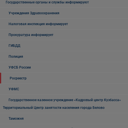
Государственные органы и службы информируют
Учреждения Здравоохранения
Налоговая инспекция информирует
Прокуратура информирует
ГИБДД
Полиция
УФСБ России
Росреестр
УФМС
Государственное казенное учреждение «Кадровый центр Кузбасса»
Территориальный Центр занятости населения города Белово
Таможня