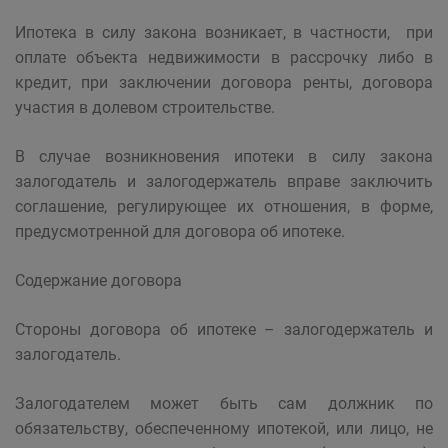
Ипотека в силу закона возникает, в частности, при
оплате объекта недвижимости в рассрочку либо в
кредит, при заключении договора ренты, договора
участия в долевом строительстве.
В случае возникновения ипотеки в силу закона
залогодатель и залогодержатель вправе заключить
соглашение, регулирующее их отношения, в форме,
предусмотренной для договора об ипотеке.
Содержание договора
Стороны договора об ипотеке – залогодержатель и
залогодатель.
Залогодателем может быть сам должник по
обязательству, обеспеченному ипотекой, или лицо, не