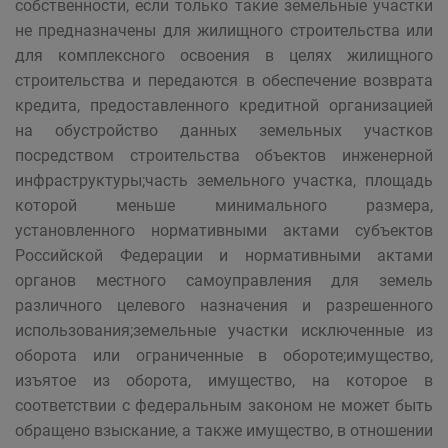
собственности, если только такие земельные участки
не предназначены для жилищного строительства или
для комплексного освоения в целях жилищного
строительства и передаются в обеспечение возврата
кредита, предоставленного кредитной организацией
на обустройство данных земельных участков
посредством строительства объектов инженерной
инфраструктуры;часть земельного участка, площадь
которой меньше минимального размера,
установленного нормативными актами субъектов
Российской Федерации и нормативными актами
органов местного самоуправления для земель
различного целевого назначения и разрешенного
использования;земельные участки исключенные из
оборота или ограниченные в обороте;имущество,
изъятое из оборота, имущество, на которое в
соответствии с федеральным законом не может быть
обращено взыскание, а также имущество, в отношении