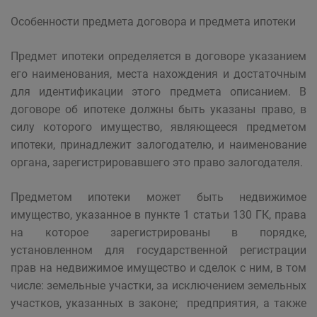
Особенности предмета договора и предмета ипотеки
Предмет ипотеки определяется в договоре указанием
его наименования, места нахождения и достаточным
для идентификации этого предмета описанием. В
договоре об ипотеке должны быть указаны право, в
силу которого имущество, являющееся предметом
ипотеки, принадлежит залогодателю, и наименование
органа, зарегистрировавшего это право залогодателя.
Предметом ипотеки может быть недвижимое
имущество, указанное в пункте 1 статьи 130 ГК, права
на которое зарегистрированы в порядке,
установленном для государственной регистрации
прав на недвижимое имущество и сделок с ним, в том
числе: земельные участки, за исключением земельных
участков, указанных в законе; предприятия, а также