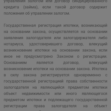
управления залогом или договор синдицированного
кредита (займа), если такой договор содержит
положения об управлении залогом.
Государственная регистрация ипотеки, возникающей
на основании закона, осуществляется на основании
заявления залогодателя или залогодержателя либо
нотариуса, удостоверившего договор, влекущий
возникновение ипотеки на основании закона, если
иное не предусмотрено Законом о регистрации.
Основанием является договор, влекущий
возникновение ипотеки на основании закона. Ипотека
в силу закона регистрируется одновременно с
государственной регистрацией права собственности
залогодателя на являющийся предметом ипотеки
объект недвижимости или иного являющегося
предметом ипотеки и подлежащего государственной
регистрации права залогодателя на объект