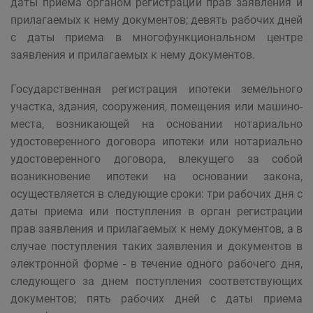
даты приема органом регистрации прав заявления и
прилагаемых к нему документов; девять рабочих дней
с даты приема в многофункциональном центре
заявления и прилагаемых к нему документов.
Государственная регистрация ипотеки земельного
участка, здания, сооружения, помещения или машино-
места, возникающей на основании нотариально
удостоверенного договора ипотеки или нотариально
удостоверенного договора, влекущего за собой
возникновение ипотеки на основании закона,
осуществляется в следующие сроки: три рабочих дня с
даты приема или поступления в орган регистрации
прав заявления и прилагаемых к нему документов, а в
случае поступления таких заявления и документов в
электронной форме - в течение одного рабочего дня,
следующего за днем поступления соответствующих
документов; пять рабочих дней с даты приема