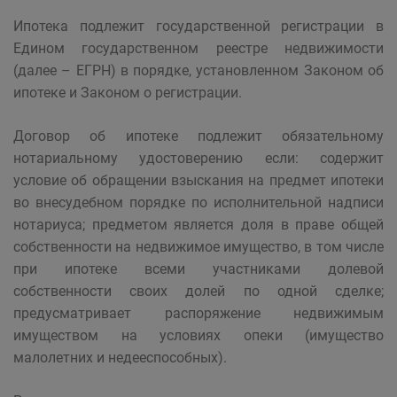
Ипотека подлежит государственной регистрации в
Едином государственном реестре недвижимости
(далее – ЕГРН) в порядке, установленном Законом об
ипотеке и Законом о регистрации.
Договор об ипотеке подлежит обязательному
нотариальному удостоверению если: содержит
условие об обращении взыскания на предмет ипотеки
во внесудебном порядке по исполнительной надписи
нотариуса; предметом является доля в праве общей
собственности на недвижимое имущество, в том числе
при ипотеке всеми участниками долевой
собственности своих долей по одной сделке;
предусматривает распоряжение недвижимым
имуществом на условиях опеки (имущество
малолетних и недееспособных).