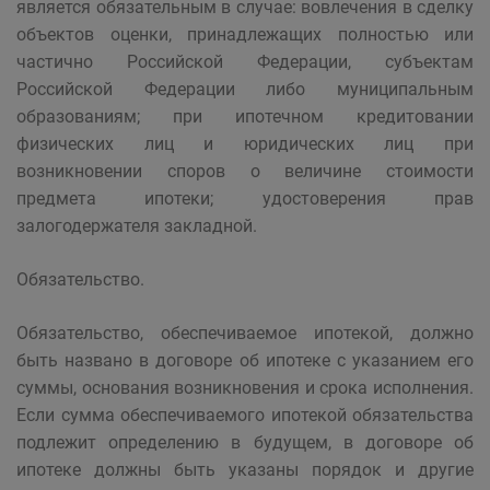
является обязательным в случае: вовлечения в сделку
объектов оценки, принадлежащих полностью или
частично Российской Федерации, субъектам
Российской Федерации либо муниципальным
образованиям; при ипотечном кредитовании
физических лиц и юридических лиц при
возникновении споров о величине стоимости
предмета ипотеки; удостоверения прав
залогодержателя закладной.
Обязательство.
Обязательство, обеспечиваемое ипотекой, должно
быть названо в договоре об ипотеке с указанием его
суммы, основания возникновения и срока исполнения.
Если сумма обеспечиваемого ипотекой обязательства
подлежит определению в будущем, в договоре об
ипотеке должны быть указаны порядок и другие