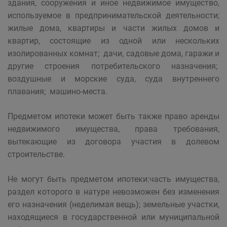
здания, сооружения и иное недвижимое имущество,
используемое в предпринимательской деятельности;
жилые дома, квартиры и части жилых домов и
квартир, состоящие из одной или нескольких
изолированных комнат; дачи, садовые дома, гаражи и
другие строения потребительского назначения;
воздушные и морские суда, суда внутреннего
плавания; машино-места.
Предметом ипотеки может быть также право аренды
недвижимого имущества, права требования,
вытекающие из договора участия в долевом
строительстве.
Не могут быть предметом ипотеки:часть имущества,
раздел которого в натуре невозможен без изменения
его назначения (неделимая вещь); земельные участки,
находящиеся в государственной или муниципальной