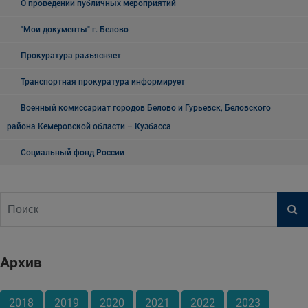
О проведении публичных мероприятий
"Мои документы" г. Белово
Прокуратура разъясняет
Транспортная прокуратура информирует
Военный комиссариат городов Белово и Гурьевск, Беловского
района Кемеровской области – Кузбасса
Социальный фонд России
Архив
2018
2019
2020
2021
2022
2023