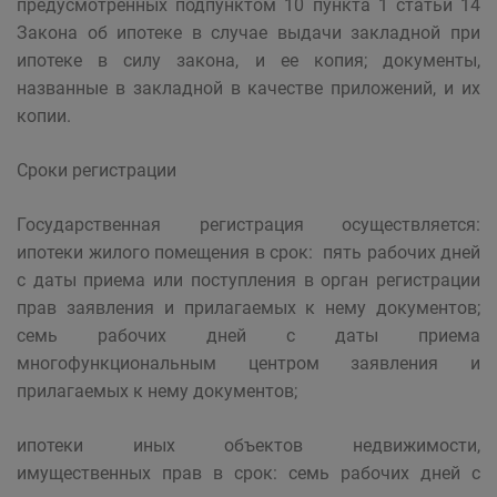
предусмотренных подпунктом 10 пункта 1 статьи 14
Закона об ипотеке в случае выдачи закладной при
ипотеке в силу закона, и ее копия; документы,
названные в закладной в качестве приложений, и их
копии.
Сроки регистрации
Государственная регистрация осуществляется:
ипотеки жилого помещения в срок: пять рабочих дней
с даты приема или поступления в орган регистрации
прав заявления и прилагаемых к нему документов;
семь рабочих дней с даты приема
многофункциональным центром заявления и
прилагаемых к нему документов;
ипотеки иных объектов недвижимости,
имущественных прав в срок: семь рабочих дней с