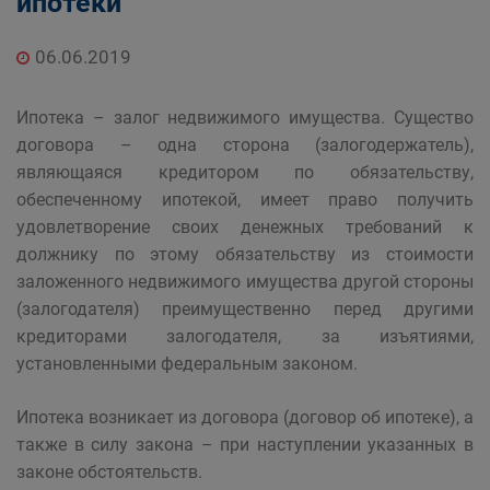
ипотеки
06.06.2019
Ипотека – залог недвижимого имущества. Существо
договора – одна сторона (залогодержатель),
являющаяся кредитором по обязательству,
обеспеченному ипотекой, имеет право получить
удовлетворение своих денежных требований к
должнику по этому обязательству из стоимости
заложенного недвижимого имущества другой стороны
(залогодателя) преимущественно перед другими
кредиторами залогодателя, за изъятиями,
установленными федеральным законом.
Ипотека возникает из договора (договор об ипотеке), а
также в силу закона – при наступлении указанных в
законе обстоятельств.