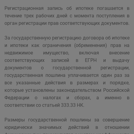
Регистрационная запись об ипотеке погашается в
течение трех рабочих дней с момента поступления в
орган регистрации прав соответствующих документов.
За государственную регистрацию договора об ипотеке
и ипотеки как ограничения (обременения) прав на
недвижимое имущество, включая внесение
соответствующих записей в ЕГРН и выдачу
документов о государственной регистрации,
государственная пошлина уплачивается один раз за
все указанные действия в размерах и порядке,
которые установлены законодательством Российской
Федерации о налогах и сборах, а именно в
соответствии со статьей 333.33 НК.
Размеры государственной пошлины за совершение
юридически значимых действий в отношении