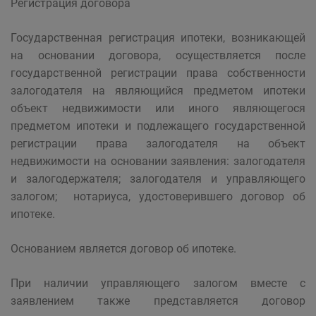
Регистрация договора
Государственная регистрация ипотеки, возникающей
на основании договора, осуществляется после
государственной регистрации права собственности
залогодателя на являющийся предметом ипотеки
объект недвижимости или иного являющегося
предметом ипотеки и подлежащего государственной
регистрации права залогодателя на объект
недвижимости на основании заявления: залогодателя
и залогодержателя; залогодателя и управляющего
залогом; нотариуса, удостоверившего договор об
ипотеке.
Основанием является договор об ипотеке.
При наличии управляющего залогом вместе с
заявлением также представляется договор