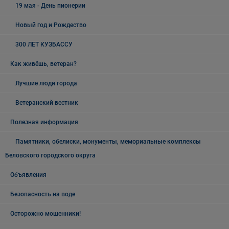
19 мая - День пионерии
Новый год и Рождество
300 ЛЕТ КУЗБАССУ
Как живёшь, ветеран?
Лучшие люди города
Ветеранский вестник
Полезная информация
Памятники, обелиски, монументы, мемориальные комплексы
Беловского городского округа
Объявления
Безопасность на воде
Осторожно мошенники!