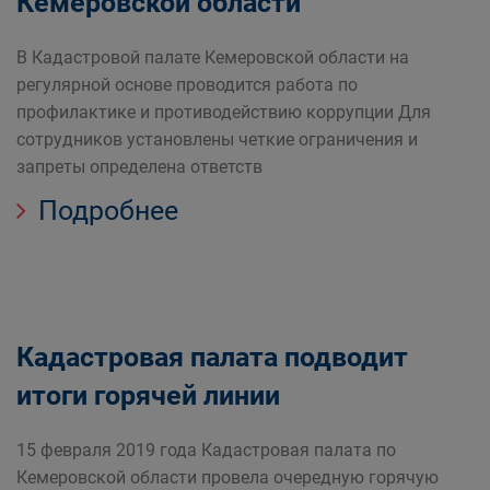
Кемеровской области
В Кадастровой палате Кемеровской области на
регулярной основе проводится работа по
профилактике и противодействию коррупции Для
сотрудников установлены четкие ограничения и
запреты определена ответств
Подробнее
Кадастровая палата подводит
итоги горячей линии
15 февраля 2019 года Кадастровая палата по
Кемеровской области провела очередную горячую