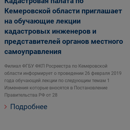
Кадастровая палата по
Кемеровской области приглашает
на обучающие лекции
кадастровых инженеров и
представителей органов местного
самоуправления
Филиал ФГБУ ФКП Росреестра по Кемеровской
области информирует о проведении 26 февраля 2019
года обучающей лекции по следующим темам 1
Изменения которые вносятся в Постановление
Правительства РФ от 28
Подробнее