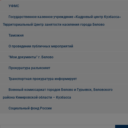
УФМС
Государственное казенное учреждение «Кадровый центр Кузбасса»
Территориальный Центр занятости населения города Белово
Таможня
О проведении публичных мероприятий
"Мои документы" г. Белово
Прокуратура разъясняет
Транспортная прокуратура информирует
Военный комиссариат городов Белово и Гурьевск, Беловского
района Кемеровской области – Кузбасса
Социальный фонд России