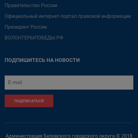
Правительство России
Официальный интернет-портал правовой информации
Президент России
ВОЛОНТЕРЫПОБЕДЫ.РФ
ПОДПИШИТЕСЬ НА НОВОСТИ
ПОДПИСАТЬСЯ
Администрация Беловского городского округа © 2018