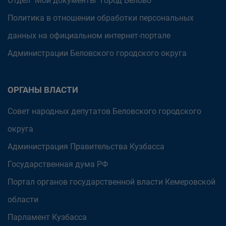
Отдел "Мои документы" город Белово
Политика в отношении обработки персональных
данных на официальном интернет-портале
Администрации Беловского городского округа
ОРГАНЫ ВЛАСТИ
Совет народных депутатов Беловского городского
округа
Администрация Правительства Кузбасса
Государственная дума РФ
Портал органов государственной власти Кемеровской
области
Парламент Кузбасса