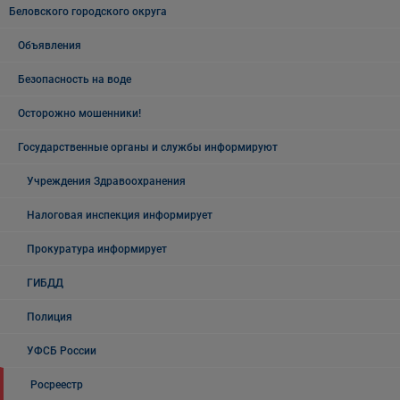
Беловского городского округа
Объявления
Безопасность на воде
Осторожно мошенники!
Государственные органы и службы информируют
Учреждения Здравоохранения
Налоговая инспекция информирует
Прокуратура информирует
ГИБДД
Полиция
УФСБ России
Росреестр