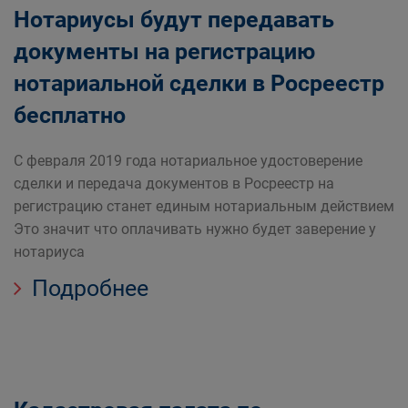
Нотариусы будут передавать
документы на регистрацию
нотариальной сделки в Росреестр
бесплатно
С февраля 2019 года нотариальное удостоверение
сделки и передача документов в Росреестр на
регистрацию станет единым нотариальным действием
Это значит что оплачивать нужно будет заверение у
нотариуса
Подробнее