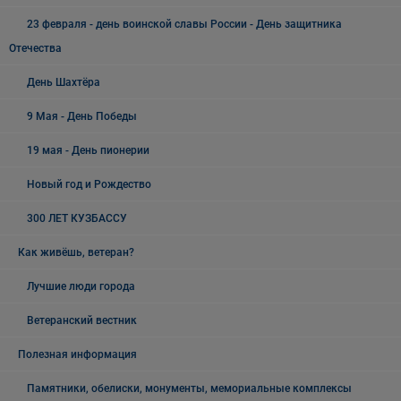
23 февраля - день воинской славы России - День защитника
Отечества
День Шахтёра
9 Мая - День Победы
19 мая - День пионерии
Новый год и Рождество
300 ЛЕТ КУЗБАССУ
Как живёшь, ветеран?
Лучшие люди города
Ветеранский вестник
Полезная информация
Памятники, обелиски, монументы, мемориальные комплексы