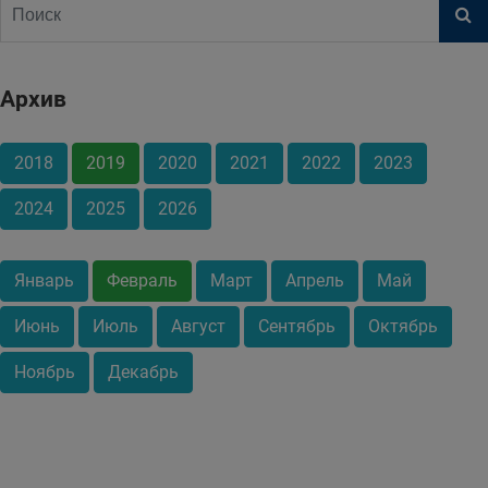
Архив
2018
2019
2020
2021
2022
2023
2024
2025
2026
Январь
Февраль
Март
Апрель
Май
Июнь
Июль
Август
Сентябрь
Октябрь
Ноябрь
Декабрь