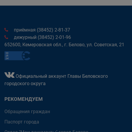
приёмная (38452) 2-81-37
дежурный (38452) 2-01-96
652600, Кемеровская обл., г. Белово, ул. Советская, 21
Официальный аккаунт Главы Беловского
городского округа
РЕКОМЕНДУЕМ
Обращения граждан
Паспорт города