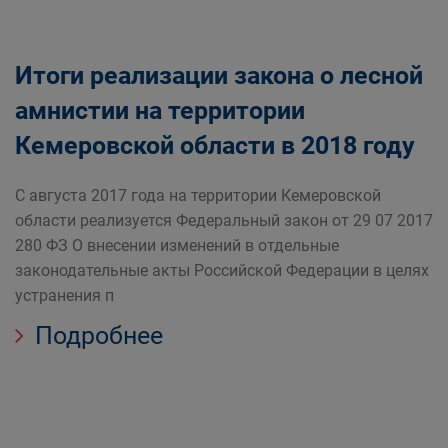
Итоги реализации закона о лесной
амнистии на территории
Кемеровской области в 2018 году
С августа 2017 года на территории Кемеровской
области реализуется Федеральный закон от 29 07 2017
280 ФЗ О внесении изменений в отдельные
законодательные акты Российской Федерации в целях
устранения п
Подробнее