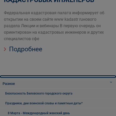
Федеральная кадастровая палата информирует об
открытии на своем сайте www kadastr ruнового
раздела Лекции и вебинары В первую очередь он
ориентирован на кадастровых инженеров и других
специалистов сфе
Подробнее
Разное
Безопасность Беловского городского округа
Праздники, дни воинской славы и памятные даты*
8 Марта - Международный женский день