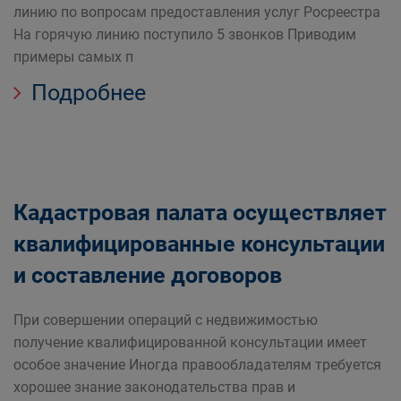
линию по вопросам предоставления услуг Росреестра
На горячую линию поступило 5 звонков Приводим
примеры самых п
Подробнее
Кадастровая палата осуществляет
квалифицированные консультации
и составление договоров
При совершении операций с недвижимостью
получение квалифицированной консультации имеет
особое значение Иногда правообладателям требуется
хорошее знание законодательства прав и