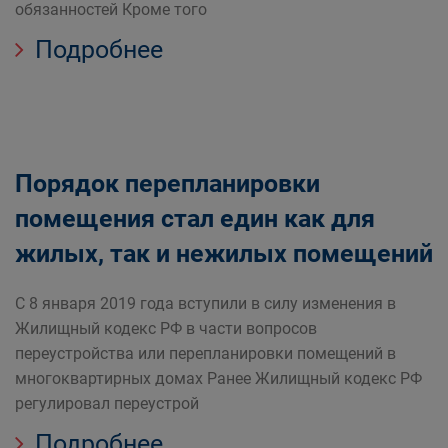
обязанностей Кроме того
Подробнее
Порядок перепланировки
помещения стал един как для
жилых, так и нежилых помещений
С 8 января 2019 года вступили в силу изменения в
Жилищный кодекс РФ в части вопросов
переустройства или перепланировки помещений в
многоквартирных домах Ранее Жилищный кодекс РФ
регулировал переустрой
Подробнее