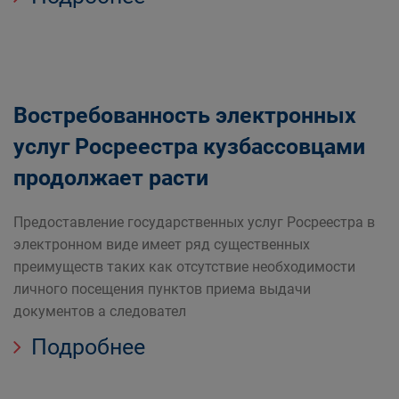
Востребованность электронных
услуг Росреестра кузбассовцами
продолжает расти
Предоставление государственных услуг Росреестра в
электронном виде имеет ряд существенных
преимуществ таких как отсутствие необходимости
личного посещения пунктов приема выдачи
документов а следовател
Подробнее