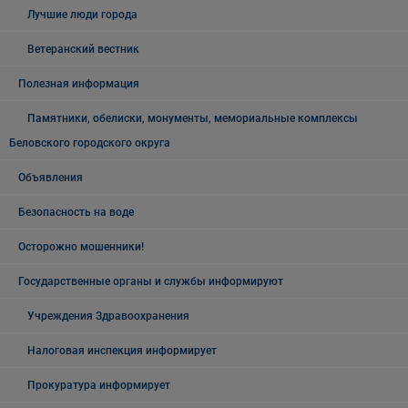
Лучшие люди города
Ветеранский вестник
Полезная информация
Памятники, обелиски, монументы, мемориальные комплексы
Беловского городского округа
Объявления
Безопасность на воде
Осторожно мошенники!
Государственные органы и службы информируют
Учреждения Здравоохранения
Налоговая инспекция информирует
Прокуратура информирует