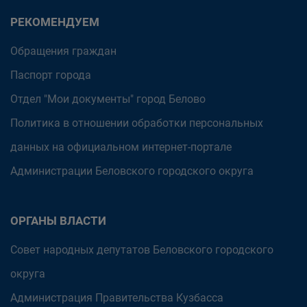
РЕКОМЕНДУЕМ
Обращения граждан
Паспорт города
Отдел "Мои документы" город Белово
Политика в отношении обработки персональных
данных на официальном интернет-портале
Администрации Беловского городского округа
ОРГАНЫ ВЛАСТИ
Совет народных депутатов Беловского городского
округа
Администрация Правительства Кузбасса