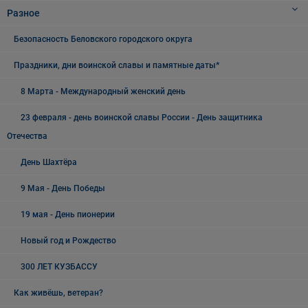
Разное
Безопасность Беловского городского округа
Праздники, дни воинской славы и памятные даты*
8 Марта - Международный женский день
23 февраля - день воинской славы России - День защитника
Отечества
День Шахтёра
9 Мая - День Победы
19 мая - День пионерии
Новый год и Рождество
300 ЛЕТ КУЗБАССУ
Как живёшь, ветеран?