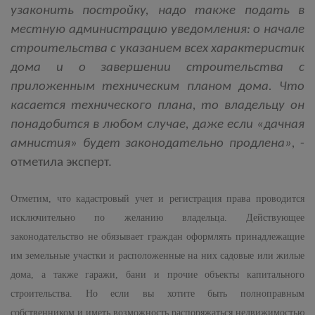
узаконить постройку, надо также подать в
местную администрацию уведомления: о начале
строительства с указанием всех характеристик
дома и о завершении строительства с
приложенным техническим планом дома. Что
касается технического плана, то владельцу он
понадобится в любом случае, даже если «дачная
амнистия» будет законодательно продлена»,
-
отметила эксперт.
Отметим, что кадастровый учет и регистрация права проводится
исключительно по желанию владельца. Действующее
законодательство не обязывает граждан оформлять принадлежащие
им земельные участки и расположенные на них садовые или жилые
дома, а также гаражи, бани и прочие объекты капитального
строительства
.
Но если вы хотите быть полноправным
собственником и иметь возможность распоряжаться недвижимостью