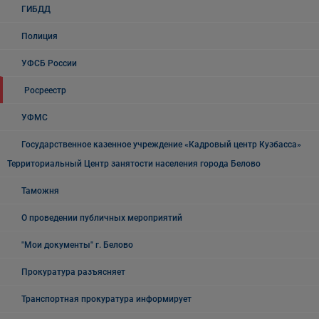
ГИБДД
Полиция
УФСБ России
Росреестр
УФМС
Государственное казенное учреждение «Кадровый центр Кузбасса»
Территориальный Центр занятости населения города Белово
Таможня
О проведении публичных мероприятий
"Мои документы" г. Белово
Прокуратура разъясняет
Транспортная прокуратура информирует