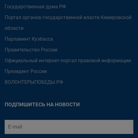
Государственная дума РФ
Портал органов государственной власти Кемеровской
области
Парламент Кузбасса
Правительство России
Официальный интернет-портал правовой информации
Президент России
ВОЛОНТЕРЫПОБЕДЫ.РФ
ПОДПИШИТЕСЬ НА НОВОСТИ