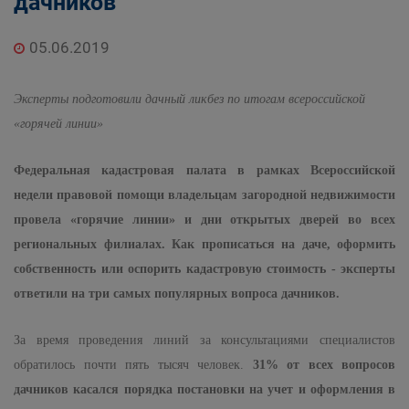
дачников
05.06.2019
Эксперты подготовили дачный ликбез по итогам всероссийской
«горячей линии»
Федеральная кадастровая палата в рамках Всероссийской
недели правовой помощи владельцам загородной недвижимости
провела «горячие линии» и дни открытых дверей во всех
региональных филиалах. Как прописаться на даче, оформить
собственность или оспорить кадастровую стоимость - эксперты
ответили на три самых популярных вопроса дачников.
За время проведения линий за консультациями специалистов
обратилось почти пять тысяч человек.
31% от всех вопросов
дачников касался порядка постановки на учет и оформления в