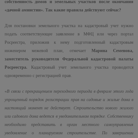
собственность домов и земельных участков после окончания
«дачной амнистии». Так какие правила действуют сейчас?
Для постановки земельного участка на кадастровый учет нужно
подать соответствующее заявление в МФЦ или через портал
Росреестра, приложив к нему подготовленный кадастровым
инженером межевой план, отмечает
Марина Семенова,
заместитель руководителя Федеральной кадастровой палаты
Росреестра.
Кадастровый учет земельного участка проводится
одновременно с регистрацией прав.
«
В связи с прекращением переходного периода в феврале этого года
упрощенный порядок регистрации прав на садовые и жилые дома в
настоящий момент не действует. Строительство нового жилого
или садового дома ведется в уведомительном порядке. Собственнику
необходимо представить в орган местного самоуправления
уведомление о планируемом строительстве. По завершении