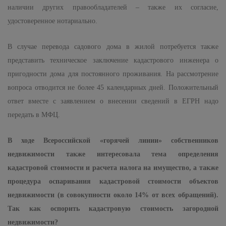
наличии других правообладателей – также их согласие,
удостоверенное нотариально.
В случае перевода садового дома в жилой потребуется также
представить техническое заключение кадастрового инженера о
пригодности дома для постоянного проживания. На рассмотрение
вопроса отводится не более 45 календарных дней. П
оложительный
ответ вместе с заявлением о внесении сведений в ЕГРН надо
передать в МФЦ.
В ходе Всероссийской «горячей линии» собственников
недвижимости также интересовала тема определения
кадастровой стоимости и расчета налога на имущество, а также
процедура оспаривания кадастровой стоимости объектов
недвижимости (в совокупности около 14% от всех обращений).
Так
как оспорить кадастровую стоимость загородной
недвижимости?