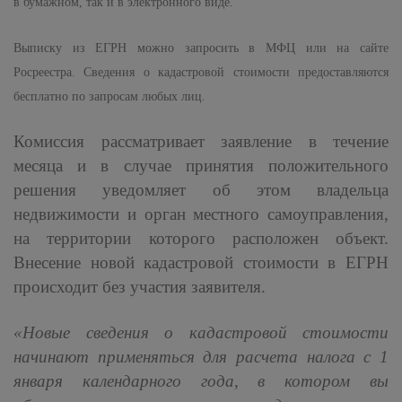
в бумажном, так и в электронного виде.
Выписку из ЕГРН можно запросить в МФЦ или на сайте
Росреестра. Сведения о кадастровой стоимости предоставляются
бесплатно по запросам любых лиц.
Комиссия рассматривает заявление в течение
месяца и в случае принятия положительного
решения уведомляет об этом владельца
недвижимости и орган местного самоуправления,
на территории которого расположен объект.
В
несение новой кадастровой стоимости в ЕГРН
происходит без участия заявителя.
«Новые сведения о кадастровой стоимости
начинают применяться для расчета налога с 1
января календарного года, в котором вы