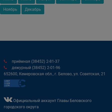
Ноябрь
Декабрь
приёмная (38452) 2-81-37
дежурный (38452) 2-01-96
652600, Кемеровская обл., г. Белово, ул. Советская, 21
Официальный аккаунт Главы Беловского
городского округа