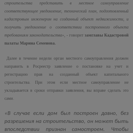
строительства представить в местное самоуправление
соответствующее уведомление, технический план, подготовленный
кадастровым инженером на созданный объект недвижимости, и
получить уведомление о соответствии построенного объекта
требованиям законодательства»,
- говорит
замглавы Кадастровой
палаты Марина Семенова.
Далее в течение недели орган местного самоуправления должен
направить в Росреестр заявление о постановке на учет и
регистрацию прав на созданный объект капитального
строительства. При этом если местное самоуправление не
укладывается в сроки отправки заявления, вы вправе сделать это
сами.
«В случае если дом был построен давно, без
разрешения на строительство, он может быть
впоследствии признан самостроем. Чтобы