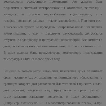
возможности всесезонного проживания дом должен быть
подключен к системам электроснабжения, отопления, вентиляции,
холодного и горячего водоснабжения, водоотведения, а в
газифицированных районах – также газоснабжения. При этом если
в населенном пункте не проведены централизованные инженерные
коммуникации, а дом – максимум двухэтажный, допускается
отсутствие водопровода и центральной канализации. Все комнаты в
доме, включая кухню, должны иметь окна, потолки не ниже 2,5 м.
В доме должна быть предусмотрена возможность поддержания
температуры +18°C в любое время года.
Решение о возможности изменения назначения дома принимает
орган местного самоуправления муниципального образования, в
границах которого дом расположен.Для того чтобы признать жилой
дом садовым, владельцу надо представить в орган местного
самоуправления заявление, документы о праве собственности
(например, выписку из ЕГРН о зарегистрированных правах), а при