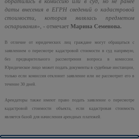
обратились в комиссию или в суд, но не ранее
даты внесения в ЕГРН сведений о кадастровой
стоимости, которая являлась предметом
оспаривания»,
- отмечает
Марина Семенова.
В отличие от юридических лиц граждане могут обращаться с
заявлением о пересмотре кадастровой стоимости в суд напрямую,
без предварительного рассмотрения вопроса в комиссии.
Юридическое лицо может подать документы в судебные инстанции,
только если комиссия отклонит заявление или не рассмотрит его в
течение 30 дней.
Арендаторы также имеют право подать заявление о пересмотре
кадастровой стоимости объекта, если кадастровая стоимость
является базой для начисления арендных платежей.