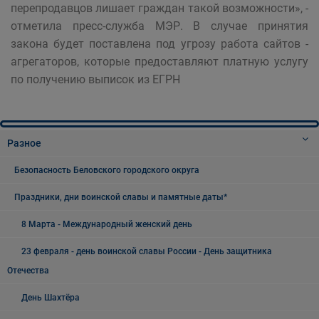
перепродавцов лишает граждан такой возможности», -
отметила пресс-служба МЭР. В случае принятия
закона будет поставлена под угрозу работа сайтов -
агрегаторов, которые предоставляют платную услугу
по получению выписок из EГРН
Разное
Безопасность Беловского городского округа
Праздники, дни воинской славы и памятные даты*
8 Марта - Международный женский день
23 февраля - день воинской славы России - День защитника
Отечества
День Шахтёра