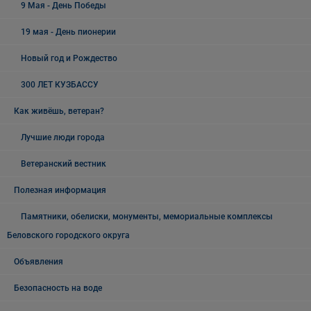
9 Мая - День Победы
19 мая - День пионерии
Новый год и Рождество
300 ЛЕТ КУЗБАССУ
Как живёшь, ветеран?
Лучшие люди города
Ветеранский вестник
Полезная информация
Памятники, обелиски, монументы, мемориальные комплексы
Беловского городского округа
Объявления
Безопасность на воде