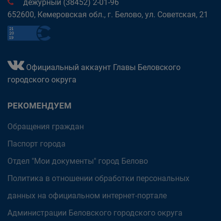
дежурный (38452) 2-01-96
652600, Кемеровская обл., г. Белово, ул. Советская, 21
Официальный аккаунт Главы Беловского
городского округа
РЕКОМЕНДУЕМ
Обращения граждан
Паспорт города
Отдел "Мои документы" город Белово
Политика в отношении обработки персональных
данных на официальном интернет-портале
Администрации Беловского городского округа