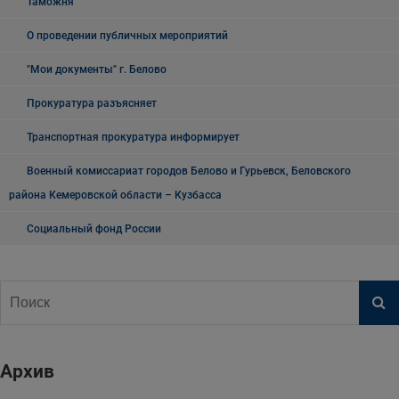
Таможня
О проведении публичных мероприятий
"Мои документы" г. Белово
Прокуратура разъясняет
Транспортная прокуратура информирует
Военный комиссариат городов Белово и Гурьевск, Беловского
района Кемеровской области – Кузбасса
Социальный фонд России
Архив