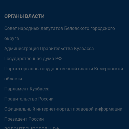
ОРГАНЫ ВЛАСТИ
Совет народных депутатов Беловского городского
округа
Администрация Правительства Кузбасса
Государственная дума РФ
Портал органов государственной власти Кемеровской
области
Парламент Кузбасса
Правительство России
Официальный интернет-портал правовой информации
Президент России