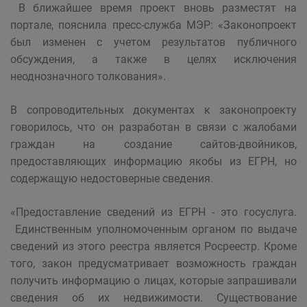
В ближайшее время проект вновь разместят на
портале, пояснила пресс-служба МЭР: «Законопроект
был изменен с учетом результатов публичного
обсуждения, а также в целях исключения
неоднозначного толкования».
В сопроводительных документах к законопроекту
говорилось, что он разработан в связи с жалобами
граждан на создание сайтов-двойников,
предоставляющих информацию якобы из EГРН, но
содержащую недостоверные сведения.
«Предоставление сведений из EГРН - это госуслуга.
Единственным уполномоченным органом по выдаче
сведений из этого реестра является Росреестр. Кроме
того, закон предусматривает возможность граждан
получить информацию о лицах, которые запрашивали
сведения об их недвижимости. Существование