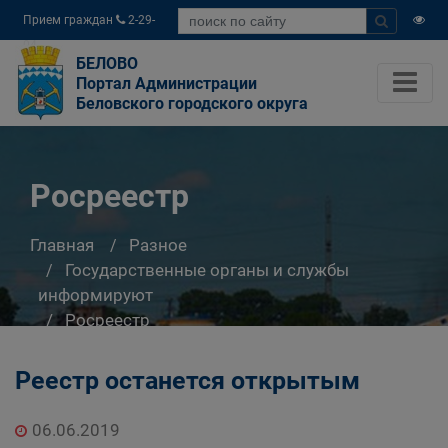
Прием граждан
2-29-
04
БЕЛОВО
Портал Администрации
Беловского городского округа
Росреестр
Главная
Разное
Государственные органы и службы
информируют
Росреестр
Реестр останется открытым
06.06.2019