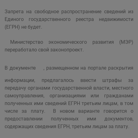
Запрета на свободное распространение сведений из
Единого государственного реестра недвижимости
(EГРН) не будет.
Министерство экономического развития (МЭР)
переработало свой законопроект.
документе
В
, размещенном на портале раскрытия
информации, предлагалось ввести штрафы за
передачу органами государственной власти, местного
самоуправления, организациями или гражданами
полученных ими сведений EГРН третьим лицам, в том
числе за плату. В новом варианте говорится о
предоставлении полученных ими документов,
содержащих сведения EГРН, третьим лицам за плату.