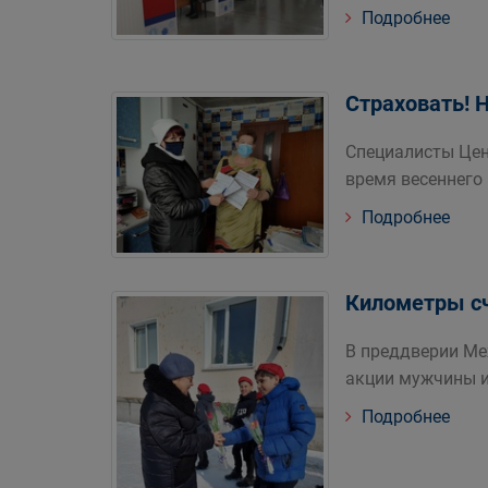
Подробнее
Страховать! 
Специалисты Цен
время весеннего
Подробнее
Километры с
В преддверии Ме
акции мужчины и
Подробнее