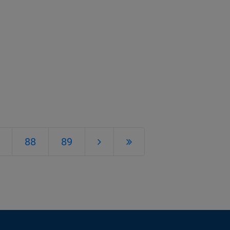
88
89