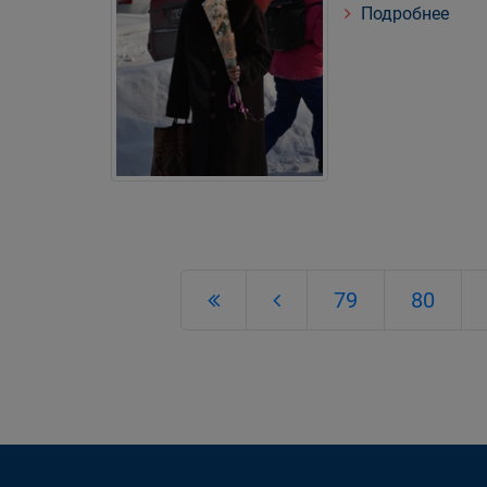
Подробнее
79
80