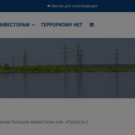
Версия для слабовидящих
ИНВЕСТОРАМ
ТЕРРОРИЗМУ НЕТ
чанам больше известном как «Палата»)