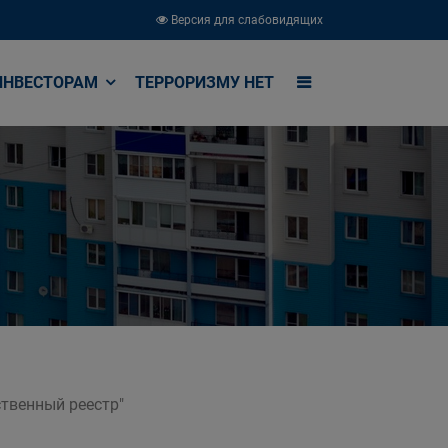
Версия для слабовидящих
ИНВЕСТОРАМ
ТЕРРОРИЗМУ НЕТ
твенный реестр"