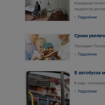
Ковидный госпит
пациентов дости
Подробнее
Сроки увелич
Президент Росси
Подробнее
В автобусах 
В ходе последни
Подробнее