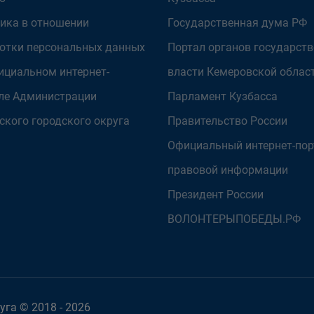
ика в отношении
Государственная дума РФ
отки персональных данных
Портал органов государст
ициальном интернет-
власти Кемеровской облас
ле Администрации
Парламент Кузбасса
ского городского округа
Правительство России
Официальный интернет-пор
правовой информации
Президент России
ВОЛОНТЕРЫПОБЕДЫ.РФ
га © 2018 - 2026