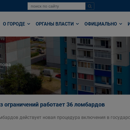
О ГОРОДЕ
ОРГАНЫ ВЛАСТИ
ОФИЦИАЛЬНО
лова
ез ограничений работает 36 ломбардов
омбардов действует новая процедура включения в государс