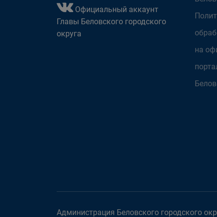
Официальный аккаунт
Полит
Главы Беловского городского
обраб
округа
на оф
порта
Белов
Администрация Беловского городского окру