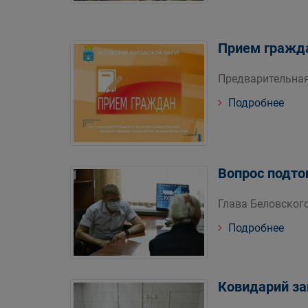
Прием гражд
Предварительная 
Подробнее
Вопрос подто
Глава Беловског
Подробнее
Ковидарий за