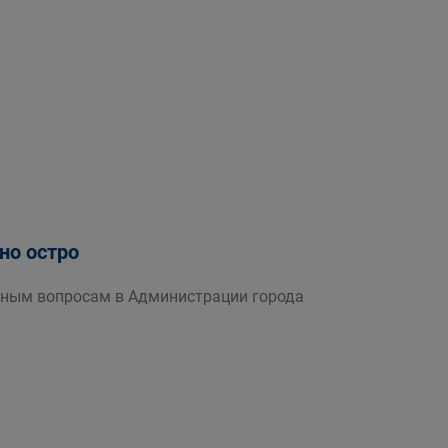
но остро
ичным вопросам в Администрации города