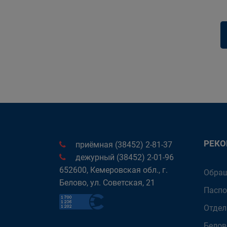
РЕК
приёмная (38452) 2-81-37
дежурный (38452) 2-01-96
652600, Кемеровская обл., г.
Обращ
Белово, ул. Советская, 21
Паспо
Отдел
Белов