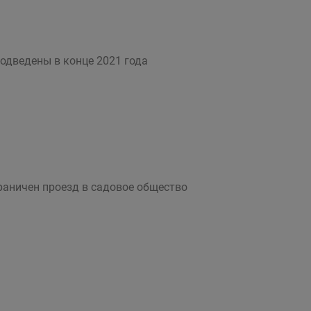
подведены в конце 2021 года
раничен проезд в садовое общество