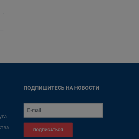
ПОДПИШИТЕСЬ НА НОВОСТИ
уга
ства
ПОДПИСАТЬСЯ