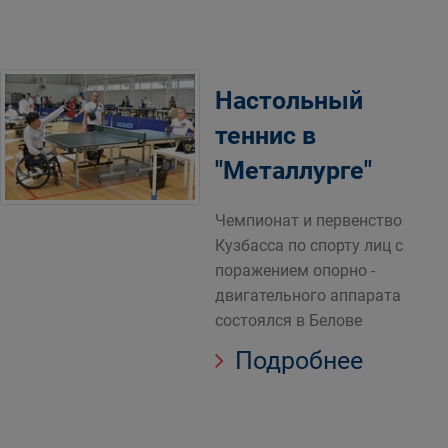
Настольный
теннис в
"Металлурге"
Чемпионат и первенство
Кузбасса по спорту лиц с
поражением опорно -
двигательного аппарата
состоялся в Белове
Подробнее