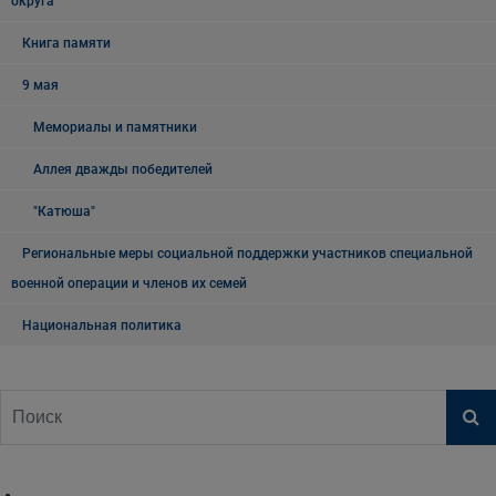
округа
Книга памяти
9 мая
Мемориалы и памятники
Аллея дважды победителей
"Катюша"
Региональные меры социальной поддержки участников специальной
военной операции и членов их семей
Национальная политика