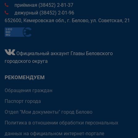
приёмная (38452) 2-81-37
дежурный (38452) 2-01-96
652600, Кемеровская обл., г. Белово, ул. Советская, 21
Официальный аккаунт Главы Беловского
городского округа
РЕКОМЕНДУЕМ
Обращения граждан
Паспорт города
Отдел "Мои документы" город Белово
Политика в отношении обработки персональных
данных на официальном интернет-портале