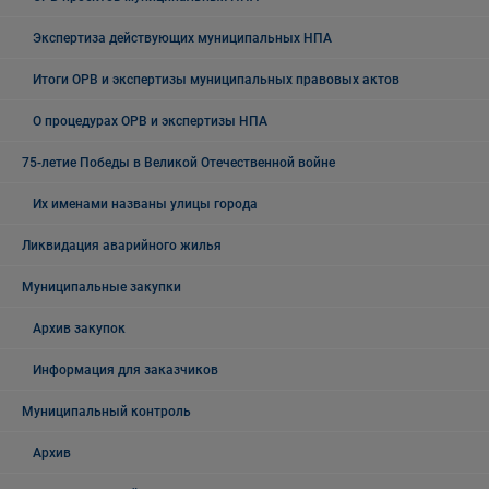
Экспертиза действующих муниципальных НПА
Итоги ОРВ и экспертизы муниципальных правовых актов
О процедурах ОРВ и экспертизы НПА
75-летие Победы в Великой Отечественной войне
Их именами названы улицы города
Ликвидация аварийного жилья
Муниципальные закупки
Архив закупок
Информация для заказчиков
Муниципальный контроль
Архив