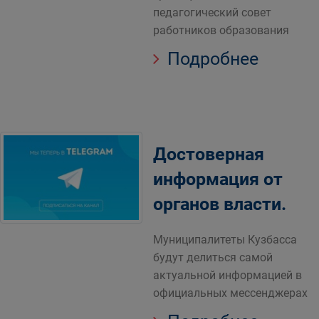
педагогический совет
работников образования
Подробнее
Достоверная
информация от
органов власти.
Муниципалитеты Кузбасса
будут делиться самой
актуальной информацией в
официальных мессенджерах