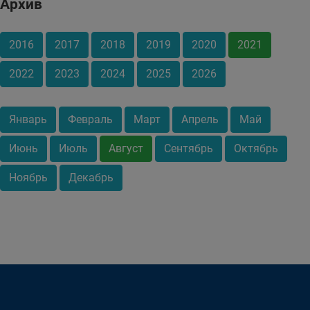
Архив
2016
2017
2018
2019
2020
2021
2022
2023
2024
2025
2026
Январь
Февраль
Март
Апрель
Май
Июнь
Июль
Август
Сентябрь
Октябрь
Ноябрь
Декабрь