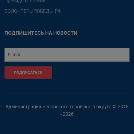
Президент России
ВОЛОНТЕРЫПОБЕДЫ.РФ
ПОДПИШИТЕСЬ НА НОВОСТИ
ПОДПИСАТЬСЯ
Администрация Беловского городского округа © 2018
- 2026