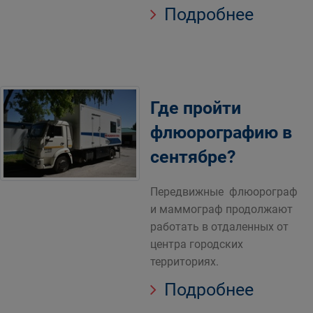
Подробнее
Где пройти
флюорографию в
сентябре?
Передвижные флюорограф
и маммограф продолжают
работать в отдаленных от
центра городских
территориях.
Подробнее