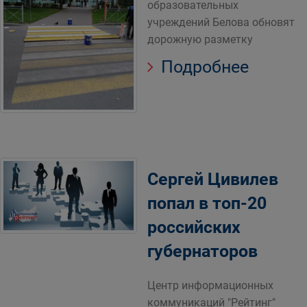
образовательных
учреждений Белова обновят
дорожную разметку
Подробнее
Сергей Цивилев
попал в топ-20
российских
губернаторов
Центр информационных
коммуникаций "Рейтинг"