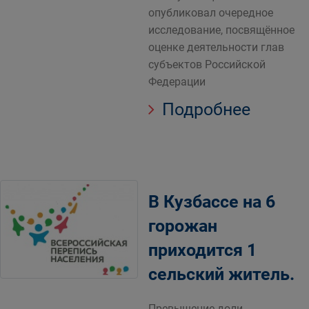
опубликовал очередное
исследование, посвящённое
оценке деятельности глав
субъектов Российской
Федерации
Подробнее
В Кузбассе на 6
горожан
приходится 1
сельский житель.
Превышение доли