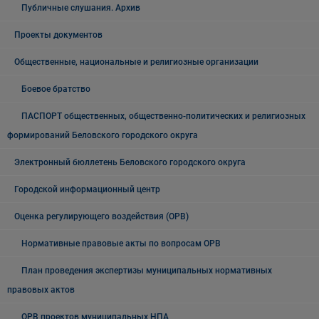
Публичные слушания. Архив
Проекты документов
Общественные, национальные и религиозные организации
Боевое братство
ПАСПОРТ общественных, общественно-политических и религиозных
формирований Беловского городского округа
Электронный бюллетень Беловского городского округа
Городской информационный центр
Оценка регулирующего воздействия (ОРВ)
Нормативные правовые акты по вопросам ОРВ
План проведения экспертизы муниципальных нормативных
правовых актов
ОРВ проектов муниципальных НПА