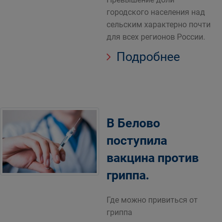
городского населения над
сельским характерно почти
для всех регионов России.
Подробнее
В Белово
поступила
вакцина против
гриппа.
Где можно привиться от
гриппа