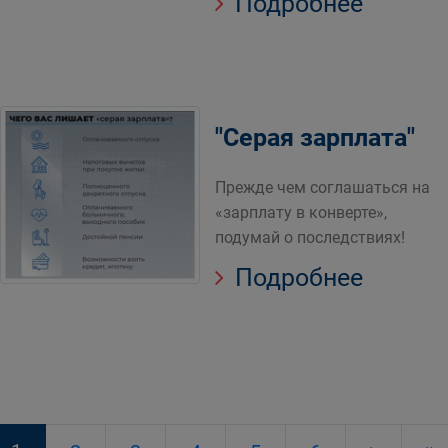
Подробнее
"Серая зарплата"
Прежде чем соглашаться на
«зарплату в конверте»,
подумай о последствиях!
Подробнее