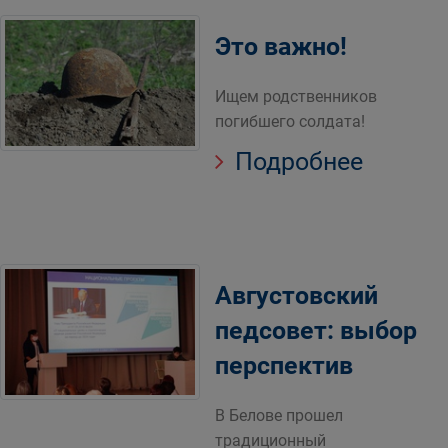
Это важно!
Ищем родственников
погибшего солдата!
Подробнее
Августовский
педсовет: выбор
перспектив
В Белове прошел
традиционный