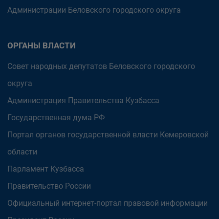
Администрации Беловского городского округа
ОРГАНЫ ВЛАСТИ
Совет народных депутатов Беловского городского
округа
Администрация Правительства Кузбасса
Государственная дума РФ
Портал органов государственной власти Кемеровской
области
Парламент Кузбасса
Правительство России
Официальный интернет-портал правовой информации