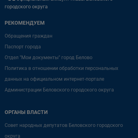
городского округа
РЕКОМЕНДУЕМ
Обращения граждан
Паспорт города
Отдел "Мои документы" город Белово
Политика в отношении обработки персональных
данных на официальном интернет-портале
Администрации Беловского городского округа
ОРГАНЫ ВЛАСТИ
Совет народных депутатов Беловского городского
округа