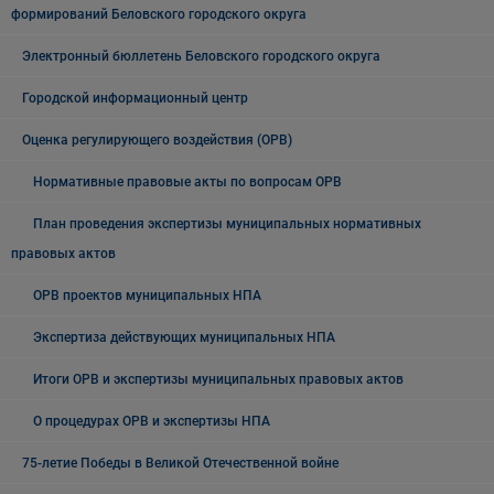
формирований Беловского городского округа
Электронный бюллетень Беловского городского округа
Городской информационный центр
Оценка регулирующего воздействия (ОРВ)
Нормативные правовые акты по вопросам ОРВ
План проведения экспертизы муниципальных нормативных
правовых актов
ОРВ проектов муниципальных НПА
Экспертиза действующих муниципальных НПА
Итоги ОРВ и экспертизы муниципальных правовых актов
О процедурах ОРВ и экспертизы НПА
75-летие Победы в Великой Отечественной войне