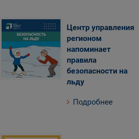
Центр управления
регионом
напоминает
правила
безопасности на
льду
Подробнее