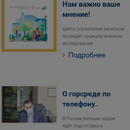
Нам важно ваше
мнение!
Центр управления регионом
проводит социологическое
исследование
Подробнее
О горсреде по
телефону.
В России полным ходом
идёт подготовка к