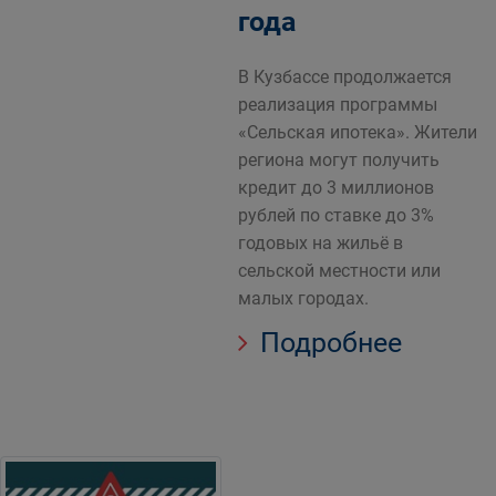
года
В Кузбассе продолжается
реализация программы
«Сельская ипотека». Жители
региона могут получить
кредит до 3 миллионов
рублей по ставке до 3%
годовых на жильё в
сельской местности или
малых городах.
Подробнее