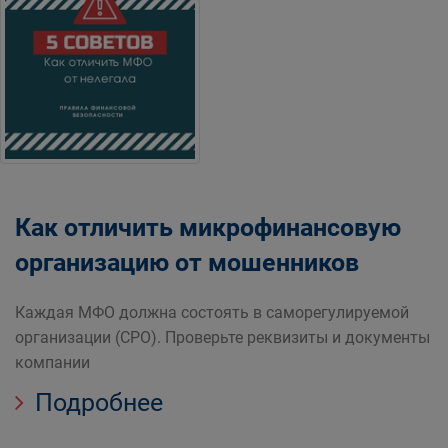
Как отличить микрофинансовую
организацию от мошенников
Каждая МФО должна состоять в саморегулируемой
организации (СРО). Проверьте реквизиты и документы
компании
Подробнее