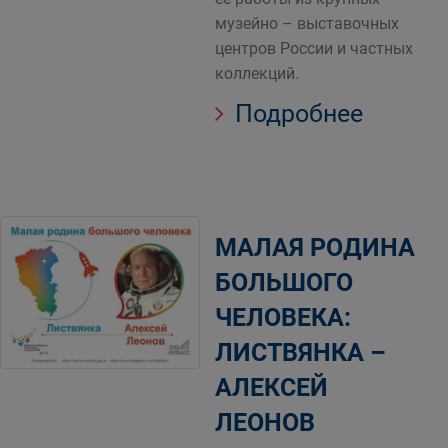
музейно – выставочных
центров России и частных
коллекций.
Подробнее
МАЛАЯ РОДИНА
БОЛЬШОГО
ЧЕЛОВЕКА:
ЛИСТВЯНКА –
АЛЕКСЕЙ
ЛЕОНОВ