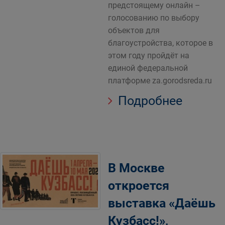
предстоящему онлайн –
голосованию по выбору
объектов для
благоустройства, которое в
этом году пройдёт на
единой федеральной
платформе za.gorodsreda.ru
Подробнее
В Москве
откроется
выставка «Даёшь
Кузбасс!»,