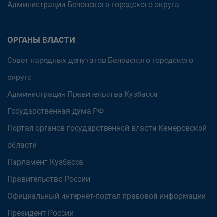
Администрации Беловского городского округа
ОРГАНЫ ВЛАСТИ
Совет народных депутатов Беловского городского
округа
Администрация Правительства Кузбасса
Государственная дума РФ
Портал органов государственной власти Кемеровской
области
Парламент Кузбасса
Правительство России
Официальный интернет-портал правовой информации
Президент России