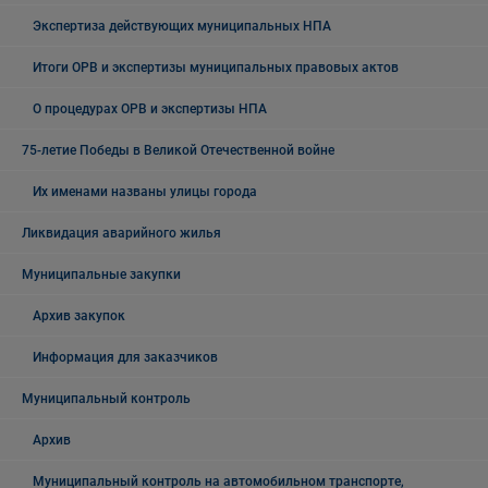
Экспертиза действующих муниципальных НПА
Итоги ОРВ и экспертизы муниципальных правовых актов
О процедурах ОРВ и экспертизы НПА
75-летие Победы в Великой Отечественной войне
Их именами названы улицы города
Ликвидация аварийного жилья
Муниципальные закупки
Архив закупок
Информация для заказчиков
Муниципальный контроль
Архив
Муниципальный контроль на автомобильном транспорте,