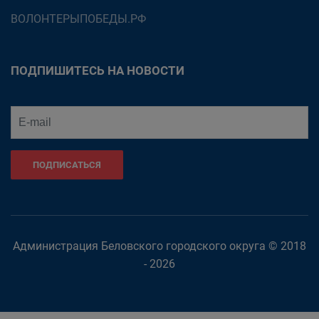
ВОЛОНТЕРЫПОБЕДЫ.РФ
ПОДПИШИТЕСЬ НА НОВОСТИ
ПОДПИСАТЬСЯ
Администрация Беловского городского округа © 2018
- 2026