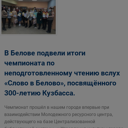
В Белове подвели итоги
чемпионата по
неподготовленному чтению вслух
«Слово в Белово», посвящённого
300-летию Кузбасса.
Чемпионат прошёл в нашем городе впервые при
взаимодействии Молодежного ресурсного центра,
действующего на базе Централизованной