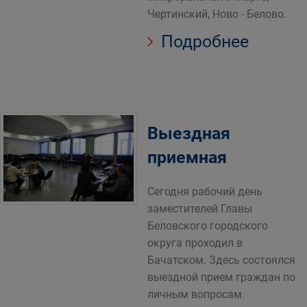
Чертинский, Ново - Белово.
Подробнее
Выездная
приемная
Сегодня рабочий день
заместителей Главы
Беловского городского
округа проходил в
Бачатском. Здесь состоялся
выездной прием граждан по
личным вопросам.