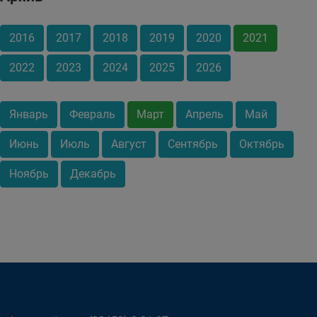
2016
2017
2018
2019
2020
2021
2022
2023
2024
2025
2026
Январь
Февраль
Март
Апрель
Май
Июнь
Июль
Август
Сентябрь
Октябрь
Ноябрь
Декабрь