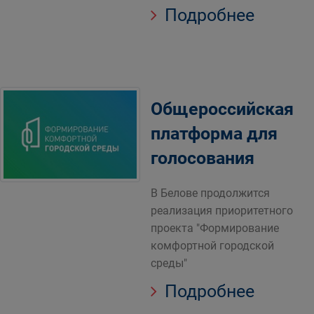
Подробнее
Общероссийская
платформа для
голосования
В Белове продолжится
реализация приоритетного
проекта "Формирование
комфортной городской
среды"
Подробнее