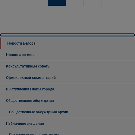
Новости Белова
Новости региона
Консультативные советы
Официальный комментарий
Выступления Главы города
Общественные обсуждения
Общественные обсуждения архив
Публичные слушания