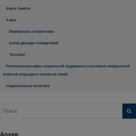
Книга памяти
9 мая
Мемориалы и памятники
Аллея дважды победителей
"Катюша"
Региональные меры социальной поддержки участников специальной
военной операции и членов их семей
Национальная политика
Архив