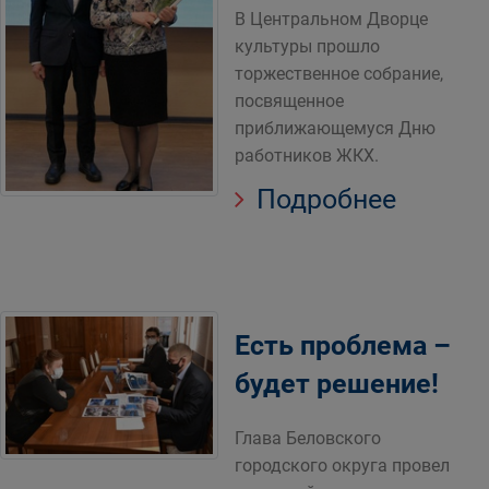
В Центральном Дворце
культуры прошло
торжественное собрание,
посвященное
приближающемуся Дню
работников ЖКХ.
Подробнее
Есть проблема –
будет решение!
Глава Беловского
городского округа провел