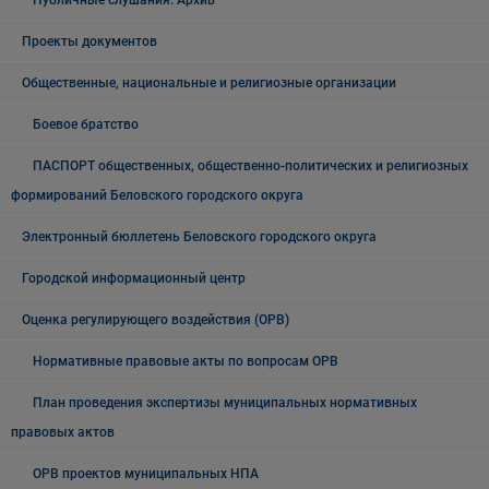
Публичные слушания. Архив
Проекты документов
Общественные, национальные и религиозные организации
Боевое братство
ПАСПОРТ общественных, общественно-политических и религиозных
формирований Беловского городского округа
Электронный бюллетень Беловского городского округа
Городской информационный центр
Оценка регулирующего воздействия (ОРВ)
Нормативные правовые акты по вопросам ОРВ
План проведения экспертизы муниципальных нормативных
правовых актов
ОРВ проектов муниципальных НПА