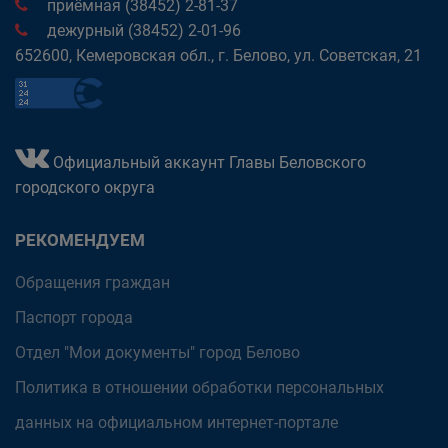
приёмная (38452) 2-81-37
дежурный (38452) 2-01-96
652600, Кемеровская обл., г. Белово, ул. Советская, 21
Официальный аккаунт Главы Беловского
городского округа
РЕКОМЕНДУЕМ
Обращения граждан
Паспорт города
Отдел "Мои документы" город Белово
Политика в отношении обработки персональных
данных на официальном интернет-портале