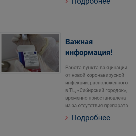
Подробнее
Важная
информация!
Работа пункта вакцинации
от новой коронавирусной
инфекции, расположенного
в ТЦ «Сибирский городок»,
временно приостановлена
из-за отсутствия препарата
Подробнее