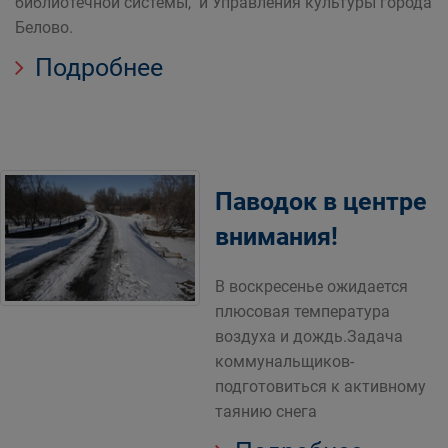
библиотечной системы, и Управления культуры города
Белово.
Подробнее
Паводок в центре
внимания!
В воскресенье ожидается
плюсовая температура
воздуха и дождь.Задача
коммунальщиков-
подготовиться к активному
таянию снега