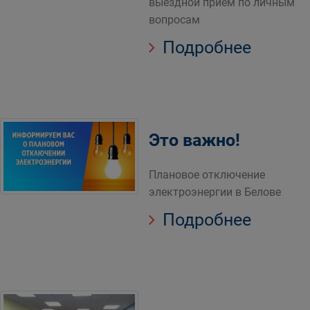
выездной прием по личным
вопросам
Подробнее
Это важно!
Плановое отключение
электроэнергии в Белове
Подробнее