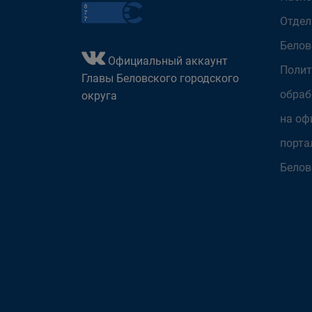
Отдел
Белов
Официальный аккаунт
Полит
Главы Беловского городского
обраб
округа
на оф
порта
Белов