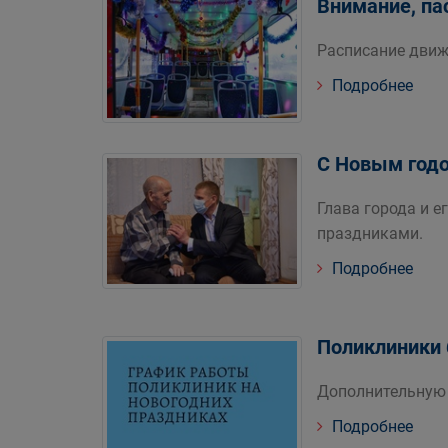
Внимание, па
Расписание движ
Подробнее
С Новым годо
Глава города и 
праздниками.
Подробнее
Поликлиники 
Дополнительную 
Подробнее