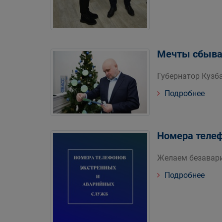
Мечты сбыва
Губернатор Кузба
Подробнее
Номера телеф
Желаем безавар
Подробнее