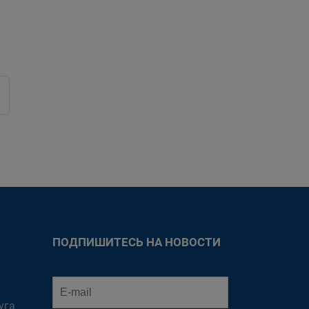
ПОДПИШИТЕСЬ НА НОВОСТИ
уга