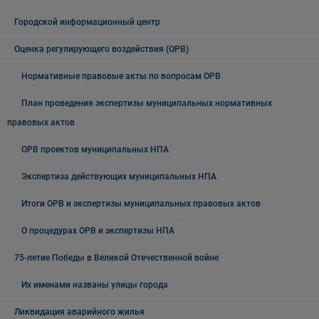
Городской информационный центр
Оценка регулирующего воздействия (ОРВ)
Нормативные правовые акты по вопросам ОРВ
План проведения экспертизы муниципальных нормативных
правовых актов
ОРВ проектов муниципальных НПА
Экспертиза действующих муниципальных НПА
Итоги ОРВ и экспертизы муниципальных правовых актов
О процедурах ОРВ и экспертизы НПА
75-летие Победы в Великой Отечественной войне
Их именами названы улицы города
Ликвидация аварийного жилья