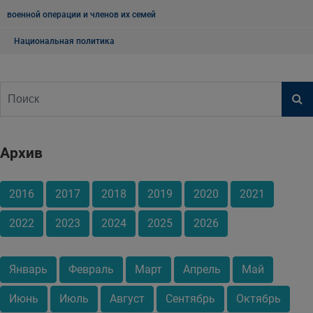
военной операции и членов их семей
Национальная политика
Архив
2016
2017
2018
2019
2020
2021
2022
2023
2024
2025
2026
Январь
Февраль
Март
Апрель
Май
Июнь
Июль
Август
Сентябрь
Октябрь