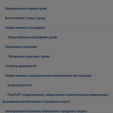
Официальный комментарий
Выступления Главы города
Общественные обсуждения
Общественные обсуждения архив
Публичные слушания
Публичные слушания. Архив
Проекты документов
Общественные, национальные и религиозные организации
Боевое братство
ПАСПОРТ общественных, общественно-политических и религиозных
формирований Беловского городского округа
Электронный бюллетень Беловского городского округа