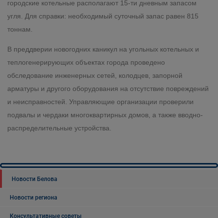
городские котельные располагают 15-ти дневным запасом
угля. Для справки: необходимый суточный запас равен 815
тоннам.
В преддверии новогодних каникул на угольных котельных и
теплогенерирующих объектах города проведено
обследование инженерных сетей, колодцев, запорной
арматуры и другого оборудования на отсутствие повреждений
и неисправностей. Управляющие организации проверили
подвалы и чердаки многоквартирных домов, а также вводно-
распределительные устройства.
Новости Белова
Новости региона
Консультативные советы