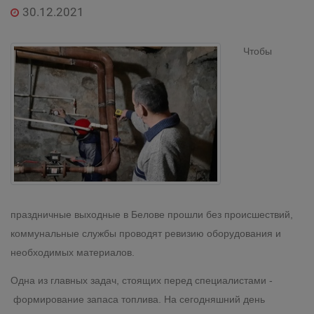
30.12.2021
Чтобы
праздничные выходные в Белове прошли без происшествий,
коммунальные службы проводят ревизию оборудования и
необходимых материалов.
Одна из главных задач, стоящих перед специалистами -
формирование запаса топлива.
На сегодняшний день