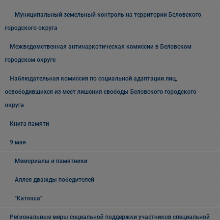
Муниципальный земельный контроль на территории Беловского
городского округа
Межведомственная антинаркотическая комиссии в Беловском
городском округе
Наблюдательная комиссия по социальной адаптации лиц,
освободившихся из мест лишения свободы Беловского городского
округа
Книга памяти
9 мая
Мемориалы и памятники
Аллея дважды победителей
"Катюша"
Региональные меры социальной поддержки участников специальной