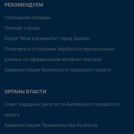
РЕКОМЕНДУЕМ
Обращения граждан
Паспорт города
Отдел "Мои документы" город Белово
Политика в отношении обработки персональных
данных на официальном интернет-портале
Администрации Беловского городского округа
ОРГАНЫ ВЛАСТИ
Совет народных депутатов Беловского городского
округа
Администрация Правительства Кузбасса