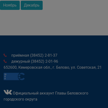
Ноябрь
Декабрь
приёмная (38452) 2-81-37
дежурный (38452) 2-01-96
652600, Кемеровская обл., г. Белово, ул. Советская, 21
Официальный аккаунт Главы Беловского
городского округа