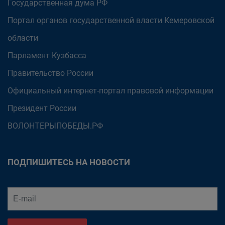
Государственная дума РФ
Портал органов государственной власти Кемеровской
области
Парламент Кузбасса
Правительство России
Официальный интернет-портал правовой информации
Президент России
ВОЛОНТЕРЫПОБЕДЫ.РФ
ПОДПИШИТЕСЬ НА НОВОСТИ