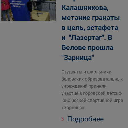
Калашникова,
метание гранаты
в цель, эстафета
и "Лазертаг". В
Белове прошла
"Зарница"
Студенты и школьники
беловских образовательных
учреждений приняли
участие в городской детско-
юношеской спортивной игре
«Зарница».
Подробнее