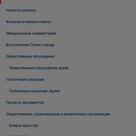
Новости региона
Консультативные советы
Официальный комментарий
Выступления Главы города
Общественные обсуждения
Общественные обсуждения архив
Публичные слушания
Публичные слушания. Архив
Проекты документов
Общественные, национальные и религиозные организации
Боевое братство