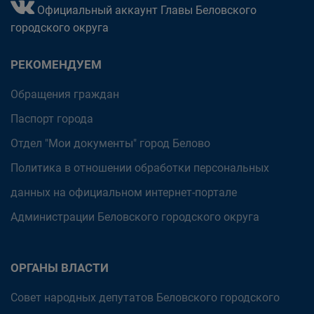
Официальный аккаунт Главы Беловского
городского округа
РЕКОМЕНДУЕМ
Обращения граждан
Паспорт города
Отдел "Мои документы" город Белово
Политика в отношении обработки персональных
данных на официальном интернет-портале
Администрации Беловского городского округа
ОРГАНЫ ВЛАСТИ
Совет народных депутатов Беловского городского