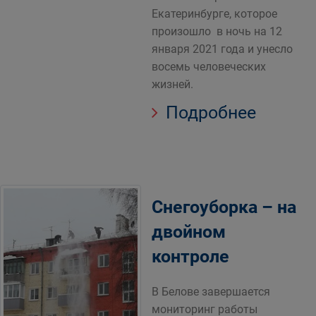
Екатеринбурге, которое
произошло в ночь на 12
января 2021 года и унесло
восемь человеческих
жизней.
Подробнее
Снегоуборка – на
двойном
контроле
В Белове завершается
мониторинг работы