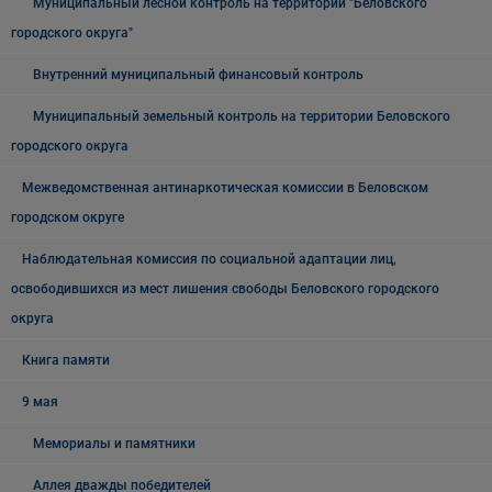
Муниципальный лесной контроль на территории "Беловского
городского округа"
Внутренний муниципальный финансовый контроль
Муниципальный земельный контроль на территории Беловского
городского округа
Межведомственная антинаркотическая комиссии в Беловском
городском округе
Наблюдательная комиссия по социальной адаптации лиц,
освободившихся из мест лишения свободы Беловского городского
округа
Книга памяти
9 мая
Мемориалы и памятники
Аллея дважды победителей