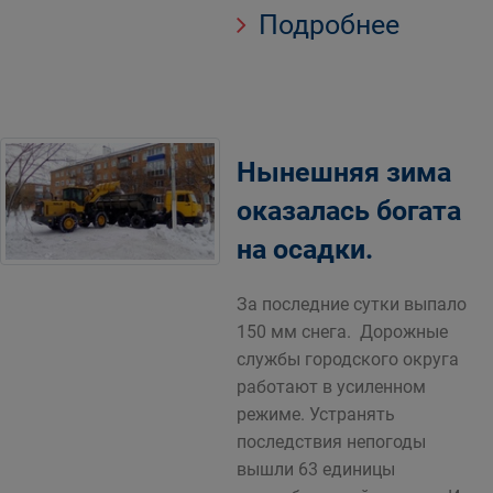
Подробнее
Нынешняя зима
оказалась богата
на осадки.
За последние сутки выпало
150 мм снега. Дорожные
службы городского округа
работают в усиленном
режиме. Устранять
последствия непогоды
вышли 63 единицы