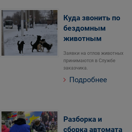
Куда звонить по
бездомным
животным
Заявки на отлов животных
принимаются в Службе
заказчика.
Подробнее
Разборка и
сборка автомата