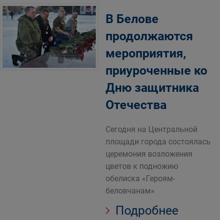
В Белове
продолжаются
мероприятия,
приуроченные ко
Дню защитника
Отечества
Сегодня на Центральной
площади города состоялась
церемония возложения
цветов к подножию
обелиска «Героям-
беловчанам»
Подробнее