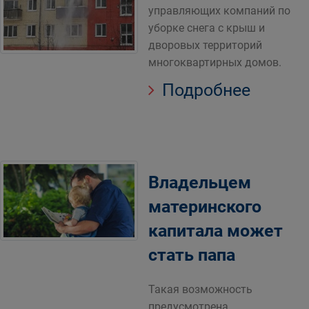
управляющих компаний по
уборке снега с крыш и
дворовых территорий
многоквартирных домов.
Подробнее
Владельцем
материнского
капитала может
стать папа
Такая возможность
предусмотрена