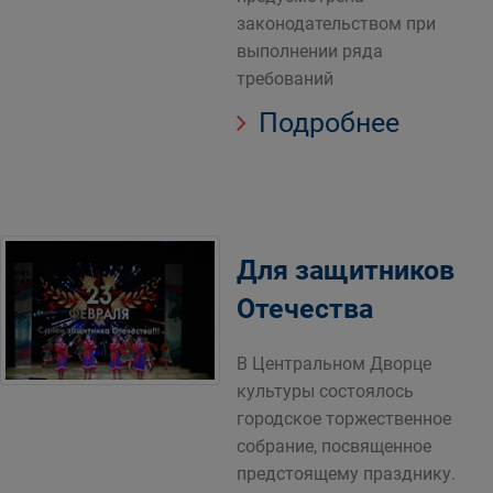
законодательством при
выполнении ряда
требований
Подробнее
Для защитников
Отечества
В Центральном Дворце
культуры состоялось
городское торжественное
собрание, посвященное
предстоящему празднику.