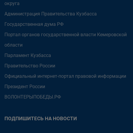
округа
Администрация Правительства Кузбасса
Государственная дума РФ
Портал органов государственной власти Кемеровской
области
Парламент Кузбасса
Правительство России
Официальный интернет-портал правовой информации
Президент России
ВОЛОНТЕРЫПОБЕДЫ.РФ
ПОДПИШИТЕСЬ НА НОВОСТИ