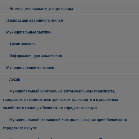
Их именами названы улицы города
Ликвидация аварийного жилья
Муниципальные закупки
Архив закупок
Информация для заказчиков
Муниципальный контроль
Архив
Муниципальный контроль на автомобильном транспорте,
городском, наземном электрическом транспорте и в дорожном
хозяйстве в границах Беловского городского округа
Муниципальный жилищный контроль на территории Беловского
городского округа"