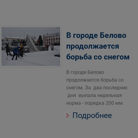
В городе Белово
продолжается
борьба со снегом
В городе Белово
продолжается борьба со
снегом. За два последних
дня выпала недельная
норма - порядка 200 мм.
Подробнее