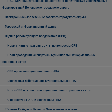
ПАСПОРТ общественных, общественно-политических и религиозных
формирований Беловского городского округа
Электронный бюллетень Беловского городского округа
Городской информационный центр
Оценка регулирующего воздействия (ОРВ)
Нормативные правовые акты по вопросам ОРВ
План проведения экспертизы муниципальных нормативных
правовых актов
ОРВ проектов муниципальных НПА
Экспертиза действующих муниципальных НПА
Итоги ОРВ и экспертизы муниципальных правовых актов
О процедурах ОРВ и экспертизы НПА
75-летие Победы в Великой Отечественной войне