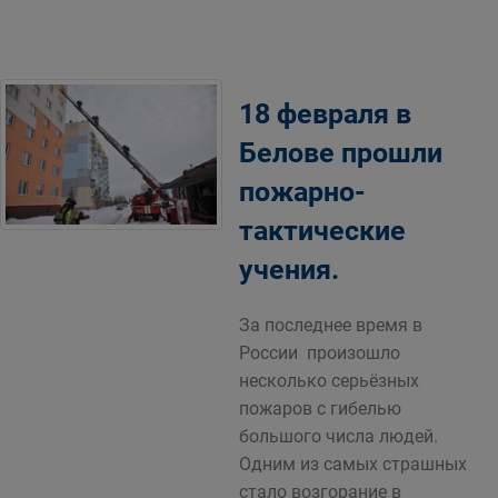
18 февраля в
Белове прошли
пожарно-
тактические
учения.
За последнее время в
России произошло
несколько серьёзных
пожаров с гибелью
большого числа людей.
Одним из самых страшных
стало возгорание в