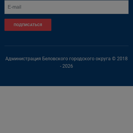
ПОДПИСАТЬСЯ
Администрация Беловского городского округа © 2018
- 2026