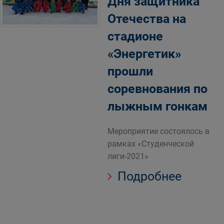
Дня защитника
Отечества на
стадионе
«Энергетик»
прошли
соревнования по
лыжным гонкам
Мероприятие состоялось в
рамках «Студенческой
лиги-2021»
Подробнее