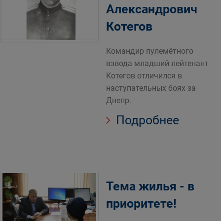
Александрович
Котегов
Командир пулемётного
взвода младший лейтенант
Котегов отличился в
наступательных боях за
Днепр.
Подробнее
Тема жилья - в
приоритете!