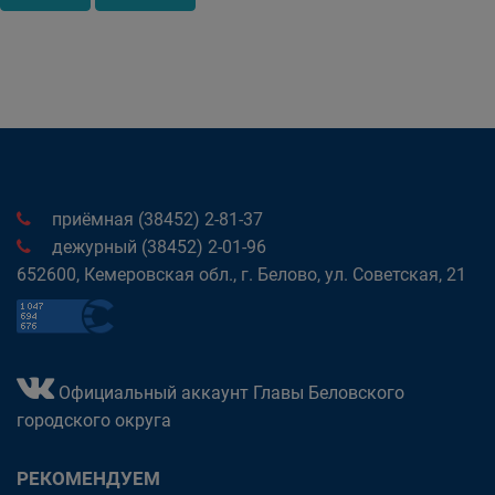
приёмная (38452) 2-81-37
дежурный (38452) 2-01-96
652600, Кемеровская обл., г. Белово, ул. Советская, 21
Официальный аккаунт Главы Беловского
городского округа
РЕКОМЕНДУЕМ