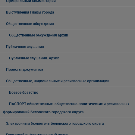
Официальный комментарий
Выступления Главы города
Общественные обсуждения
Общественные обсуждения архив
Публичные слушания
Публичные слушания. Архив
Проекты документов
Общественные, национальные и религиозные организации
Боевое братство
ПАСПОРТ общественных, общественно-политических и религиозных
формирований Беловского городского округа
Электронный бюллетень Беловского городского округа