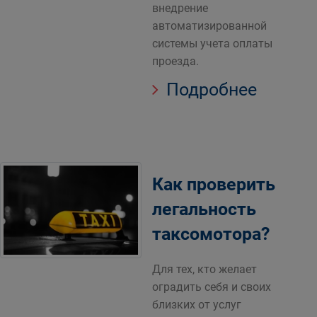
внедрение
автоматизированной
системы учета оплаты
проезда.
Подробнее
Как проверить
легальность
таксомотора?
Для тех, кто желает
оградить себя и своих
близких от услуг