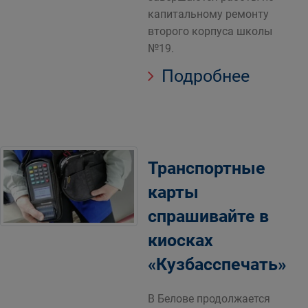
капитальному ремонту
второго корпуса школы
№19.
Подробнее
Транспортные
карты
спрашивайте в
киосках
«Кузбасспечать»
В Белове продолжается