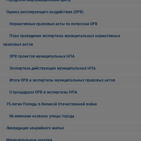
Городской информационный центр
Оценка регулирующего воздействия (ОРВ)
Нормативные правовые акты по вопросам ОРВ
План проведения экспертизы муниципальных нормативных
правовых актов
ОРВ проектов муниципальных НПА
Экспертиза действующих муниципальных НПА
Итоги ОРВ и экспертизы муниципальных правовых актов
О процедурах ОРВ и экспертизы НПА
75-летие Победы в Великой Отечественной войне
Их именами названы улицы города
Ликвидация аварийного жилья
Муниципальные закупки