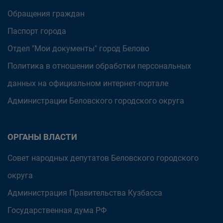
Обращения граждан
Паспорт города
Отдел "Мои документы" город Белово
Политика в отношении обработки персональных
данных на официальном интернет-портале
Администрации Беловского городского округа
ОРГАНЫ ВЛАСТИ
Совет народных депутатов Беловского городского
округа
Администрация Правительства Кузбасса
Государственная дума РФ