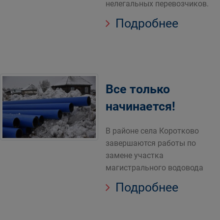
нелегальных перевозчиков.
Подробнее
Все только
начинается!
В районе села Коротково
завершаются работы по
замене участка
магистрального водовода
Подробнее