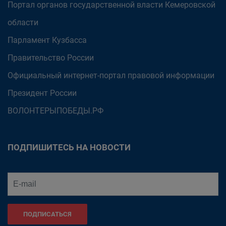
Портал органов государственной власти Кемеровской
области
Парламент Кузбасса
Правительство России
Официальный интернет-портал правовой информации
Президент России
ВОЛОНТЕРЫПОБЕДЫ.РФ
ПОДПИШИТЕСЬ НА НОВОСТИ
ПОДПИСАТЬСЯ