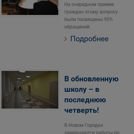
На очередном приеме
граждан этому вопросу
были посвящены 90%
обращений.
Подробнее
В обновленную
школу – в
последнюю
четверть!
В Новом Городке
завершаются работы по