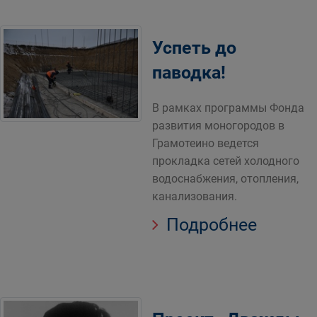
Успеть до
паводка!
В рамках программы Фонда
развития моногородов в
Грамотеино ведется
прокладка сетей холодного
водоснабжения, отопления,
канализования.
Подробнее