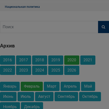
Национальная политика
Архив
2016
2017
2018
2019
2020
2021
2022
2023
2024
2025
2026
Январь
Февраль
Март
Апрель
Май
Июнь
Июль
Август
Сентябрь
Октябрь
Ноябрь
Декабрь