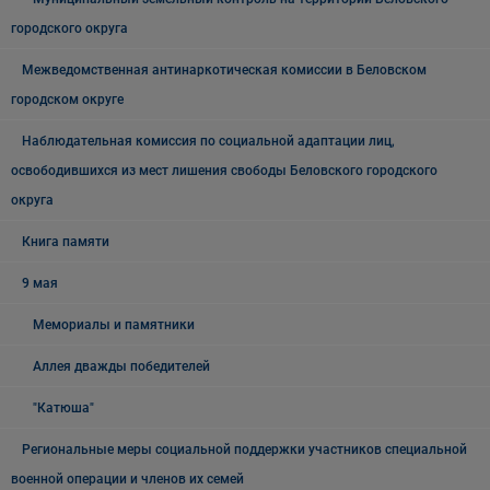
городского округа
Межведомственная антинаркотическая комиссии в Беловском
городском округе
Наблюдательная комиссия по социальной адаптации лиц,
освободившихся из мест лишения свободы Беловского городского
округа
Книга памяти
9 мая
Мемориалы и памятники
Аллея дважды победителей
"Катюша"
Региональные меры социальной поддержки участников специальной
военной операции и членов их семей