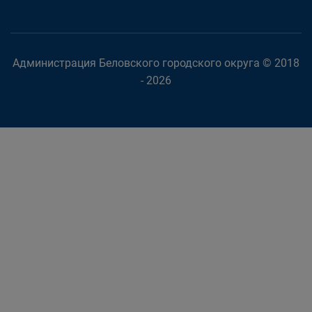
Администрация Беловского городского округа © 2018
- 2026