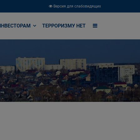
Версия для слабовидящих
ИНВЕСТОРАМ
ТЕРРОРИЗМУ НЕТ