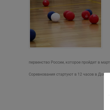
первенство России, которое пройдет в март
Соревнования стартуют в 12 часов в Доме 