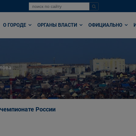
О ГОРОДЕ
ОРГАНЫ ВЛАСТИ
ОФИЦИАЛЬНО
лова
 чемпионате России