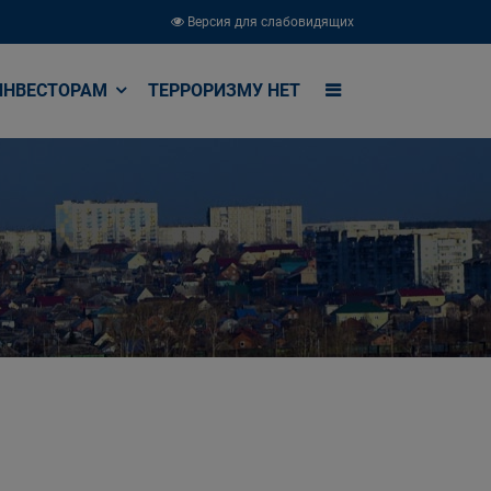
Версия для слабовидящих
ИНВЕСТОРАМ
ТЕРРОРИЗМУ НЕТ