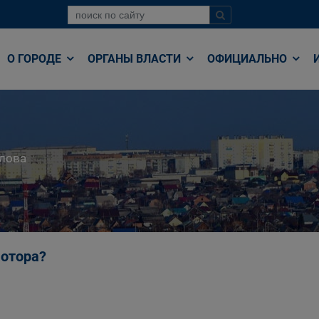
О ГОРОДЕ
ОРГАНЫ ВЛАСТИ
ОФИЦИАЛЬНО
лова
мотора?