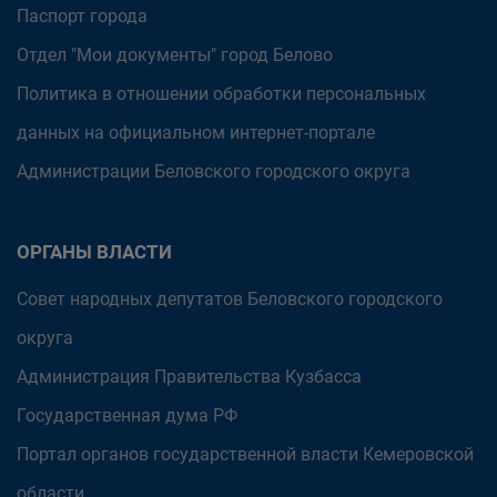
Паспорт города
Отдел "Мои документы" город Белово
Политика в отношении обработки персональных
данных на официальном интернет-портале
Администрации Беловского городского округа
ОРГАНЫ ВЛАСТИ
Совет народных депутатов Беловского городского
округа
Администрация Правительства Кузбасса
Государственная дума РФ
Портал органов государственной власти Кемеровской
области