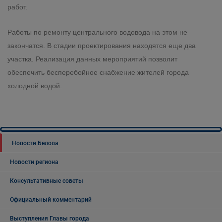
работ.
Работы по ремонту центрального водовода на этом не
закончатся. В стадии проектирования находятся еще два
участка. Реализация данных мероприятий позволит
обеспечить бесперебойное снабжение жителей города
холодной водой.
Новости Белова
Новости региона
Консультативные советы
Официальный комментарий
Выступления Главы города