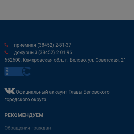
приёмная (38452) 2-81-37
дежурный (38452) 2-01-96
652600, Кемеровская обл., г. Белово, ул. Советская, 21
Официальный аккаунт Главы Беловского
городского округа
РЕКОМЕНДУЕМ
Обращения граждан