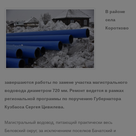
В районе
села
Коротково
завершаются работы по замене участка магистрального
водовода диаметром 720 мм. Ремонт ведется в рамках
региональной программы по поручению Губернатора
Кузбасса Сергея Цивилева.
Магистральный водовод, питающий практически весь
Беловский округ, за исключением поселков Бачатский и