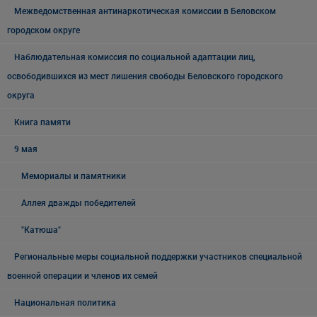
Межведомственная антинаркотическая комиссии в Беловском
городском округе
Наблюдательная комиссия по социальной адаптации лиц,
освободившихся из мест лишения свободы Беловского городского
округа
Книга памяти
9 мая
Мемориалы и памятники
Аллея дважды победителей
"Катюша"
Региональные меры социальной поддержки участников специальной
военной операции и членов их семей
Национальная политика