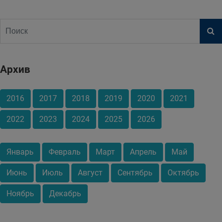
Архив
2016
2017
2018
2019
2020
2021
2022
2023
2024
2025
2026
Январь
Февраль
Март
Апрель
Май
Июнь
Июль
Август
Сентябрь
Октябрь
Ноябрь
Декабрь