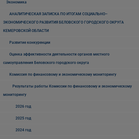
Экономика
АНАЛИТИЧЕСКАЯ ЗАПИСКА ПО ИТОГАМ СОЦИАЛЬНО–
ЭКОНОМИЧЕСКОГО РАЗВИТИЯ БЕЛОВСКОГО ГОРОДСКОГО ОКРУГА
КЕМЕРОВСКОЙ ОБЛАСТИ
Развитие конкуренции
Оценка эффективности деятельности органов местного
самоуправления Беловского городского округа
Комиссия по финансовому и экономическому мониторингу
Результаты работы Комиссии по финансовому и экономическому
мониторингу
2026 год
2025 год
2024 год