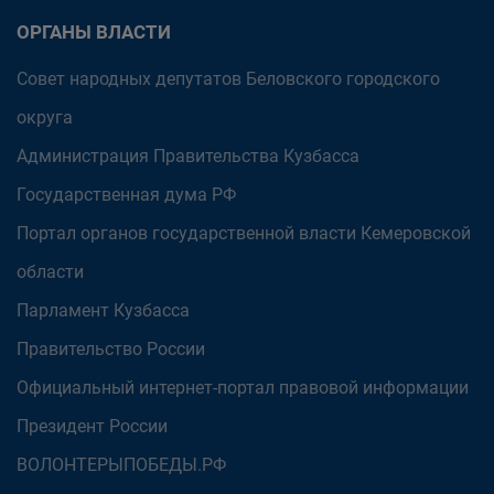
ОРГАНЫ ВЛАСТИ
Совет народных депутатов Беловского городского
округа
Администрация Правительства Кузбасса
Государственная дума РФ
Портал органов государственной власти Кемеровской
области
Парламент Кузбасса
Правительство России
Официальный интернет-портал правовой информации
Президент России
ВОЛОНТЕРЫПОБЕДЫ.РФ