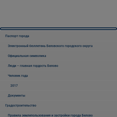
Паспорт города
Электронный бюллетень Беловского городского округа
Официальная символика
Люди – главная гордость Белово
Человек года
2017
Документы
Градостроительство
Правила землепользования и застройки города Белово