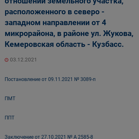
отношении земельного участка,
расположенного в северо -
западном направлении от 4
микрорайона, в районе ул. Жукова,
Кемеровская область - Кузбасс.
03.12.2021
Постановление от 09.11.2021 № 3089-п
ПМТ
ППТ
Заключение от 27.10.2021 № А 2585-8