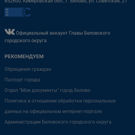
652600, Кемеровская обл., г. Белово, ул. Советская, 21
Официальный аккаунт Главы Беловского
городского округа
РЕКОМЕНДУЕМ
Обращения граждан
Паспорт города
Отдел "Мои документы" город Белово
Политика в отношении обработки персональных
данных на официальном интернет-портале
Администрации Беловского городского округа