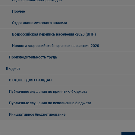
Оценка налоговых расходов
Прочее
Отдел экономического анализа
Всероссийская перепись населения -2020 (ВПН)
Новости всероссийской переписи населения-2020
Производительность труда
Бюджет
БЮДЖЕТ ДЛЯ ГРАЖДАН
Публичные слушания по принятию бюджета
Публичные слушания по исполнению бюджета
Инициативное бюджетирование