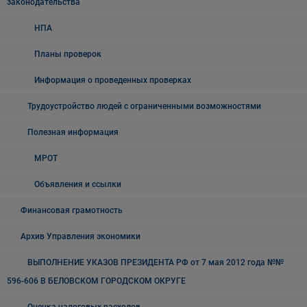
законодательства
НПА
Планы проверок
Информация о проведенных проверках
Трудоустройство людей с ограниченными возможностями
Полезная информация
МРОТ
Объявления и ссылки
Финансовая грамотность
Архив Управления экономики
ВЫПОЛНЕНИЕ УКАЗОВ ПРЕЗИДЕНТА РФ от 7 мая 2012 года №№
596-606 В БЕЛОВСКОМ ГОРОДСКОМ ОКРУГЕ