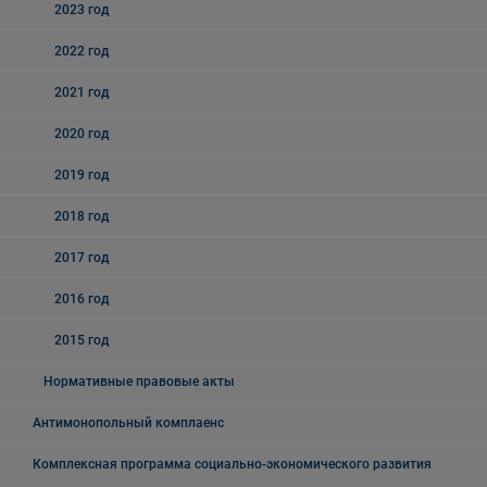
2023 год
2022 год
2021 год
2020 год
2019 год
2018 год
2017 год
2016 год
2015 год
Нормативные правовые акты
Антимонопольный комплаенс
Комплексная программа социально-экономического развития