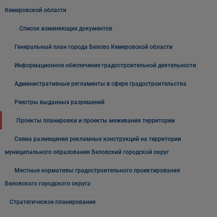
Кемеровской области
Список изменяющих документов
Генеральный план города Белово Кемеровской области
Информационное обеспечение градостроительной деятельности
Административные регламенты в сфере градостроительства
Реестры выданных разрешений
Проекты планировки и проекты межевания территории
Схема размещения рекламных конструкций на территории
муниципального образования Беловский городской округ
Местные нормативы градостроительного проектирования
Беловского городского округа
Стратегическое планирование