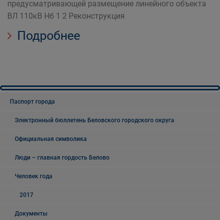
предусматривающей размещение линейного объекта
ВЛ 110кВ Нб 1 2 Реконструкция
Подробнее
Паспорт города
Электронный бюллетень Беловского городского округа
Официальная символика
Люди – главная гордость Белово
Человек года
2017
Документы