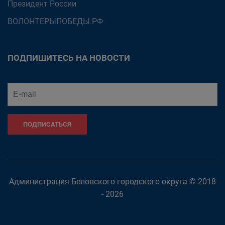
Президент России
ВОЛОНТЕРЫПОБЕДЫ.РФ
ПОДПИШИТЕСЬ НА НОВОСТИ
ПОДПИСАТЬСЯ
Администрация Беловского городского округа © 2018
- 2026