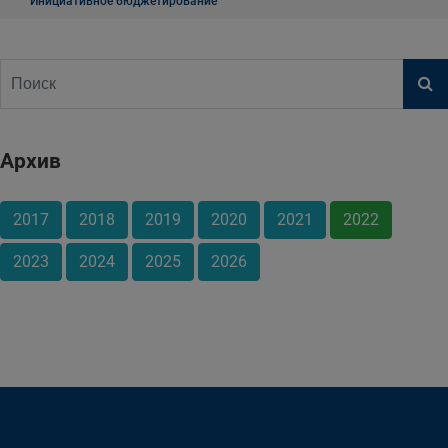
Инициативное бюджетирование
Архив
2017
2018
2019
2020
2021
2022
2023
2024
2025
2026