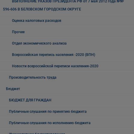
ВЫПОЛНЕНИЕ УКАЗОВ ПРЕЗИДЕНТА РФ от 7 мая 2012 года №№
596-606 В БЕЛОВСКОМ ГОРОДСКОМ ОКРУГЕ
Оценка налоговых расходов
Прочее
Отдел экономического анализа
Всероссийская перепись населения -2020 (ВПН)
Новости всероссийской переписи населения-2020
Производительность труда
Бюджет
БЮДЖЕТ ДЛЯ ГРАЖДАН
Публичные слушания по принятию бюджета
Публичные слушания по исполнению бюджета