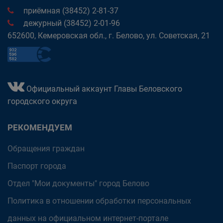
приёмная (38452) 2-81-37
дежурный (38452) 2-01-96
652600, Кемеровская обл., г. Белово, ул. Советская, 21
Официальный аккаунт Главы Беловского
городского округа
РЕКОМЕНДУЕМ
Обращения граждан
Паспорт города
Отдел "Мои документы" город Белово
Политика в отношении обработки персональных
данных на официальном интернет-портале