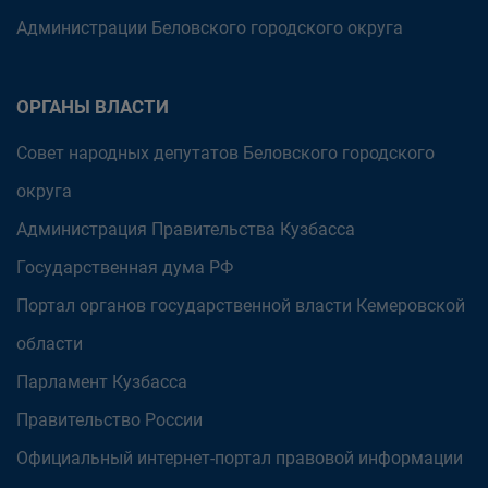
Администрации Беловского городского округа
ОРГАНЫ ВЛАСТИ
Совет народных депутатов Беловского городского
округа
Администрация Правительства Кузбасса
Государственная дума РФ
Портал органов государственной власти Кемеровской
области
Парламент Кузбасса
Правительство России
Официальный интернет-портал правовой информации