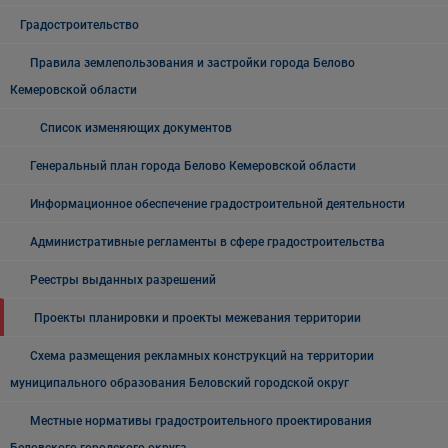
Градостроительство
Правила землепользования и застройки города Белово
Кемеровской области
Список изменяющих документов
Генеральный план города Белово Кемеровской области
Информационное обеспечение градостроительной деятельности
Административные регламенты в сфере градостроительства
Реестры выданных разрешений
Проекты планировки и проекты межевания территории
Схема размещения рекламных конструкций на территории
муниципального образования Беловский городской округ
Местные нормативы градостроительного проектирования