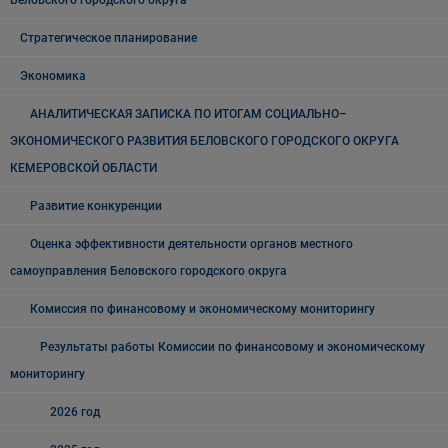
Беловского городского округа
Стратегическое планирование
Экономика
АНАЛИТИЧЕСКАЯ ЗАПИСКА ПО ИТОГАМ СОЦИАЛЬНО–
ЭКОНОМИЧЕСКОГО РАЗВИТИЯ БЕЛОВСКОГО ГОРОДСКОГО ОКРУГА
КЕМЕРОВСКОЙ ОБЛАСТИ
Развитие конкуренции
Оценка эффективности деятельности органов местного
самоуправления Беловского городского округа
Комиссия по финансовому и экономическому мониторингу
Результаты работы Комиссии по финансовому и экономическому
мониторингу
2026 год