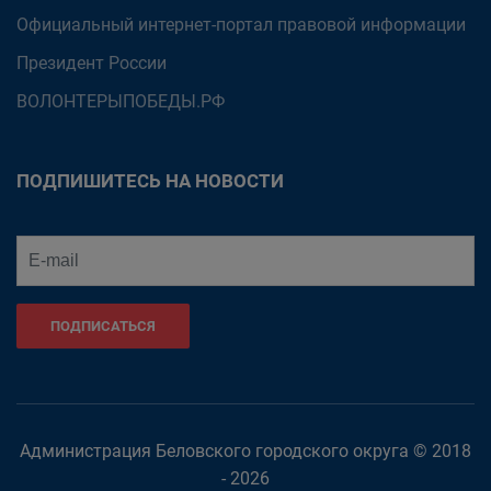
Официальный интернет-портал правовой информации
Президент России
ВОЛОНТЕРЫПОБЕДЫ.РФ
ПОДПИШИТЕСЬ НА НОВОСТИ
ПОДПИСАТЬСЯ
Администрация Беловского городского округа © 2018
- 2026