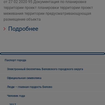
от 27 02 2020 95 Документация по планировке
территории проект планировки территории проект
межевания территории предусматривающующая
размещение объекта
Подробнее
Паспорт города
Электронный бюллетень Беловского городского округа
Официальная символика
Люди – главная гордость Белово
Человек года
2017