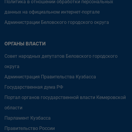
Политика в отношении обработки персональных
данных на официальном интернет-портале
Администрации Беловского городского округа
ОРГАНЫ ВЛАСТИ
Совет народных депутатов Беловского городского
округа
Администрация Правительства Кузбасса
Государственная дума РФ
Портал органов государственной власти Кемеровской
области
Парламент Кузбасса
Правительство России