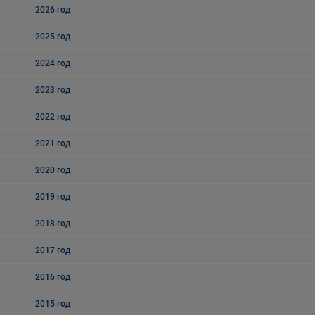
2026 год
2025 год
2024 год
2023 год
2022 год
2021 год
2020 год
2019 год
2018 год
2017 год
2016 год
2015 год