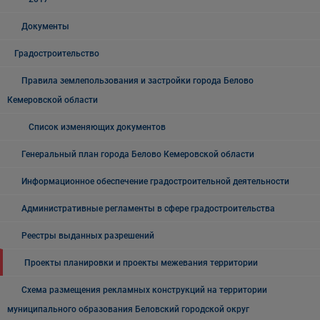
Документы
Градостроительство
Правила землепользования и застройки города Белово
Кемеровской области
Список изменяющих документов
Генеральный план города Белово Кемеровской области
Информационное обеспечение градостроительной деятельности
Административные регламенты в сфере градостроительства
Реестры выданных разрешений
Проекты планировки и проекты межевания территории
Схема размещения рекламных конструкций на территории
муниципального образования Беловский городской округ