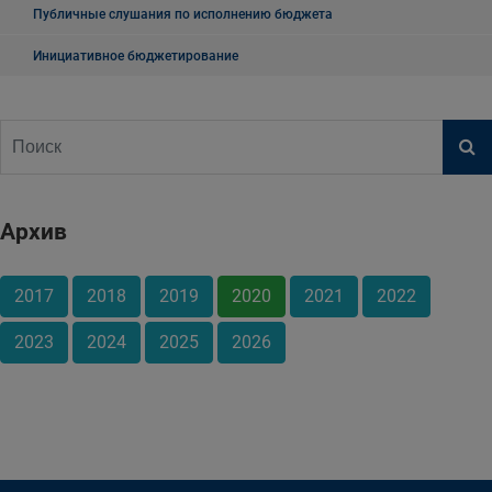
Публичные слушания по исполнению бюджета
Инициативное бюджетирование
Архив
2017
2018
2019
2020
2021
2022
2023
2024
2025
2026