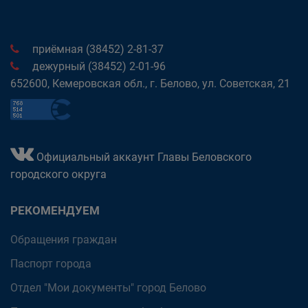
приёмная (38452) 2-81-37
дежурный (38452) 2-01-96
652600, Кемеровская обл., г. Белово, ул. Советская, 21
Официальный аккаунт Главы Беловского
городского округа
РЕКОМЕНДУЕМ
Обращения граждан
Паспорт города
Отдел "Мои документы" город Белово