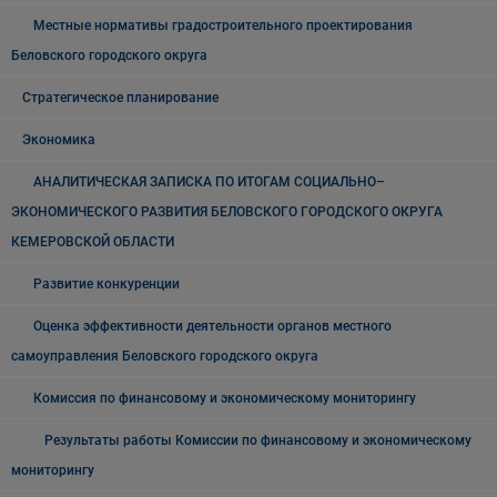
Местные нормативы градостроительного проектирования
Беловского городского округа
Стратегическое планирование
Экономика
АНАЛИТИЧЕСКАЯ ЗАПИСКА ПО ИТОГАМ СОЦИАЛЬНО–
ЭКОНОМИЧЕСКОГО РАЗВИТИЯ БЕЛОВСКОГО ГОРОДСКОГО ОКРУГА
КЕМЕРОВСКОЙ ОБЛАСТИ
Развитие конкуренции
Оценка эффективности деятельности органов местного
самоуправления Беловского городского округа
Комиссия по финансовому и экономическому мониторингу
Результаты работы Комиссии по финансовому и экономическому
мониторингу