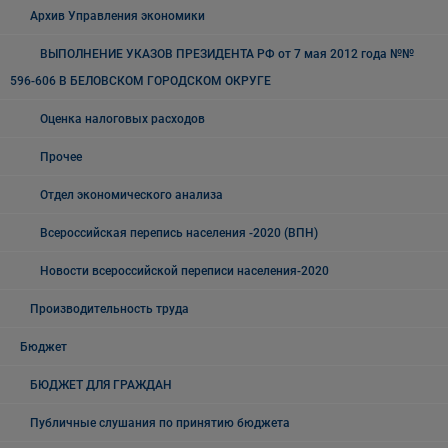
Архив Управления экономики
ВЫПОЛНЕНИЕ УКАЗОВ ПРЕЗИДЕНТА РФ от 7 мая 2012 года №№
596-606 В БЕЛОВСКОМ ГОРОДСКОМ ОКРУГЕ
Оценка налоговых расходов
Прочее
Отдел экономического анализа
Всероссийская перепись населения -2020 (ВПН)
Новости всероссийской переписи населения-2020
Производительность труда
Бюджет
БЮДЖЕТ ДЛЯ ГРАЖДАН
Публичные слушания по принятию бюджета