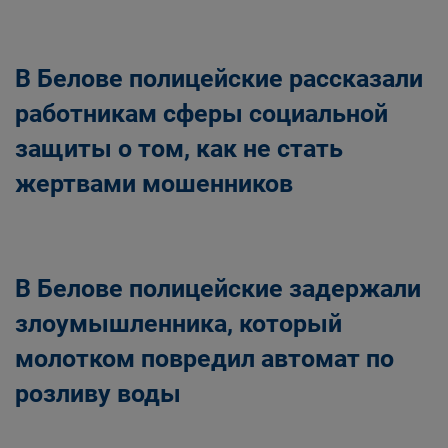
В Белове полицейские рассказали
работникам сферы социальной
защиты о том, как не стать
жертвами мошенников
В Белове полицейские задержали
злоумышленника, который
молотком повредил автомат по
розливу воды