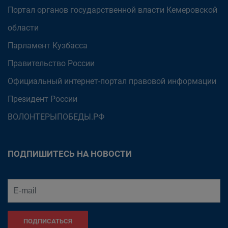
Портал органов государственной власти Кемеровской
области
Парламент Кузбасса
Правительство России
Официальный интернет-портал правовой информации
Президент России
ВОЛОНТЕРЫПОБЕДЫ.РФ
ПОДПИШИТЕСЬ НА НОВОСТИ
ПОДПИСАТЬСЯ