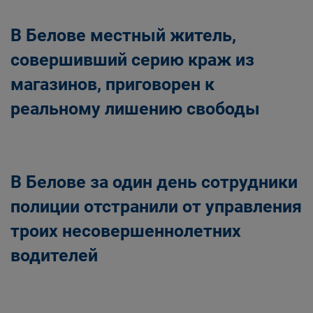
В Белове местный житель,
совершивший серию краж из
магазинов, приговорен к
реальному лишению свободы
В Белове за один день сотрудники
полиции отстранили от управления
троих несовершеннолетних
водителей