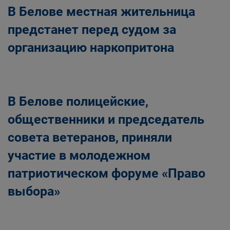
В Белове местная жительница
предстанет перед судом за
организацию наркопритона
В Белове полицейские,
общественники и председатель
совета ветеранов, приняли
участие в молодежном
патриотическом форуме «Право
выбора»