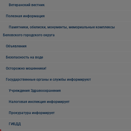
Ветеранский вестник
Полезная информация
Памятники, обелиски, монументы, мемориальные комплексы
Беловского городского округа
Объявления
Безопасность на воде
Осторожно мошенники!
Государственные органы и службы информируют
Учреждения Здравоохранения
Налоговая инспекция информирует
Прокуратура информирует
ГИБДД