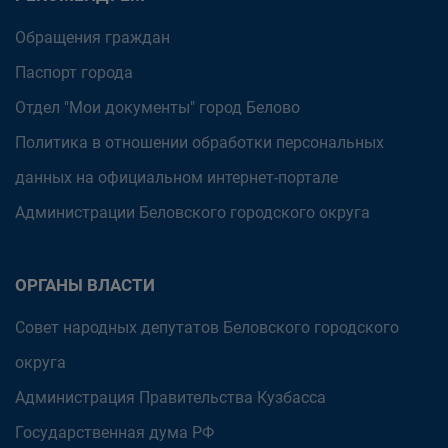
Обращения граждан
Паспорт города
Отдел "Мои документы" город Белово
Политика в отношении обработки персональных
данных на официальном интернет-портале
Администрации Беловского городского округа
ОРГАНЫ ВЛАСТИ
Совет народных депутатов Беловского городского
округа
Администрация Правительства Кузбасса
Государственная дума РФ