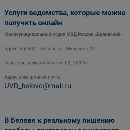
Услуги ведомства, которые можно
получить онлайн
Межмуниципальный отдел МВД России «Беловский»
Адрес: 652600 г. Белово, ул. Мичурина, 12
Телефоны дежурной части: 02, 2-83-67
Адрес электронной почты:
UVD_belovo@mail.ru
В Белове к реальному лишению