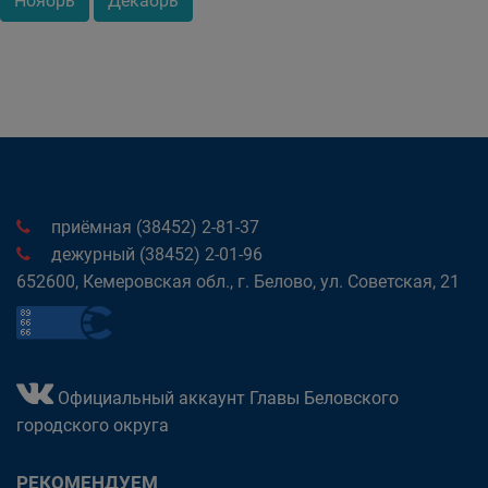
Ноябрь
Декабрь
приёмная (38452) 2-81-37
дежурный (38452) 2-01-96
652600, Кемеровская обл., г. Белово, ул. Советская, 21
Официальный аккаунт Главы Беловского
городского округа
РЕКОМЕНДУЕМ