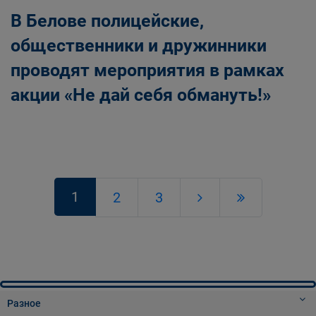
В Белове полицейские,
общественники и дружинники
проводят мероприятия в рамках
акции «Не дай себя обмануть!»
1
2
3
Разное