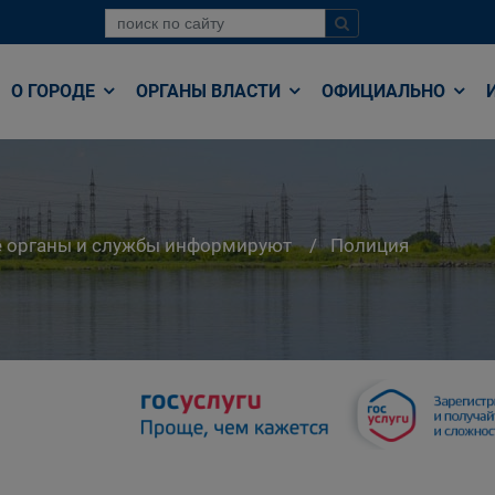
О ГОРОДЕ
ОРГАНЫ ВЛАСТИ
ОФИЦИАЛЬНО
е органы и службы информируют
Полиция