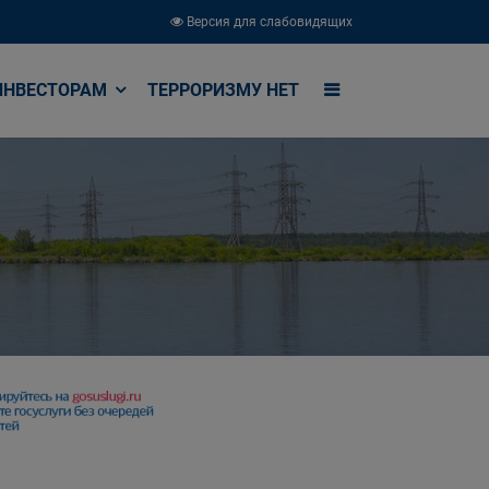
Версия для слабовидящих
ИНВЕСТОРАМ
ТЕРРОРИЗМУ НЕТ