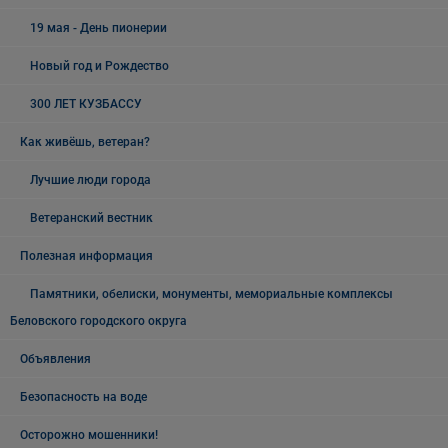
19 мая - День пионерии
Новый год и Рождество
300 ЛЕТ КУЗБАССУ
Как живёшь, ветеран?
Лучшие люди города
Ветеранский вестник
Полезная информация
Памятники, обелиски, монументы, мемориальные комплексы
Беловского городского округа
Объявления
Безопасность на воде
Осторожно мошенники!