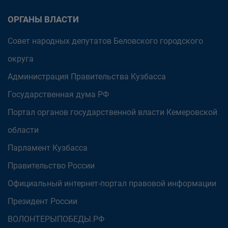
ОРГАНЫ ВЛАСТИ
Совет народных депутатов Беловского городского
округа
Администрация Правительства Кузбасса
Государственная дума РФ
Портал органов государственной власти Кемеровской
области
Парламент Кузбасса
Правительство России
Официальный интернет-портал правовой информации
Президент России
ВОЛОНТЕРЫПОБЕДЫ.РФ