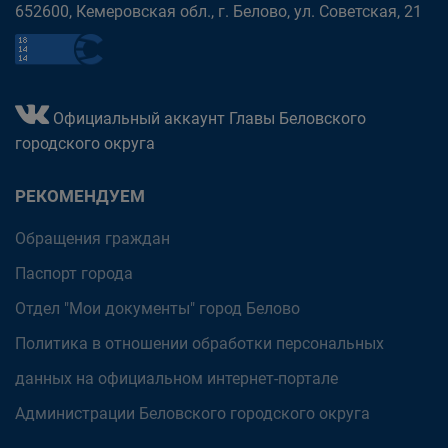
652600, Кемеровская обл., г. Белово, ул. Советская, 21
Официальный аккаунт Главы Беловского
городского округа
РЕКОМЕНДУЕМ
Обращения граждан
Паспорт города
Отдел "Мои документы" город Белово
Политика в отношении обработки персональных
данных на официальном интернет-портале
Администрации Беловского городского округа