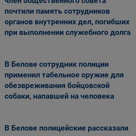
член общественного совета
почтили память сотрудников
органов внутренних дел, погибших
при выполнении служебного долга
В Белове сотрудник полиции
применил табельное оружие для
обезвреживания бойцовской
собаки, напавшей на человека
В Белове полицейские рассказали