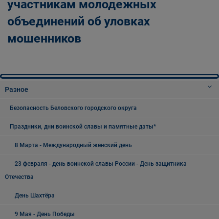
участникам молодежных
объединений об уловках
мошенников
Разное
Безопасность Беловского городского округа
Праздники, дни воинской славы и памятные даты*
8 Марта - Международный женский день
23 февраля - день воинской славы России - День защитника
Отечества
День Шахтёра
9 Мая - День Победы