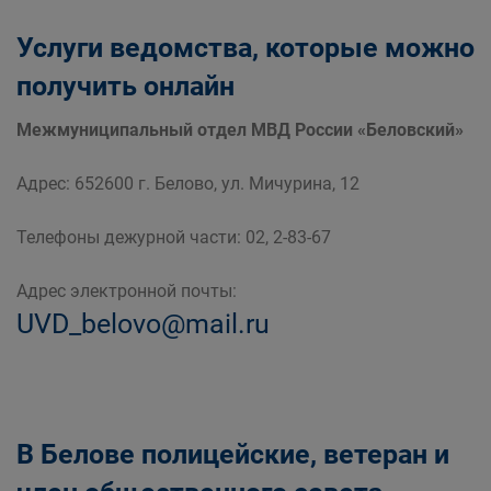
Услуги ведомства, которые можно
получить онлайн
Межмуниципальный отдел МВД России «Беловский»
Адрес: 652600 г. Белово, ул. Мичурина, 12
Телефоны дежурной части: 02, 2-83-67
Адрес электронной почты:
UVD_belovo@mail.ru
В Белове полицейские, ветеран и