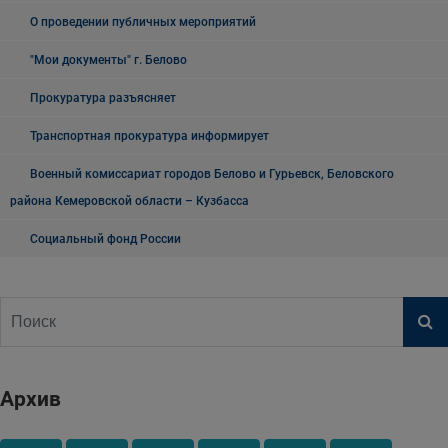
О проведении публичных мероприятий
"Мои документы" г. Белово
Прокуратура разъясняет
Транспортная прокуратура информирует
Военный комиссариат городов Белово и Гурьевск, Беловского
района Кемеровской области – Кузбасса
Социальный фонд России
Архив