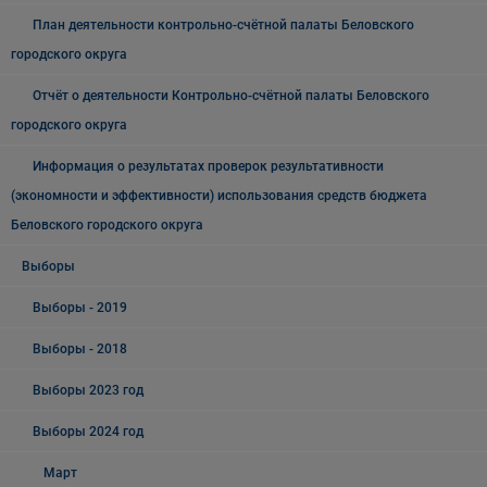
План деятельности контрольно-счётной палаты Беловского
городского округа
Отчёт о деятельности Контрольно-счётной палаты Беловского
городского округа
Информация о результатах проверок результативности
(экономности и эффективности) использования средств бюджета
Беловского городского округа
Выборы
Выборы - 2019
Выборы - 2018
Выборы 2023 год
Выборы 2024 год
Март