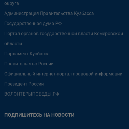
округа
Администрация Правительства Кузбасса
Государственная дума РФ
Портал органов государственной власти Кемеровской
области
Парламент Кузбасса
Правительство России
Официальный интернет-портал правовой информации
Президент России
ВОЛОНТЕРЫПОБЕДЫ.РФ
ПОДПИШИТЕСЬ НА НОВОСТИ