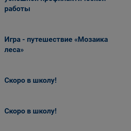
работы
Игра - путешествие «Мозаика
леса»
Скоро в школу!
Скоро в школу!