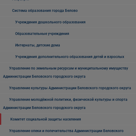
Система образования города Белово
Учреждения дошкольного образования
Образовательные учреждения
Интернаты, детские дома
Учреждения дополнительного образования детей и взрослых
Управление по земельным ресурсам и муниципальному имуществу
Администрации Беловского городского округа
Управление культуры Администрации Беловского городского округа
Управление молодёжной политики, физической культуры и спорта
Администрации Беловского городского округа
Комитет социальной защиты населения
Управление опеки и попечительства Администрации Беловского