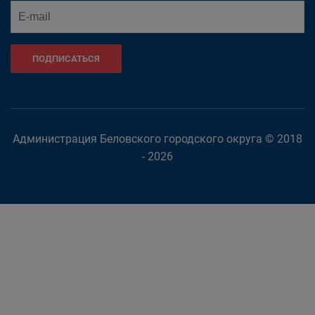
ПОДПИСАТЬСЯ
Администрация Беловского городского округа © 2018
- 2026