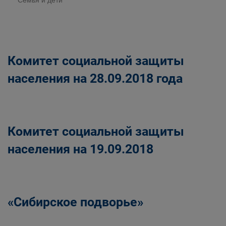
Семья и дети
Комитет социальной защиты
населения на 28.09.2018 года
Комитет социальной защиты
населения на 19.09.2018
«Сибирское подворье»