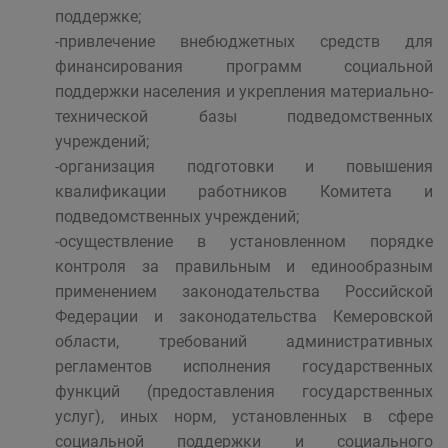
поддержке;
-привлечение внебюджетных средств для
финансирования программ социальной
поддержки населения и укрепления материально-
технической базы подведомственных
учреждений;
-организация подготовки и повышения
квалификации работников Комитета и
подведомственных учреждений;
-осуществление в установленном порядке
контроля за правильным и единообразным
применением законодательства Российской
Федерации и законодательства Кемеровской
области, требований административных
регламентов исполнения государственных
функций (предоставления государственных
услуг), иных норм, установленных в сфере
социальной поддержки и социального