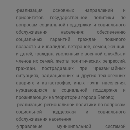
-реализация основных направлений и
приоритетов государственной политики по
вопросам социальной поддержки и социального
обслуживания населения; обеспечению
социальных гарантий граждан пожилого
возраста и инвалидов, ветеранов, семей, женщин
и детей, граждан, уволенных с военной службы, и
членов их семей, жертв политических репрессий,
граждан, пострадавших при чрезвычайных
ситуациях, радиационных и других техногенных
авариях и катастрофах, иных групп населения,
нуждающихся в социальной поддержке и
проживающих на территории города Белово;
-реализация региональной политики по вопросам
социальной поддержки и социального
обслуживания населения;
-управление муниципальной системой