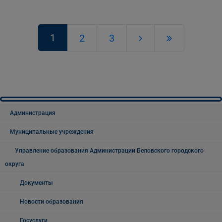
1
2
3
Администрация
Муниципальные учреждения
Управление образования Администрации Беловского городского
округа
Документы
Новости образования
Госуслуги