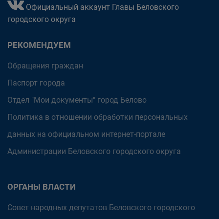
Официальный аккаунт Главы Беловского
городского округа
РЕКОМЕНДУЕМ
Обращения граждан
Паспорт города
Отдел "Мои документы" город Белово
Политика в отношении обработки персональных
данных на официальном интернет-портале
Администрации Беловского городского округа
ОРГАНЫ ВЛАСТИ
Совет народных депутатов Беловского городского