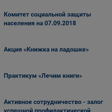
Комитет социальной защиты
населения на 07.09.2018
Акция «Книжка на ладошке»
Практикум «Лечим книги»
Активное сотрудничество - залог
успешной профилактической