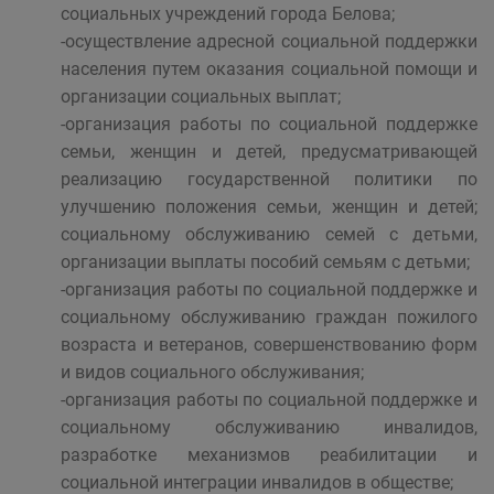
социальных учреждений города Белова;
-осуществление адресной социальной поддержки
населения путем оказания социальной помощи и
организации социальных выплат;
-организация работы по социальной поддержке
семьи, женщин и детей, предусматривающей
реализацию государственной политики по
улучшению положения семьи, женщин и детей;
социальному обслуживанию семей с детьми,
организации выплаты пособий семьям с детьми;
-организация работы по социальной поддержке и
социальному обслуживанию граждан пожилого
возраста и ветеранов, совершенствованию форм
и видов социального обслуживания;
-организация работы по социальной поддержке и
социальному обслуживанию инвалидов,
разработке механизмов реабилитации и
социальной интеграции инвалидов в обществе;