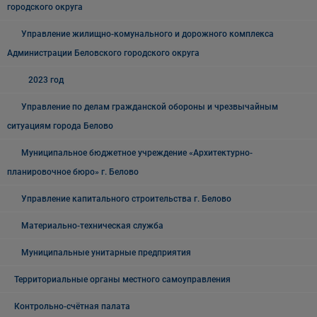
городского округа
Управление жилищно-комунального и дорожного комплекса
Администрации Беловского городского округа
2023 год
Управление по делам гражданской обороны и чрезвычайным
ситуациям города Белово
Муниципальное бюджетное учреждение «Архитектурно-
планировочное бюро» г. Белово
Управление капитального строительства г. Белово
Материально-техническая служба
Муниципальные унитарные предприятия
Территориальные органы местного самоуправления
Контрольно-счётная палата