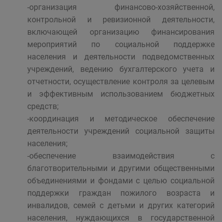
-организация финансово-хозяйственной,
контрольной и ревизионной деятельности,
включающей организацию финансирования
мероприятий по социальной поддержке
населения и деятельности подведомственных
учреждений, ведению бухгалтерского учета и
отчетности, осуществление контроля за целевым
и эффективным использованием бюджетных
средств;
-координация и методическое обеспечение
деятельности учреждений социальной защиты
населения;
-обеспечение взаимодействия с
благотворительными и другими общественными
объединениями и фондами с целью социальной
поддержки граждан пожилого возраста и
инвалидов, семей с детьми и других категорий
населения, нуждающихся в государственной