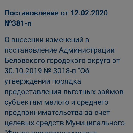
Постановление от 12.02.2020
№381-п
О внесении изменений в
постановление Администрации
Беловского городского округа от
30.10.2019 № 3018-п "Об
утверждении порядка
предоставления льготных займов
субъектам малого и среднего
предпринимательства за счет
целевых средств Муниципального