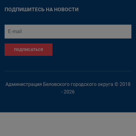
ПОДПИШИТЕСЬ НА НОВОСТИ
ПОДПИСАТЬСЯ
Администрация Беловского городского округа © 2018
- 2026