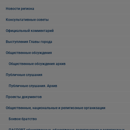
Новости региона
Консультативные советы
Официальный комментарий
Выступления Главы города
Общественные обсуждения
Общественные обсуждения архив
Публичные слушания
Публичные слушания. Архив
Проекты документов
Общественные, национальные и религиозные организации
Боевое братство