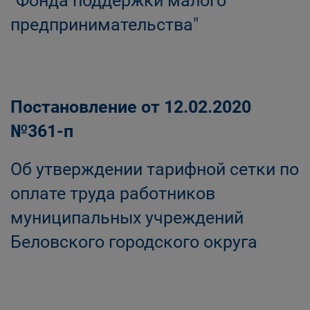
"Фонда поддержки малого
предпринимательства"
Постановление от 12.02.2020
№361-п
Об утверждении тарифной сетки по
оплате труда работников
муниципальных учреждений
Беловского городского округа