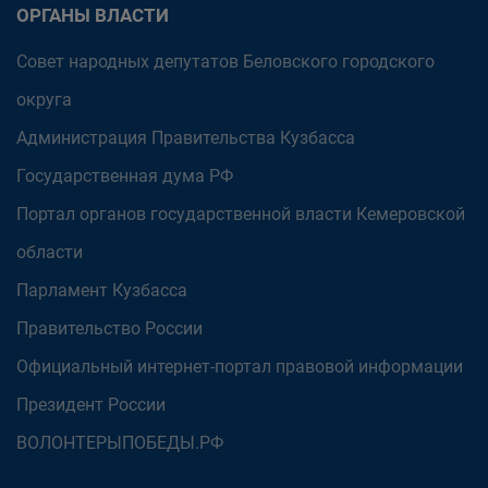
ОРГАНЫ ВЛАСТИ
Совет народных депутатов Беловского городского
округа
Администрация Правительства Кузбасса
Государственная дума РФ
Портал органов государственной власти Кемеровской
области
Парламент Кузбасса
Правительство России
Официальный интернет-портал правовой информации
Президент России
ВОЛОНТЕРЫПОБЕДЫ.РФ