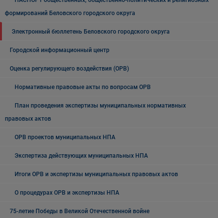
ПАСПОРТ общественных, общественно-политических и религиозных
формирований Беловского городского округа
Электронный бюллетень Беловского городского округа
Городской информационный центр
Оценка регулирующего воздействия (ОРВ)
Нормативные правовые акты по вопросам ОРВ
План проведения экспертизы муниципальных нормативных
правовых актов
ОРВ проектов муниципальных НПА
Экспертиза действующих муниципальных НПА
Итоги ОРВ и экспертизы муниципальных правовых актов
О процедурах ОРВ и экспертизы НПА
75-летие Победы в Великой Отечественной войне