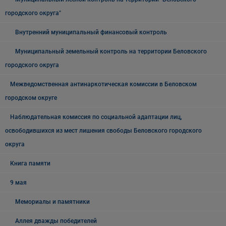
городского округа"
Внутренний муниципальный финансовый контроль
Муниципальный земельный контроль на территории Беловского
городского округа
Межведомственная антинаркотическая комиссии в Беловском
городском округе
Наблюдательная комиссия по социальной адаптации лиц,
освободившихся из мест лишения свободы Беловского городского
округа
Книга памяти
9 мая
Мемориалы и памятники
Аллея дважды победителей