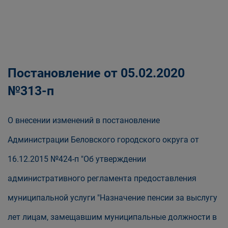
Постановление от 05.02.2020
№313-п
О внесении изменений в постановление
Администрации Беловского городского округа от
16.12.2015 №424-п "Об утверждении
административного регламента предоставления
муниципальной услуги "Назначение пенсии за выслугу
лет лицам, замещавшим муниципальные должности в