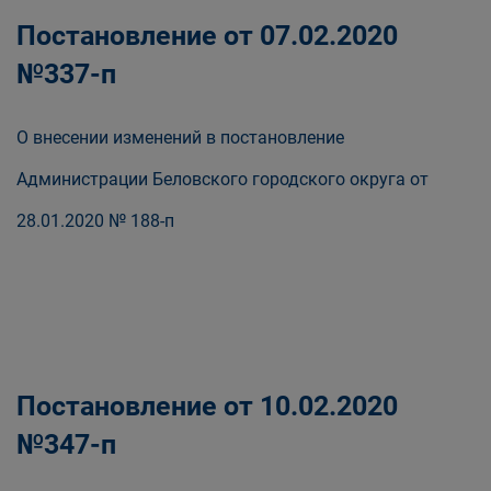
Постановление от 07.02.2020
№337-п
О внесении изменений в постановление
Администрации Беловского городского округа от
28.01.2020 № 188-п
Постановление от 10.02.2020
№347-п