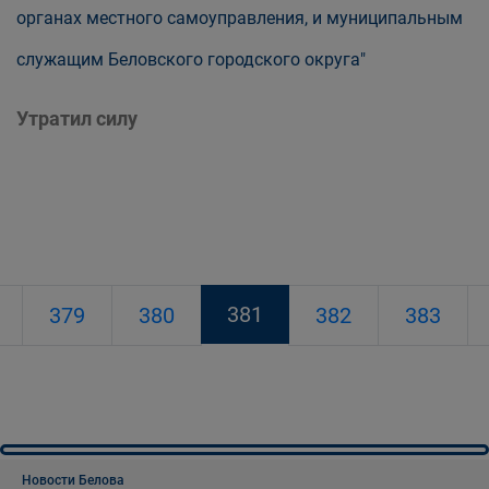
органах местного самоуправления, и муниципальным
служащим Беловского городского округа"
Утратил силу
381
379
380
382
383
Новости Белова