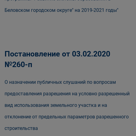
Беловском городском округе" на 2019-2021 годы"
Постановление от 03.02.2020
№260-п
О назначении публичных слушаний по вопросам
предоставления разрешения на условно разрешенный
вид использования земельного участка и на
отклонение от предельных параметров разрешенного
строительства