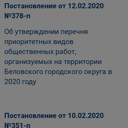
Постановление от 12.02.2020
№378-п
Об утверждении перечня
приоритетных видов
общественных работ,
организуемых на территории
Беловского городского округа в
2020 году
Постановление от 10.02.2020
№351-п