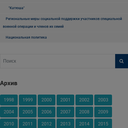
"Катюша"
Региональные меры социальной поддержки участников специальной
военной операции и членов их семей
Национальная политика
Архив
1998
1999
2000
2001
2002
2003
2004
2005
2006
2007
2008
2009
2010
2011
2012
2013
2014
2015