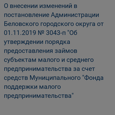
О внесении изменений в
постановление Администрации
Беловского городского округа от
01.11.2019 № 3043-п "Об
утверждении порядка
предоставления займов
субъектам малого и среднего
предпринимательства за счет
средств Муниципального "Фонда
поддержки малого
предпринимательства"