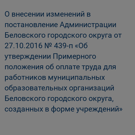
О внесении изменений в
постановление Администрации
Беловского городского округа от
27.10.2016 № 439-п «Об
утверждении Примерного
положения об оплате труда для
работников муниципальных
образовательных организаций
Беловского городского округа,
созданных в форме учреждений»