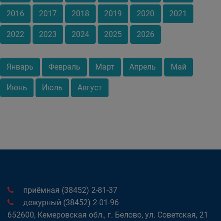
2016
2017
2018
2019
2020
2021
2022
2023
2024
2025
2026
Январь
Февраль
Март
Апрель
Май
Июнь
Июль
Август
приёмная (38452) 2-81-37
дежурный (38452) 2-01-96
652600, Кемеровская обл., г. Белово, ул. Советская, 21