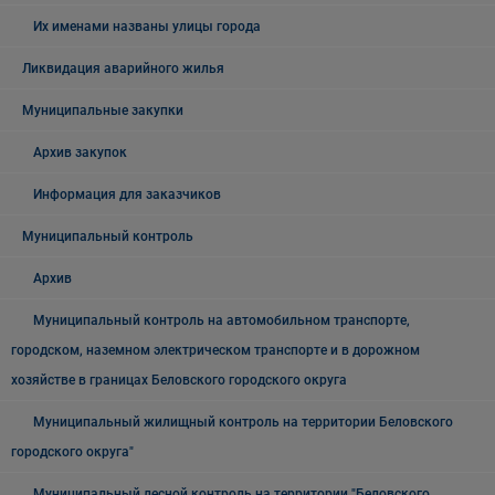
Их именами названы улицы города
Ликвидация аварийного жилья
Муниципальные закупки
Архив закупок
Информация для заказчиков
Муниципальный контроль
Архив
Муниципальный контроль на автомобильном транспорте,
городском, наземном электрическом транспорте и в дорожном
хозяйстве в границах Беловского городского округа
Муниципальный жилищный контроль на территории Беловского
городского округа"
Муниципальный лесной контроль на территории "Беловского