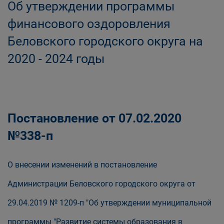
Об утверждении программы
финансового оздоровления
Беловского городского округа на
2020 - 2024 годы
Постановление от 07.02.2020
№338-п
О внесении изменений в постановление
Администрации Беловского городского округа от
29.04.2019 № 1209-п "Об утверждении муниципальной
программы "Развитие системы образования в