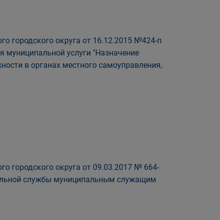
о городского округа от 16.12.2015 №424-п
я муниципальной услуги "Назначение
ности в органах местного самоуправления,
о городского округа от 09.03.2017 № 664-
пальной службы муниципальным служащим