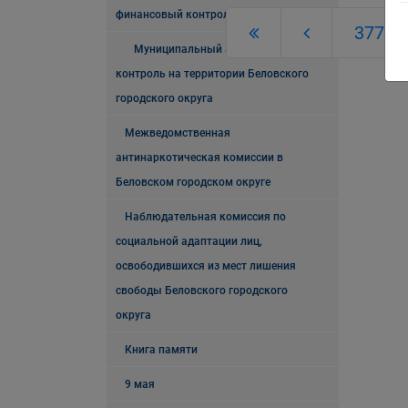
финансовый контроль
377
Муниципальный земельный
контроль на территории Беловского
городского округа
Межведомственная
антинаркотическая комиссии в
Беловском городском округе
Наблюдательная комиссия по
социальной адаптации лиц,
освободившихся из мест лишения
свободы Беловского городского
округа
Книга памяти
9 мая