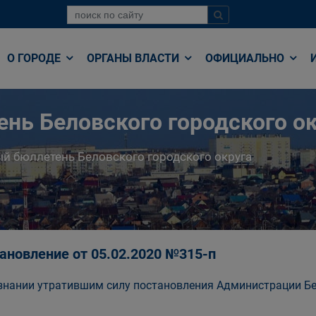
О ГОРОДЕ
ОРГАНЫ ВЛАСТИ
ОФИЦИАЛЬНО
нь Беловского городского ок
й бюллетень Беловского городского округа
ановление от 05.02.2020 №315-п
знании утратившим силу постановления Администрации Бе