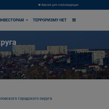
Версия для слабовидящих
ИНВЕСТОРАМ
ТЕРРОРИЗМУ НЕТ
руга
ловского городского округа