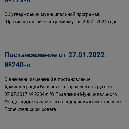
Об утверждении муниципальной программы
"Противодействие экстремизму" на 2022 - 2024 годы
Постановление от 27.01.2022
№240-п
О внесении изменений в постановление
Администрации Беловского городского округа от
07.07.2017 № 2284-п "О Правлении Муниципального
Фонда поддержки малого предпринимательства и его
Попечительском совете"