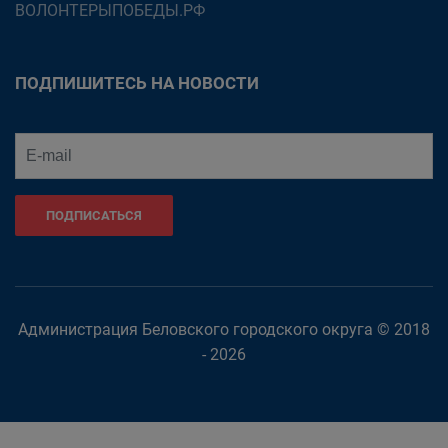
ВОЛОНТЕРЫПОБЕДЫ.РФ
ПОДПИШИТЕСЬ НА НОВОСТИ
ПОДПИСАТЬСЯ
Администрация Беловского городского округа © 2018
- 2026