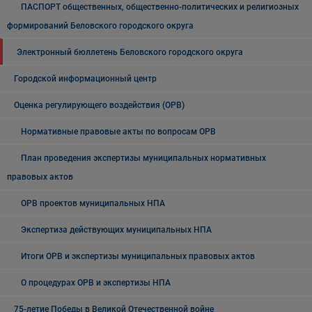
ПАСПОРТ общественных, общественно-политических и религиозных
формирований Беловского городского округа
Электронный бюллетень Беловского городского округа
Городской информационный центр
Оценка регулирующего воздействия (ОРВ)
Нормативные правовые акты по вопросам ОРВ
План проведения экспертизы муниципальных нормативных
правовых актов
ОРВ проектов муниципальных НПА
Экспертиза действующих муниципальных НПА
Итоги ОРВ и экспертизы муниципальных правовых актов
О процедурах ОРВ и экспертизы НПА
75-летие Победы в Великой Отечественной войне