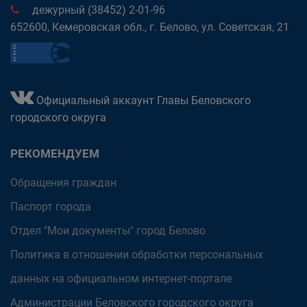
дежурный (38452) 2-01-96
652600, Кемеровская обл., г. Белово, ул. Советская, 21
Официальный аккаунт Главы Беловского
городского округа
РЕКОМЕНДУЕМ
Обращения граждан
Паспорт города
Отдел "Мои документы" город Белово
Политика в отношении обработки персональных
данных на официальном интернет-портале
Администрации Беловского городского округа