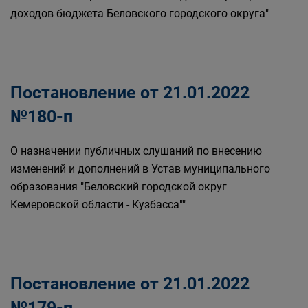
доходов бюджета Беловского городского округа"
Постановление от 21.01.2022
№180-п
О назначении публичных слушаний по внесению
изменений и дополнений в Устав муниципального
образования "Беловский городской округ
Кемеровской области - Кузбасса""
Постановление от 21.01.2022
№179-п