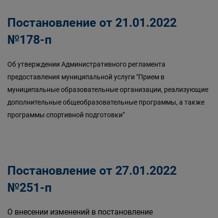
Постановление от 21.01.2022
№178-п
Об утверждении Административного регламента
предоставления муниципальной услуги "Прием в
муниципальные образовательные организации, реализующие
дополнительные общеобразовательные программы, а также
программы спортивной подготовки"
Постановление от 27.01.2022
№251-п
О внесении изменений в постановление