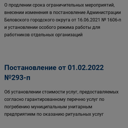
О продлении срока ограничительных мероприятий,
внесении изменения в постановление Администрации
Беловского городского округа от 16.06.2021 № 1606-п
и установлении особого режима работы для
работников отдельных организаций
Постановление от 01.02.2022
№293-п
Об установлении стоимости услуг, предоставляемых
согласно гарантированному перечню услуг по
погребению муниципальным унитарным
предприятием по оказанию ритуальных услуг