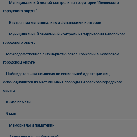
Муниципальный лесной контроль на территории "Беловского
городского округа"
Внутренний муниципальный финансовый контроль
Муниципальный земельный контроль на территории Беловского
городского округа
Межведомственная антинаркотическая комиссии в Беловском
городском округе
Наблюдательная комиссия по социальной адаптации лиц,
освободившихся из мест лишения свободы Беловского городского
округа
Книга памяти
9 мая
Мемориалы и памятники