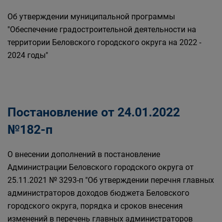
Об утверждении муниципальной программы
"Обеспечение градостроительной деятельности на
территории Беловского городского округа на 2022 -
2024 годы"
Постановление от 24.01.2022
№182-п
О внесении дополнений в постановление
Администрации Беловского городского округа от
25.11.2021 № 3293-п "Об утверждении перечня главных
администраторов доходов бюджета Беловского
городского округа, порядка и сроков внесения
изменений в перечень главных администраторов