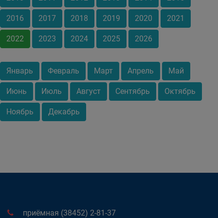
2016
2017
2018
2019
2020
2021
2022
2023
2024
2025
2026
Январь
Февраль
Март
Апрель
Май
Июнь
Июль
Август
Сентябрь
Октябрь
Ноябрь
Декабрь
приёмная (38452) 2-81-37