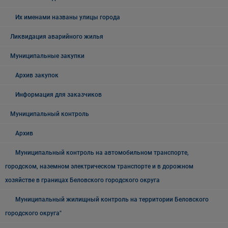
Их именами названы улицы города
Ликвидация аварийного жилья
Муниципальные закупки
Архив закупок
Информация для заказчиков
Муниципальный контроль
Архив
Муниципальный контроль на автомобильном транспорте,
городском, наземном электрическом транспорте и в дорожном
хозяйстве в границах Беловского городского округа
Муниципальный жилищный контроль на территории Беловского
городского округа"