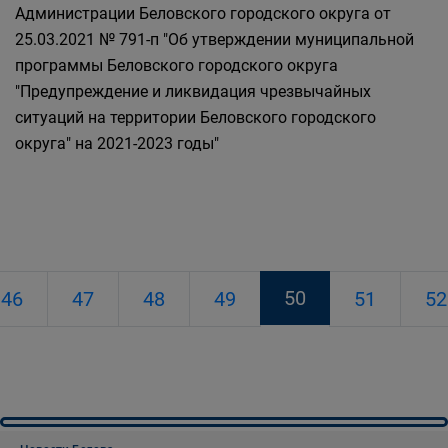
Администрации Беловского городского округа от
25.03.2021 № 791-п "Об утверждении муниципальной
программы Беловского городского округа
"Предупреждение и ликвидация чрезвычайных
ситуаций на территории Беловского городского
округа" на 2021-2023 годы"
50
46
47
48
49
51
52