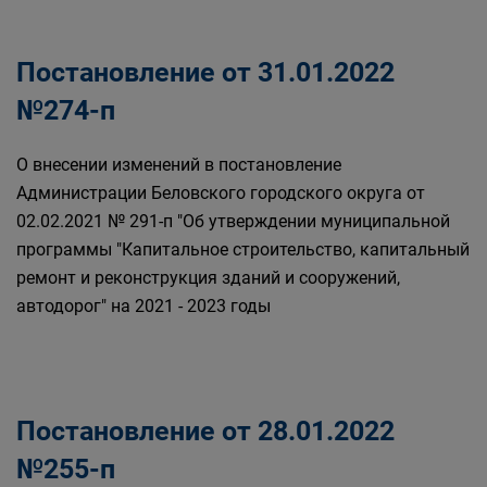
Постановление от 31.01.2022
№274-п
О внесении изменений в постановление
Администрации Беловского городского округа от
02.02.2021 № 291-п "Об утверждении муниципальной
программы "Капитальное строительство, капитальный
ремонт и реконструкция зданий и сооружений,
автодорог" на 2021 - 2023 годы
Постановление от 28.01.2022
№255-п