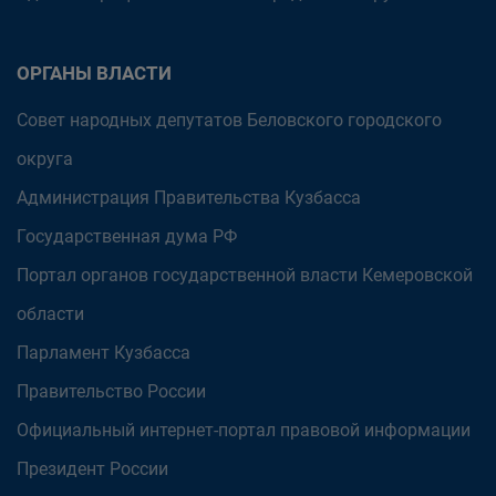
ОРГАНЫ ВЛАСТИ
Совет народных депутатов Беловского городского
округа
Администрация Правительства Кузбасса
Государственная дума РФ
Портал органов государственной власти Кемеровской
области
Парламент Кузбасса
Правительство России
Официальный интернет-портал правовой информации
Президент России