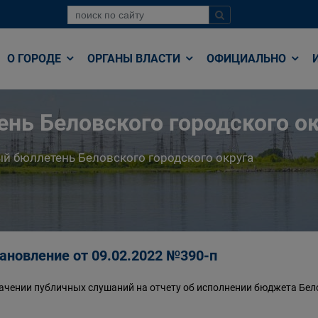
О ГОРОДЕ
ОРГАНЫ ВЛАСТИ
ОФИЦИАЛЬНО
нь Беловского городского ок
й бюллетень Беловского городского округа
ановление от 09.02.2022 №390-п
ачении публичных слушаний на отчету об исполнении бюджета Бело