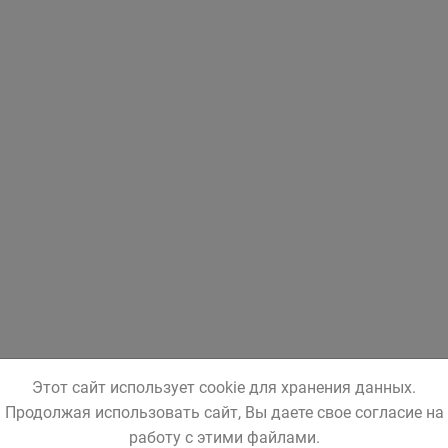
Этот сайт использует cookie для хранения данных.
Продолжая использовать сайт, Вы даете свое согласие на
работу с этими файлами.