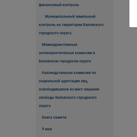
финансовый контроль
Муниципальный земельный
контроль на территории Беловского
городского округа
Межведомственная
антинаркотическая комиссии в
Беловском городском округе
Наблюдательная комиссия по
социальной адаптации лиц,
освободившихся из мест лишения
свободы Беловского городского
округа
Книга памяти
9 мая