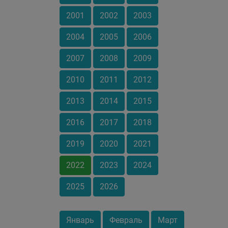
2001
2002
2003
2004
2005
2006
2007
2008
2009
2010
2011
2012
2013
2014
2015
2016
2017
2018
2019
2020
2021
2022
2023
2024
2025
2026
Январь
Февраль
Март