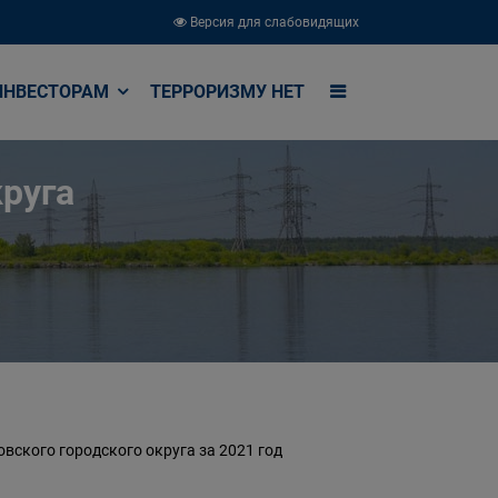
Версия для слабовидящих
ИНВЕСТОРАМ
ТЕРРОРИЗМУ НЕТ
руга
вского городского округа за 2021 год