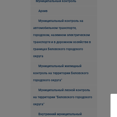
Муниципальный контроль
Архив
Муниципальный контроль на
автомобильном транспорте,
городском, наземном электрическом
транспорте и в дорожном хозяйстве в
границах Беловского городского
округа
Муниципальный жилищный
контроль на территории Беловского
городского округа"
Муниципальный лесной контроль
на территории "Беловского городского
округа"
Внутренний муниципальный