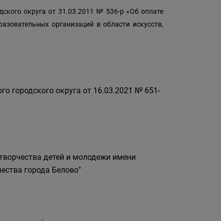
ского округа от 31.03.2011 № 536-р «Об оплате
разовательных организаций в области искусств,
о городского округа от 16.03.2021 № 651-
творчества детей и молодежи имени
ества города Белово"