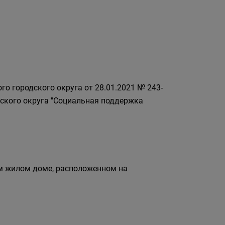
о городского округа от 28.01.2021 № 243-
ского округа "Социальная поддержка
м жилом доме, расположенном на