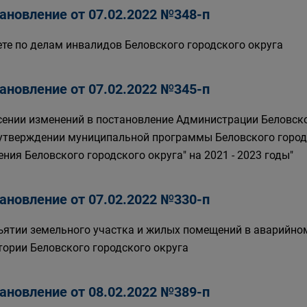
ановление от 07.02.2022 №348-п
ете по делам инвалидов Беловского городского округа
ановление от 07.02.2022 №345-п
сении изменений в постановление Администрации Беловског
 утверждении муниципальной программы Беловского город
ения Беловского городского округа" на 2021 - 2023 годы"
ановление от 07.02.2022 №330-п
ъятии земельного участка и жилых помещений в аварийно
тории Беловского городского округа
ановление от 08.02.2022 №389-п