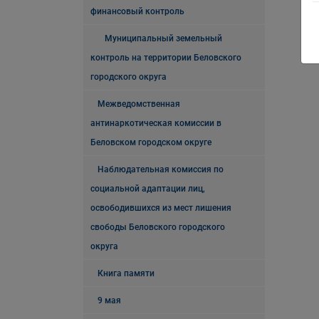
финансовый контроль
Муниципальный земельный
контроль на территории Беловского
городского округа
Межведомственная
антинаркотическая комиссии в
Беловском городском округе
Наблюдательная комиссия по
социальной адаптации лиц,
освободившихся из мест лишения
свободы Беловского городского
округа
Книга памяти
9 мая