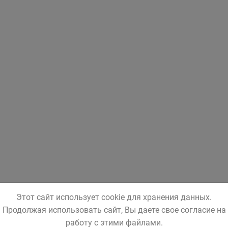
Этот сайт использует cookie для хранения данных.
Продолжая использовать сайт, Вы даете свое согласие на
работу с этими файлами.