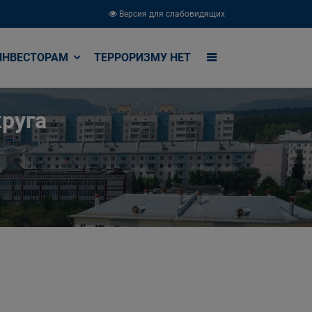
Версия для слабовидящих
ИНВЕСТОРАМ
ТЕРРОРИЗМУ НЕТ
руга