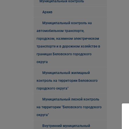
Муниципальный контроль
Архив
Муниципальный контроль на
автомобильном транспорте,
городском, наземном электрическом
транспорте и в дорожном хозяйстве в
границах Беловского городского
округа
Муниципальный жилищный
контроль на территории Беловского
городского округа"
Муниципальный лесной контроль
на территории "Беловского городского
округа"
Внутренний муниципальный