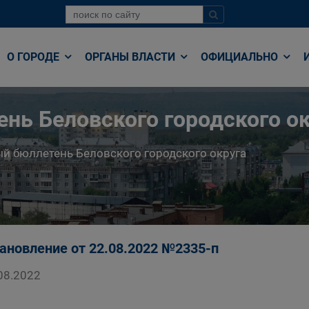
О ГОРОДЕ
ОРГАНЫ ВЛАСТИ
ОФИЦИАЛЬНО
нь Беловского городского ок
й бюллетень Беловского городского округа
ановление от 22.08.2022 №2335-п
08.2022