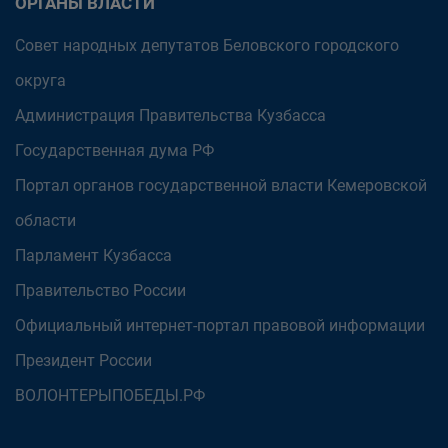
ОРГАНЫ ВЛАСТИ
Совет народных депутатов Беловского городского
округа
Администрация Правительства Кузбасса
Государственная дума РФ
Портал органов государственной власти Кемеровской
области
Парламент Кузбасса
Правительство России
Официальный интернет-портал правовой информации
Президент России
ВОЛОНТЕРЫПОБЕДЫ.РФ