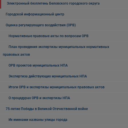
Электронный бюллетень Беловского городского округа
Городской информационный центр
Оценка регулирующего воздействия (ОРВ)
Нормативные правовые акты по вопросам ОРВ
План проведения экспертизы муниципальных нормативных
правовых актов
ОРВ проектов муниципальных НПА
Экспертиза действующих муниципальных НПА
Итоги ОРВ и экспертизы муниципальных правовых актов
О процедурах ОРВ и экспертизы НПА
75-летие Победы в Великой Отечественной войне
Их именами названы улицы города