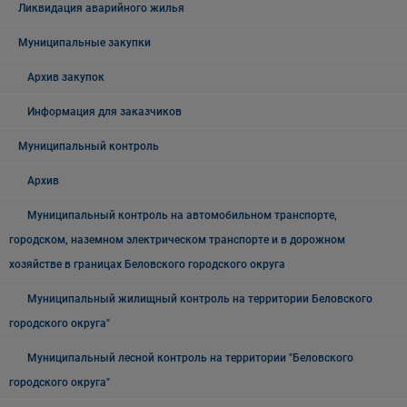
Ликвидация аварийного жилья
Муниципальные закупки
Архив закупок
Информация для заказчиков
Муниципальный контроль
Архив
Муниципальный контроль на автомобильном транспорте,
городском, наземном электрическом транспорте и в дорожном
хозяйстве в границах Беловского городского округа
Муниципальный жилищный контроль на территории Беловского
городского округа"
Муниципальный лесной контроль на территории "Беловского
городского округа"