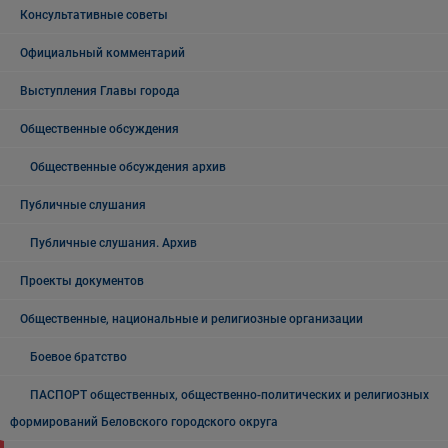
Консультативные советы
Официальный комментарий
Выступления Главы города
Общественные обсуждения
Общественные обсуждения архив
Публичные слушания
Публичные слушания. Архив
Проекты документов
Общественные, национальные и религиозные организации
Боевое братство
ПАСПОРТ общественных, общественно-политических и религиозных
формирований Беловского городского округа