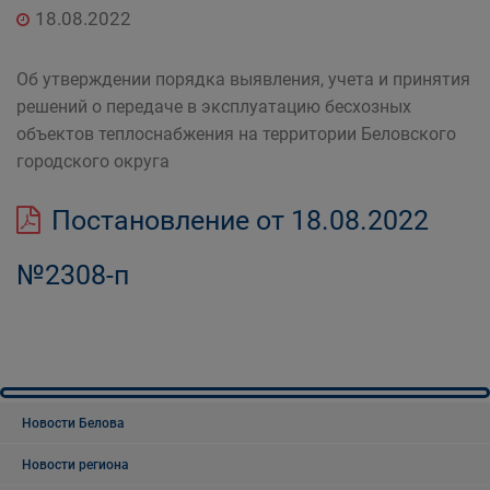
18.08.2022
Об утверждении порядка выявления, учета и принятия
решений о передаче в эксплуатацию бесхозных
объектов теплоснабжения на территории Беловского
городского округа
Постановление от 18.08.2022
№2308-п
Новости Белова
Новости региона