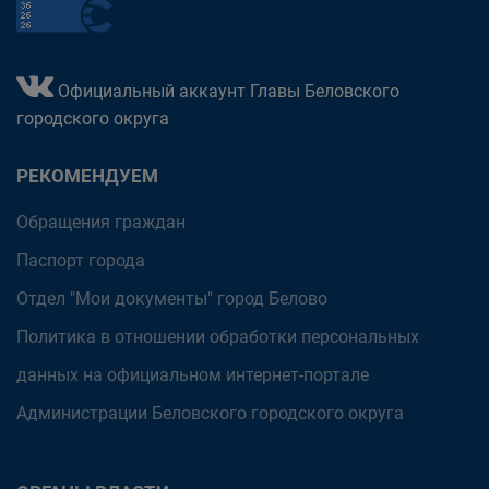
Официальный аккаунт Главы Беловского
городского округа
РЕКОМЕНДУЕМ
Обращения граждан
Паспорт города
Отдел "Мои документы" город Белово
Политика в отношении обработки персональных
данных на официальном интернет-портале
Администрации Беловского городского округа