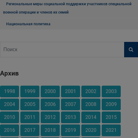
Региональные меры социальной поддержки участников специальной
военной операции и членов их семей
Национальная политика
Архив
1998
1999
2000
2001
2002
2003
2004
2005
2006
2007
2008
2009
2010
2011
2012
2013
2014
2015
2016
2017
2018
2019
2020
2021